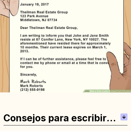
Consejos para escribir
una carta de prueba de