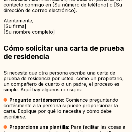
contacto conmigo en [Su número de teléfono] o [Su
dirección de correo electrónico].
Atentamente,
[Su firma]
[Su nombre completo]
Cómo solicitar una carta de prueba
de residencia
Si necesita que otra persona escriba una carta de
prueba de residencia por usted, como un propietario,
un compañero de cuarto o un padre, el proceso es
simple. Aquí hay algunos consejos:
Pregunte cortésmente
: Comience preguntando
cortésmente a la persona si puede proporcionar la
carta. Explique por qué lo necesita y cómo debe
escribirse.
Proporcione una plantilla
: Para facilitar las cosas a