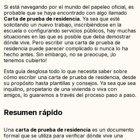
residencia efectiva
Si está navegando por el mundo del papeleo oficial, es
probable que se haya encontrado con algo llamado
Carta de prueba de residencia
. Ya sea que esté
solicitando un nuevo trabajo, inscribiéndose en la
escuela o configurando servicios públicos, hay muchas
situaciones en las que es posible que deba demostrar
dónde vive. Pero escribir una carta de prueba de
residencia puede parecer complicado si nunca lo ha
hecho antes. Sin embargo, no se preocupe, ¡lo
tenemos cubierto!
Esta guía desglosa todo lo que necesita saber sobre
cómo escribir una carta de prueba de residencia, desde
su propósito hasta plantillas y consejos. Ya sea que sea
inquilino, propietario de una vivienda o viva con
amigos, lo guiaremos a través del proceso paso a paso.
Resumen rápido
Una
carta de prueba de residencia
es un documento
formal que se utiliza para verificar dónde vive una