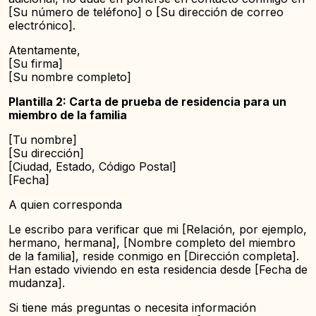
[Su número de teléfono] o [Su dirección de correo
electrónico].
Atentamente,
[Su firma]
[Su nombre completo]
Plantilla 2: Carta de prueba de residencia para un
miembro de la familia
[Tu nombre]
[Su dirección]
[Ciudad, Estado, Código Postal]
[Fecha]
A quien corresponda
Le escribo para verificar que mi [Relación, por ejemplo,
hermano, hermana], [Nombre completo del miembro
de la familia], reside conmigo en [Dirección completa].
Han estado viviendo en esta residencia desde [Fecha de
mudanza].
Si tiene más preguntas o necesita información