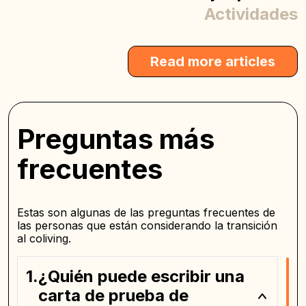
Actividades
Read more articles
Preguntas más
frecuentes
Estas son algunas de las preguntas frecuentes de
las personas que están considerando la transición
al coliving.
¿Quién puede escribir una
carta de prueba de