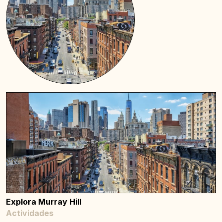
Explora Murray Hill
Actividades