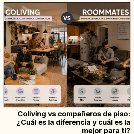
Coliving vs compañeros de piso:
¿Cuál es la diferencia y cuál es la
mejor para ti?