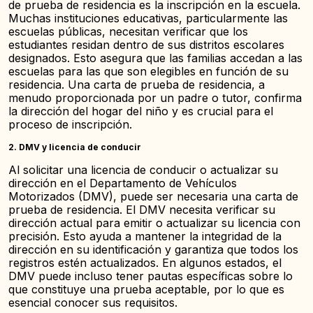
de prueba de residencia es la inscripción en la escuela.
Muchas instituciones educativas, particularmente las
escuelas públicas, necesitan verificar que los
estudiantes residan dentro de sus distritos escolares
designados. Esto asegura que las familias accedan a las
escuelas para las que son elegibles en función de su
residencia. Una carta de prueba de residencia, a
menudo proporcionada por un padre o tutor, confirma
la dirección del hogar del niño y es crucial para el
proceso de inscripción.
2.
DMV y licencia de conducir
Al solicitar una licencia de conducir o actualizar su
dirección en el Departamento de Vehículos
Motorizados (DMV), puede ser necesaria una carta de
prueba de residencia. El DMV necesita verificar su
dirección actual para emitir o actualizar su licencia con
precisión. Esto ayuda a mantener la integridad de la
dirección en su identificación y garantiza que todos los
registros estén actualizados. En algunos estados, el
DMV puede incluso tener pautas específicas sobre lo
que constituye una prueba aceptable, por lo que es
esencial conocer sus requisitos.