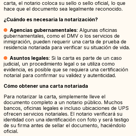
carta, el notario coloca su sello o sello oficial, lo que
hace que el documento sea legalmente reconocido.
¿Cuándo es necesaria la notarización?
Agencias gubernamentales
: Algunas oficinas
gubernamentales, como el DMV o los servicios de
inmigración, pueden requerir una carta de prueba de
residencia notariada para verificar su situación de vida.
Asuntos legales
: Si la carta es parte de un caso
judicial, un procedimiento legal o se utiliza como
evidencia, es posible que se requiera una certificación
notarial para confirmar su validez y autenticidad.
Cómo obtener una carta notariada
Para notarizar la carta, simplemente lleve el
documento completo a un notario público. Muchos
bancos, oficinas legales e incluso ubicaciones de UPS
ofrecen servicios notariales. El notario verificará su
identidad con una identificación con foto y será testigo
de su firma antes de sellar el documento, haciéndolo
oficial.