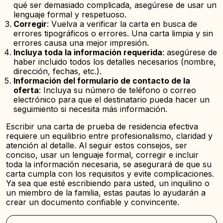
qué ser demasiado complicada, asegúrese de usar un
lenguaje formal y respetuoso.
Corregir
: Vuelva a verificar la carta en busca de
errores tipográficos o errores. Una carta limpia y sin
errores causa una mejor impresión.
Incluya toda la información requerida
: asegúrese de
haber incluido todos los detalles necesarios (nombre,
dirección, fechas, etc.).
Información del formulario de contacto de la
oferta
: Incluya su número de teléfono o correo
electrónico para que el destinatario pueda hacer un
seguimiento si necesita más información.
Escribir una carta de prueba de residencia efectiva
requiere un equilibrio entre profesionalismo, claridad y
atención al detalle. Al seguir estos consejos, ser
conciso, usar un lenguaje formal, corregir e incluir
toda la información necesaria, se asegurará de que su
carta cumpla con los requisitos y evite complicaciones.
Ya sea que esté escribiendo para usted, un inquilino o
un miembro de la familia, estas pautas lo ayudarán a
crear un documento confiable y convincente.