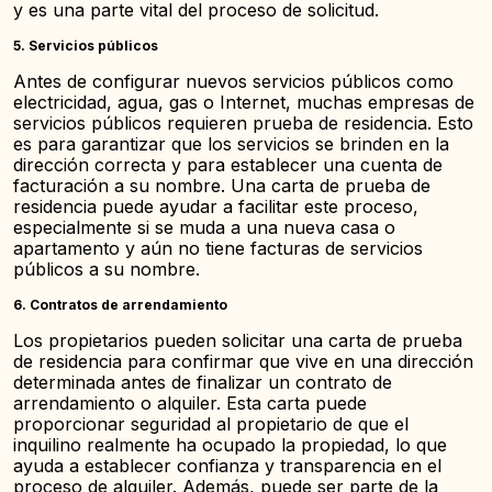
y es una parte vital del proceso de solicitud.
5.
Servicios públicos
Antes de configurar nuevos servicios públicos como
electricidad, agua, gas o Internet, muchas empresas de
servicios públicos requieren prueba de residencia. Esto
es para garantizar que los servicios se brinden en la
dirección correcta y para establecer una cuenta de
facturación a su nombre. Una carta de prueba de
residencia puede ayudar a facilitar este proceso,
especialmente si se muda a una nueva casa o
apartamento y aún no tiene facturas de servicios
públicos a su nombre.
6.
Contratos de arrendamiento
Los propietarios pueden solicitar una carta de prueba
de residencia para confirmar que vive en una dirección
determinada antes de finalizar un contrato de
arrendamiento o alquiler. Esta carta puede
proporcionar seguridad al propietario de que el
inquilino realmente ha ocupado la propiedad, lo que
ayuda a establecer confianza y transparencia en el
proceso de alquiler. Además, puede ser parte de la