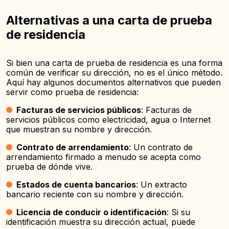
Alternativas a una carta de prueba
de residencia
Si bien una carta de prueba de residencia es una forma
común de verificar su dirección, no es el único método.
Aquí hay algunos documentos alternativos que pueden
servir como prueba de residencia:
Facturas de servicios públicos
: Facturas de
servicios públicos como electricidad, agua o Internet
que muestran su nombre y dirección.
Contrato de arrendamiento
: Un contrato de
arrendamiento firmado a menudo se acepta como
prueba de dónde vive.
Estados de cuenta bancarios
: Un extracto
bancario reciente con su nombre y dirección.
Licencia de conducir o identificación
: Si su
identificación muestra su dirección actual, puede