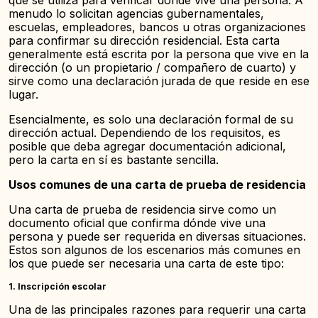
que se utiliza para verificar dónde vive una persona. A
menudo lo solicitan agencias gubernamentales,
escuelas, empleadores, bancos u otras organizaciones
para confirmar su dirección residencial. Esta carta
generalmente está escrita por la persona que vive en la
dirección (o un propietario / compañero de cuarto) y
sirve como una declaración jurada de que reside en ese
lugar.
Esencialmente, es solo una declaración formal de su
dirección actual. Dependiendo de los requisitos, es
posible que deba agregar documentación adicional,
pero la carta en sí es bastante sencilla.
Usos comunes de una carta de prueba de residencia
Una carta de prueba de residencia sirve como un
documento oficial que confirma dónde vive una
persona y puede ser requerida en diversas situaciones.
Estos son algunos de los escenarios más comunes en
los que puede ser necesaria una carta de este tipo:
1.
Inscripción escolar
Una de las principales razones para requerir una carta