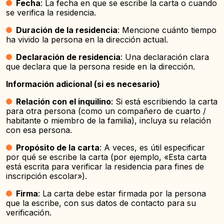
Fecha
: La fecha en que se escribe la carta o cuando
se verifica la residencia.
Duración de la residencia
: Mencione cuánto tiempo
ha vivido la persona en la dirección actual.
Declaración de residencia
: Una declaración clara
que declara que la persona reside en la dirección.
Información adicional (si es necesario)
Relación con el inquilino
: Si está escribiendo la carta
para otra persona (como un compañero de cuarto /
habitante o miembro de la familia), incluya su relación
con esa persona.
Propósito de la carta
: A veces, es útil especificar
por qué se escribe la carta (por ejemplo, «Esta carta
está escrita para verificar la residencia para fines de
inscripción escolar»).
Firma
: La carta debe estar firmada por la persona
que la escribe, con sus datos de contacto para su
verificación.