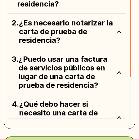
residencia?
¿Es necesario notarizar la
carta de prueba de
residencia?
¿Puedo usar una factura
de servicios públicos en
lugar de una carta de
prueba de residencia?
¿Qué debo hacer si
necesito una carta de
prueba de residencia de
otra persona?