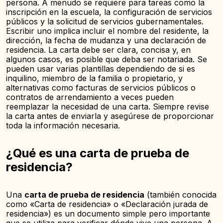
persona. A menudo se requiere para tareas como la
inscripción en la escuela, la configuración de servicios
públicos y la solicitud de servicios gubernamentales.
Escribir uno implica incluir el nombre del residente, la
dirección, la fecha de mudanza y una declaración de
residencia. La carta debe ser clara, concisa y, en
algunos casos, es posible que deba ser notariada. Se
pueden usar varias plantillas dependiendo de si es
inquilino, miembro de la familia o propietario, y
alternativas como facturas de servicios públicos o
contratos de arrendamiento a veces pueden
reemplazar la necesidad de una carta. Siempre revise
la carta antes de enviarla y asegúrese de proporcionar
toda la información necesaria.
¿Qué es una carta de prueba de
residencia?
Una
carta de prueba de residencia
(también conocida
como «Carta de residencia» o «Declaración jurada de
residencia») es un documento simple pero importante