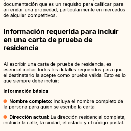
documentación que es un requisito para calificar para
arrendar una propiedad, particularmente en mercados
de alquiler competitivos.
Información requerida para incluir
en una carta de prueba de
residencia
Al escribir una carta de prueba de residencia, es
esencial incluir todos los detalles requeridos para que
el destinatario la acepte como prueba válida. Esto es lo
que siempre debe incluir:
Información básica
Nombre completo
: Incluya el nombre completo de
la persona para quien se escribe la carta.
Dirección actual
: La dirección residencial completa,
incluida la calle, la ciudad, el estado y el código postal.