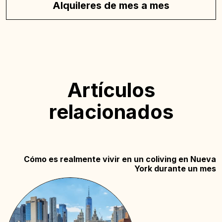
Alquileres de mes a mes
Artículos
relacionados
Cómo es realmente vivir en un coliving en Nueva
York durante un mes