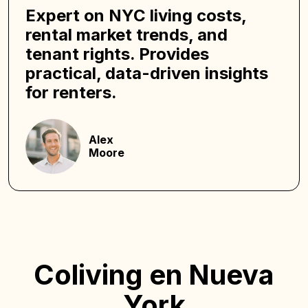
Expert on NYC living costs,
rental market trends, and
tenant rights. Provides
practical, data-driven insights
for renters.
Alex
Moore
Coliving en Nueva
York