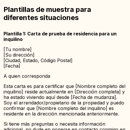
Plantillas de muestra para
diferentes situaciones
Plantilla 1: Carta de prueba de residencia para un
inquilino
[Tu nombre]
[Su dirección]
[Ciudad, Estado, Código Postal]
[Fecha]
A quien corresponda
Esta carta es para certificar que [Nombre completo del
inquilino] reside actualmente en [Dirección completa] y
ha estado viviendo aquí desde [Fecha de mudanza].
Soy el arrendador/propietario de la propiedad y puedo
confirmar que [Nombre completo del inquilino] es
residente en la dirección mencionada anteriormente.
Si tiene más preguntas o necesita información
adicional, no dude en ponerse en contacto conmigo en