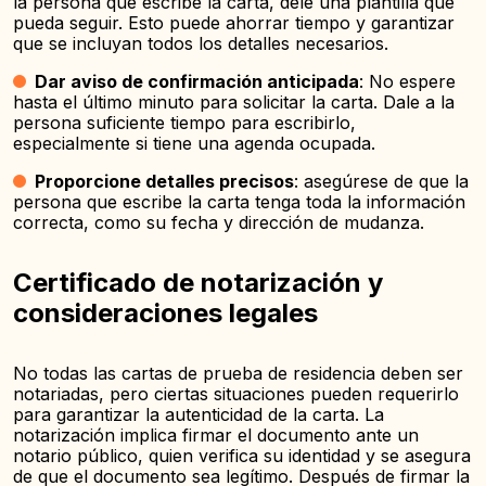
la persona que escribe la carta, déle una plantilla que
pueda seguir. Esto puede ahorrar tiempo y garantizar
que se incluyan todos los detalles necesarios.
Dar aviso de confirmación anticipada
: No espere
hasta el último minuto para solicitar la carta. Dale a la
persona suficiente tiempo para escribirlo,
especialmente si tiene una agenda ocupada.
Proporcione detalles precisos
: asegúrese de que la
persona que escribe la carta tenga toda la información
correcta, como su fecha y dirección de mudanza.
Certificado de notarización y
consideraciones legales
No todas las cartas de prueba de residencia deben ser
notariadas, pero ciertas situaciones pueden requerirlo
para garantizar la autenticidad de la carta.
La
notarización
implica firmar el documento ante un
notario público, quien verifica su identidad y se asegura
de que el documento sea legítimo. Después de firmar la