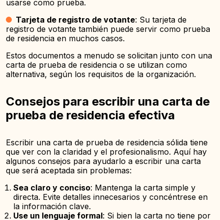
usarse como prueba.
Tarjeta de registro de votante
: Su tarjeta de
registro de votante también puede servir como prueba
de residencia en muchos casos.
Estos documentos a menudo se solicitan junto con una
carta de prueba de residencia o se utilizan como
alternativa, según los requisitos de la organización.
Consejos para escribir una carta de
prueba de residencia efectiva
Escribir una carta de prueba de residencia sólida tiene
que ver con la claridad y el profesionalismo. Aquí hay
algunos consejos para ayudarlo a escribir una carta
que será aceptada sin problemas:
Sea claro y conciso
: Mantenga la carta simple y
directa. Evite detalles innecesarios y concéntrese en
la información clave.
Use un lenguaje formal
: Si bien la carta no tiene por