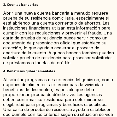
3.
Cuentas bancarias
Abrir una nueva cuenta bancaria a menudo requiere
prueba de su residencia domiciliaria, especialmente si
está abriendo una cuenta corriente o de ahorros. Las
instituciones financieras utilizan esta información para
cumplir con las regulaciones y prevenir el fraude. Una
carta de prueba de residencia puede servir como un
documento de presentación oficial que establece su
dirección, lo que ayuda a acelerar el proceso de
apertura de la cuenta. Algunos bancos también pueden
solicitar prueba de residencia para procesar solicitudes
de préstamos o tarjetas de crédito.
4.
Beneficios gubernamentales
Al solicitar programas de asistencia del gobierno, como
cupones de alimentos, asistencia para la vivienda o
beneficios de desempleo, es posible que deba
proporcionar prueba de dónde vive. Las agencias
deben confirmar su residencia para determinar su
elegibilidad para programas y beneficios específicos.
Una carta de prueba de residencia ayuda a establecer
que cumple con los criterios según su situación de vida