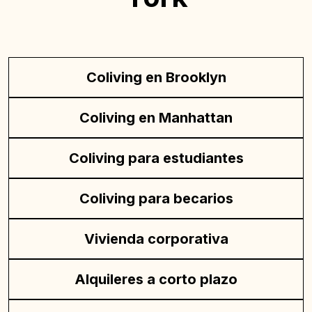
Coliving en Brooklyn
Coliving en Manhattan
Coliving para estudiantes
Coliving para becarios
Vivienda corporativa
Alquileres a corto plazo