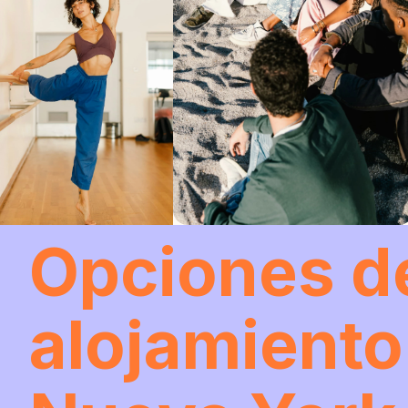
Opciones d
alojamiento