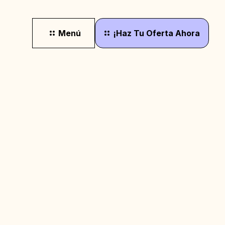
Menú
¡Haz
Tu
Oferta
Ahora