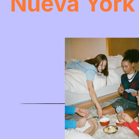
Nueva York