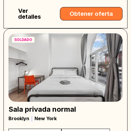
Ver
Obtener oferta
detalles
SOLDADO
Sala privada normal
Brooklyn
New York