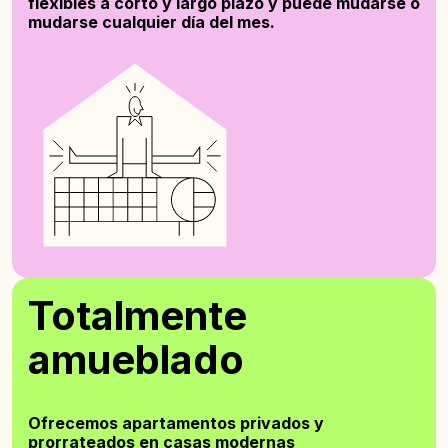
flexibles a corto y largo plazo y puede mudarse o
mudarse cualquier día del mes.
Totalmente
amueblado
Ofrecemos apartamentos privados y
prorrateados en casas modernas