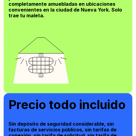
completamente amuebladas en ubicaciones
convenientes en la ciudad de Nueva York. Solo
trae tu maleta.
Precio todo incluido
Sin depósito de seguridad considerable, sin
facturas de servicios públicos, sin tarifas de
conexión, sin tarifa de solicitud, sin tarifa de