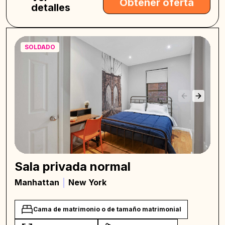
Obtener oferta
detalles
SOLDADO
Sala privada normal
Manhattan
New York
Cama de matrimonio o de tamaño matrimonial