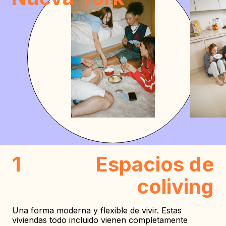
1
Espacios de
coliving
Una forma moderna y flexible de vivir. Estas
viviendas todo incluido vienen completamente