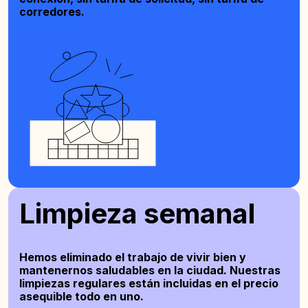
corredores.
Limpieza semanal
Hemos eliminado el trabajo de vivir bien y
mantenernos saludables en la ciudad. Nuestras
limpiezas regulares están incluidas en el precio
asequible todo en uno.