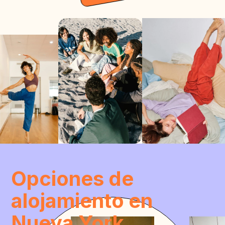
Opciones de
alojamiento en
Nueva York