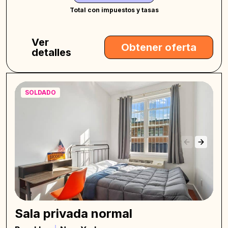
Total con impuestos y tasas
Ver
Obtener oferta
detalles
SOLDADO
Sala privada normal