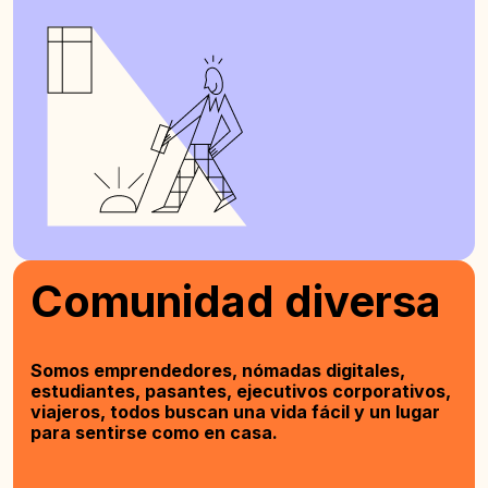
Comunidad diversa
Somos emprendedores, nómadas digitales,
estudiantes, pasantes, ejecutivos corporativos,
viajeros, todos buscan una vida fácil y un lugar
para sentirse como en casa.