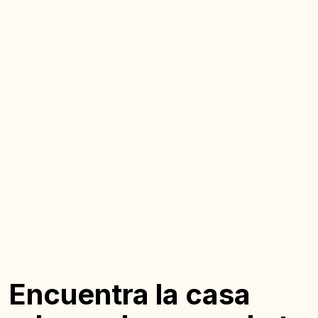
Encuentra la casa