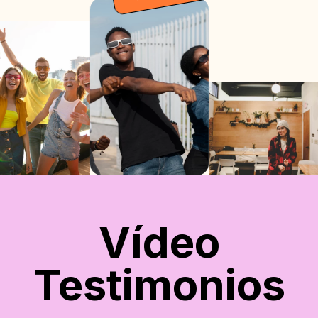
Vídeo
Testimonios