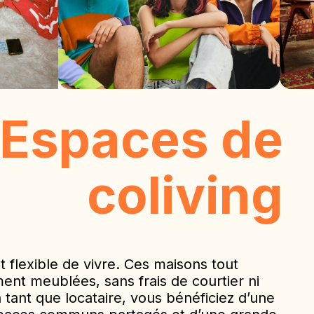
Espaces de
coliving
flexible de vivre. Ces maisons tout
ent meublées, sans frais de courtier ni
 tant que locataire, vous bénéficiez d’une