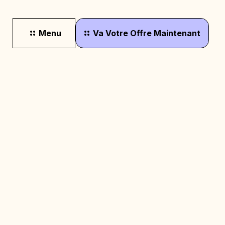
Menu
Va
Votre
Offre
Maintenant