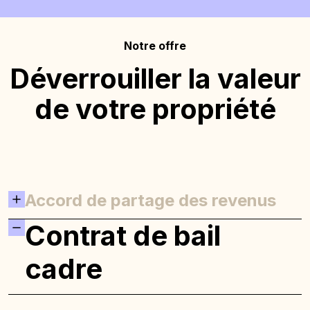
Notre offre
Déverrouiller la valeur
de votre propriété
Accord de partage des revenus
Contrat de bail
cadre