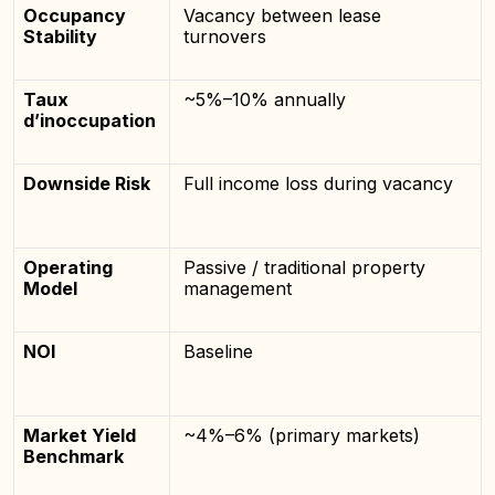
Occupancy
Vacancy between lease
Stability
turnovers
Taux
~5%–10% annually
d’inoccupation
Downside Risk
Full income loss during vacancy
Operating
Passive / traditional property
Model
management
NOI
Baseline
Market Yield
~4%–6% (primary markets)
Benchmark