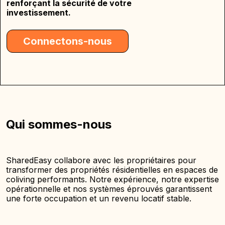
renforçant la sécurité de votre
investissement.
Connectons-nous
Qui sommes-nous
SharedEasy collabore avec les propriétaires pour
transformer des propriétés résidentielles en espaces de
coliving performants. Notre expérience, notre expertise
opérationnelle et nos systèmes éprouvés garantissent
une forte occupation et un revenu locatif stable.