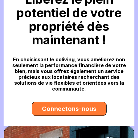
potentiel de votre
propriété dès
maintenant !
En choisissant le coliving, vous améliorez non
seulement la performance financière de votre
bien, mais vous offrez également un service
précieux aux locataires recherchant des
solutions de vie flexibles et orientées vers la
communauté.
Connectons-nous