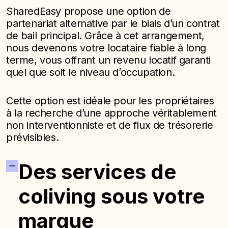
SharedEasy propose une option de
partenariat alternative par le biais d’un contrat
de bail principal. Grâce à cet arrangement,
nous devenons votre locataire fiable à long
terme, vous offrant un revenu locatif garanti
quel que soit le niveau d’occupation.
Cette option est idéale pour les propriétaires
à la recherche d’une approche véritablement
non interventionniste et de flux de trésorerie
prévisibles.
Des services de
coliving sous votre
marque