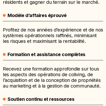
résidents et gagner du terrain sur le marché.
Modèle d’affaires éprouvé
Profitez de nos années d’expérience et de nos
systèmes opérationnels raffinés, minimisant
les risques et maximisant la rentabilité.
Formation et assistance complètes
Recevez une formation approfondie sur tous
les aspects des opérations de coliving, de
l’acquisition et de la conception de propriétés
au marketing et à la gestion de communauté.
Soutien continu et ressources