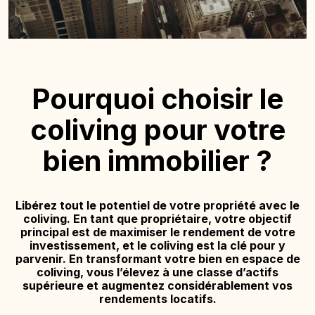
Pourquoi choisir le
coliving pour votre
bien immobilier ?
Libérez tout le potentiel de votre propriété avec le
coliving. En tant que propriétaire, votre objectif
principal est de maximiser le rendement de votre
investissement, et le coliving est la clé pour y
parvenir. En transformant votre bien en espace de
coliving, vous l’élevez à une classe d’actifs
supérieure et augmentez considérablement vos
rendements locatifs.