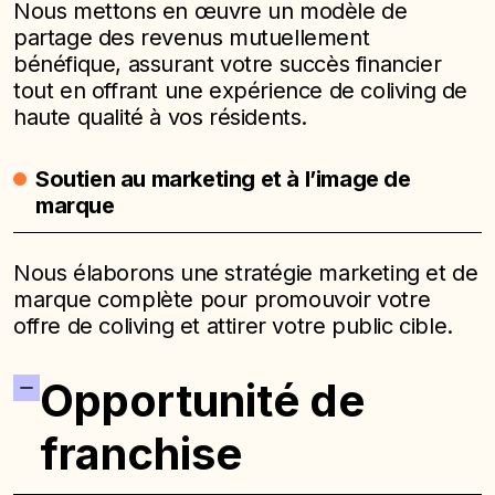
Nous mettons en œuvre un modèle de
partage des revenus mutuellement
bénéfique, assurant votre succès financier
tout en offrant une expérience de coliving de
haute qualité à vos résidents.
Soutien au marketing et à l’image de
marque
Nous élaborons une stratégie marketing et de
marque complète pour promouvoir votre
offre de coliving et attirer votre public cible.
Opportunité de
franchise