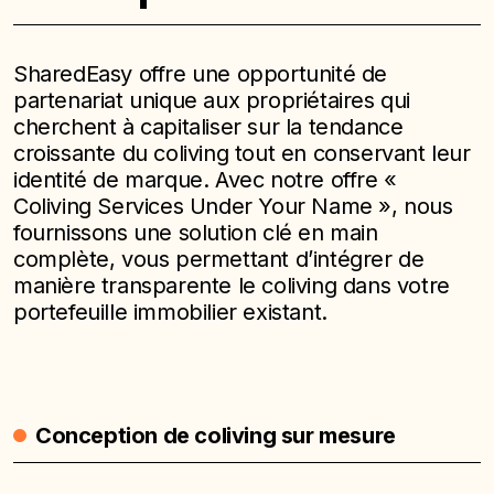
SharedEasy offre une opportunité de
partenariat unique aux propriétaires qui
cherchent à capitaliser sur la tendance
croissante du coliving tout en conservant leur
identité de marque. Avec notre offre «
Coliving Services Under Your Name », nous
fournissons une solution clé en main
complète, vous permettant d’intégrer de
manière transparente le coliving dans votre
portefeuille immobilier existant.
Conception de coliving sur mesure