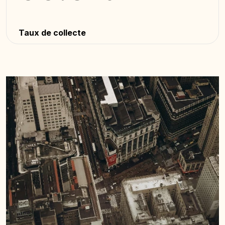
Taux de collecte