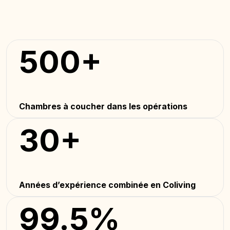
500+
Chambres à coucher dans les opérations
30+
Années d’expérience combinée en Coliving
99.5%