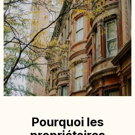
Pourquoi les