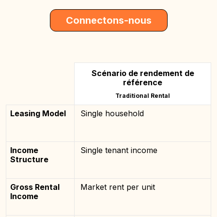
Connectons-nous
Scénario de rendement de
référence
Traditional Rental
Leasing Model
Single household
Income
Single tenant income
Structure
Gross Rental
Market rent per unit
Income