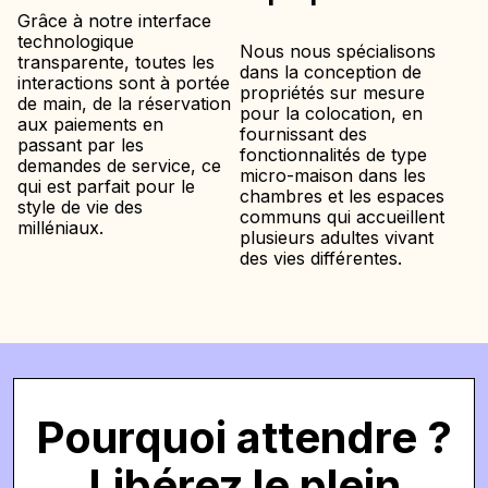
Grâce à notre interface
technologique
Nous nous spécialisons
transparente, toutes les
dans la conception de
interactions sont à portée
propriétés sur mesure
de main, de la réservation
pour la colocation, en
aux paiements en
fournissant des
passant par les
fonctionnalités de type
demandes de service, ce
micro-maison dans les
qui est parfait pour le
chambres et les espaces
style de vie des
communs qui accueillent
milléniaux.
plusieurs adultes vivant
des vies différentes.
Pourquoi attendre ?
Libérez le plein