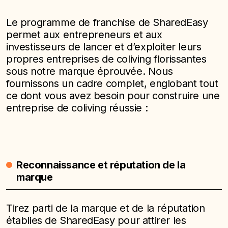
Le programme de franchise de SharedEasy
permet aux entrepreneurs et aux
investisseurs de lancer et d’exploiter leurs
propres entreprises de coliving florissantes
sous notre marque éprouvée. Nous
fournissons un cadre complet, englobant tout
ce dont vous avez besoin pour construire une
entreprise de coliving réussie :
Reconnaissance et réputation de la
marque
Tirez parti de la marque et de la réputation
établies de SharedEasy pour attirer les