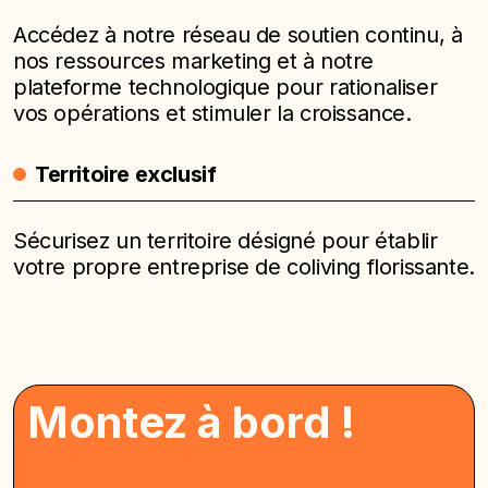
Accédez à notre réseau de soutien continu, à
nos ressources marketing et à notre
plateforme technologique pour rationaliser
vos opérations et stimuler la croissance.
Territoire exclusif
Sécurisez un territoire désigné pour établir
votre propre entreprise de coliving florissante.
Montez à bord !