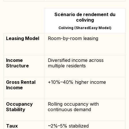
Scénario de rendement du
coliving
Coliving (SharedEasy Model)
Leasing Model
Room-by-room leasing
Income
Diversified income across
Structure
multiple residents
Gross Rental
+10%–40% higher income
Income
Occupancy
Rolling occupancy with
Stability
continuous demand
Taux
~2%–5% stabilized