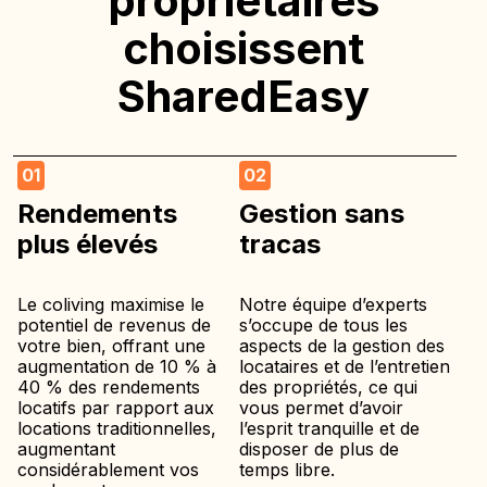
propriétaires
choisissent
SharedEasy
01
02
Rendements
Gestion sans
plus élevés
tracas
Le coliving maximise le
Notre équipe d’experts
potentiel de revenus de
s’occupe de tous les
votre bien, offrant une
aspects de la gestion des
augmentation de 10 % à
locataires et de l’entretien
40 % des rendements
des propriétés, ce qui
locatifs par rapport aux
vous permet d’avoir
locations traditionnelles,
l’esprit tranquille et de
augmentant
disposer de plus de
considérablement vos
temps libre.