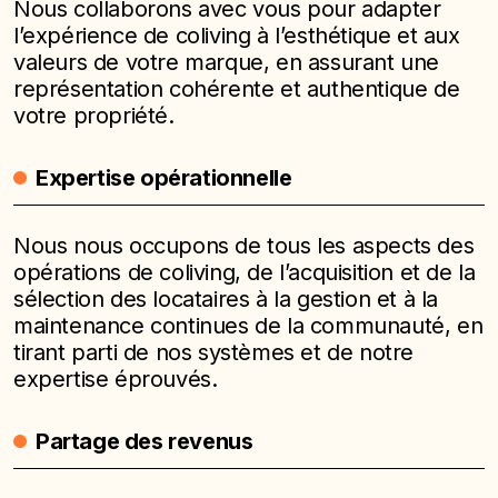
Nous collaborons avec vous pour adapter
l’expérience de coliving à l’esthétique et aux
valeurs de votre marque, en assurant une
représentation cohérente et authentique de
votre propriété.
Expertise opérationnelle
Nous nous occupons de tous les aspects des
opérations de coliving, de l’acquisition et de la
sélection des locataires à la gestion et à la
maintenance continues de la communauté, en
tirant parti de nos systèmes et de notre
expertise éprouvés.
Partage des revenus