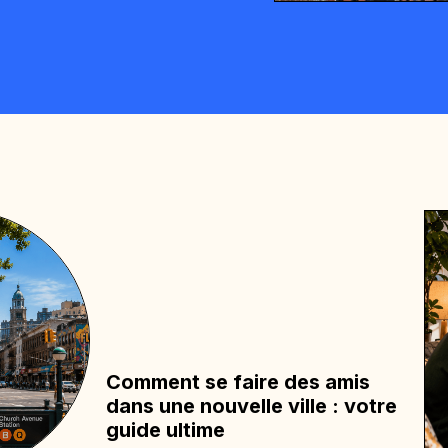
Comment se faire des amis
dans une nouvelle ville : votre
guide ultime