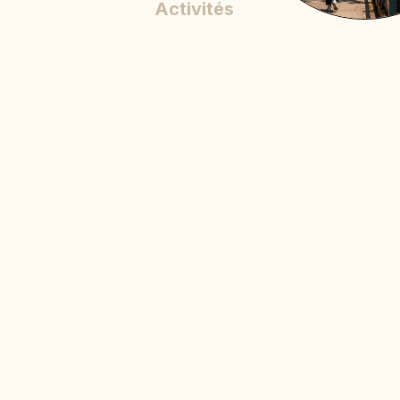
Activités