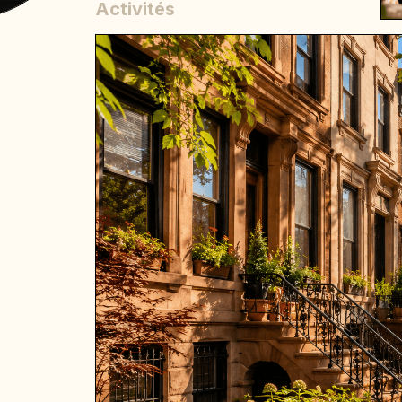
Activités