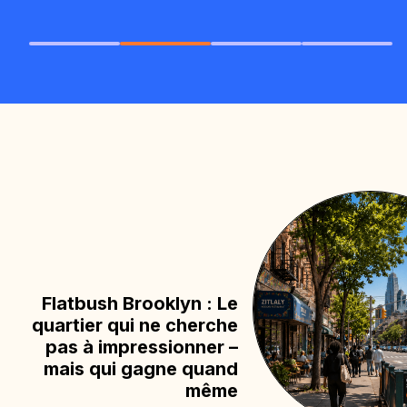
Flatbush Brooklyn : Le
quartier qui ne cherche
pas à impressionner –
mais qui gagne quand
même