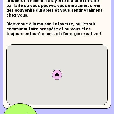
urbaine. La maison Lafayette est une retraite
parfaite où vous pouvez vous enraciner, créer
des souvenirs durables et vous sentir vraiment
chez vous.
Bienvenue à
la maison Lafayette
, où l’esprit
communautaire prospère et où vous êtes
toujours entouré d’amis et d’énergie créative !