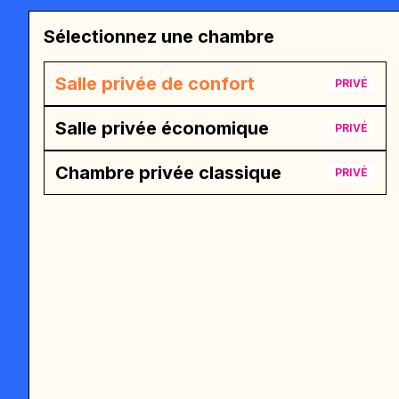
Sélectionnez une chambre
Salle privée de confort
PRIVÉ
Salle privée économique
PRIVÉ
Chambre privée classique
PRIVÉ