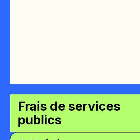
Frais de services
publics