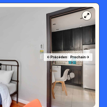
Précédent
Prochain