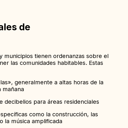
ales de
y municipios tienen ordenanzas sobre el
ner las comunidades habitables. Estas
las», generalmente a altas horas de la
a mañana
e decibelios para áreas residenciales
specíficas como la construcción, las
o la música amplificada