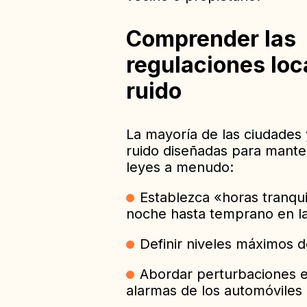
Comprender las
regulaciones loc
ruido
La mayoría de las ciudades 
ruido diseñadas para mante
leyes a menudo:
Establezca «horas tranqui
noche hasta temprano en l
Definir niveles máximos d
Abordar perturbaciones e
alarmas de los automóviles 