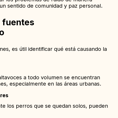
 un sentido de comunidad y paz personal.
e fuentes
o
nes, es útil identificar qué está causando la
 altavoces a todo volumen se encuentran
es, especialmente en las áreas urbanas.
ores
nte los perros que se quedan solos, pueden