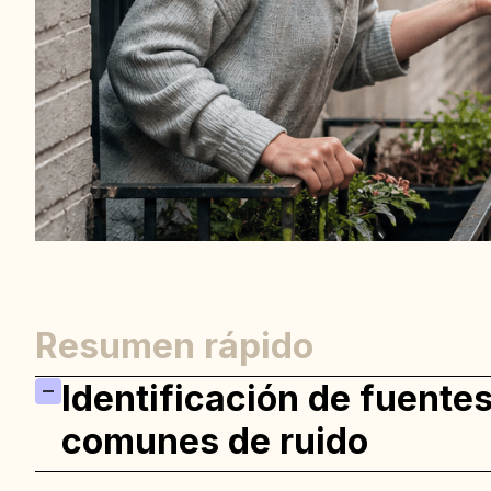
Resumen rápido
Identificación de fuente
comunes de ruido