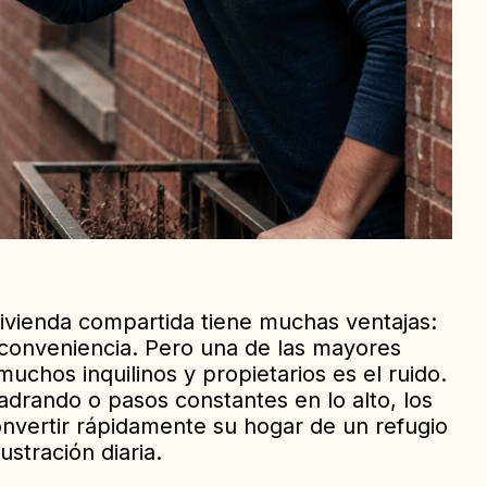
vivienda compartida tiene muchas ventajas:
 conveniencia. Pero una de las mayores
uchos inquilinos y propietarios es el ruido.
ladrando o pasos constantes en lo alto, los
nvertir rápidamente su hogar de un refugio
ustración diaria.