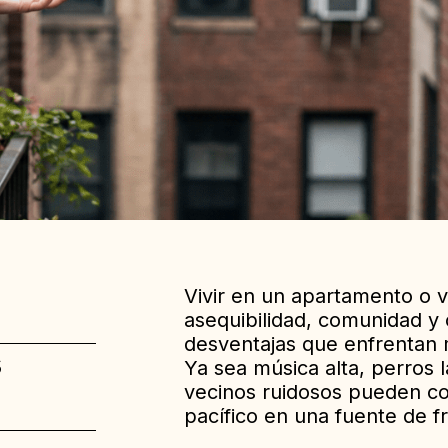
Vivir en un apartamento o 
asequibilidad, comunidad y
desventajas que enfrentan m
s
Ya sea música alta, perros 
vecinos ruidosos pueden co
pacífico en una fuente de fr