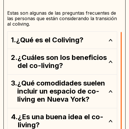
Estas son algunas de las preguntas frecuentes de
las personas que están considerando la transición
al coliving.
¿Qué es el Coliving?
¿Cuáles son los beneficios
del co-living?
¿Qué comodidades suelen
incluir un espacio de co-
living en Nueva York?
¿Es una buena idea el co-
living?