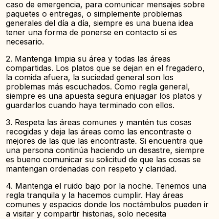
caso de emergencia, para comunicar mensajes sobre
paquetes o entregas, o simplemente problemas
generales del día a día, siempre es una buena idea
tener una forma de ponerse en contacto si es
necesario.
2. Mantenga limpia su área y todas las áreas
compartidas. Los platos que se dejan en el fregadero,
la comida afuera, la suciedad general son los
problemas más escuchados. Como regla general,
siempre es una apuesta segura enjuagar los platos y
guardarlos cuando haya terminado con ellos.
3. Respeta las áreas comunes y mantén tus cosas
recogidas y deja las áreas como las encontraste o
mejores de las que las encontraste. Si encuentra que
una persona continúa haciendo un desastre, siempre
es bueno comunicar su solicitud de que las cosas se
mantengan ordenadas con respeto y claridad.
4. Mantenga el ruido bajo por la noche. Tenemos una
regla tranquila y la hacemos cumplir. Hay áreas
comunes y espacios donde los noctámbulos pueden ir
a visitar y compartir historias, solo necesita