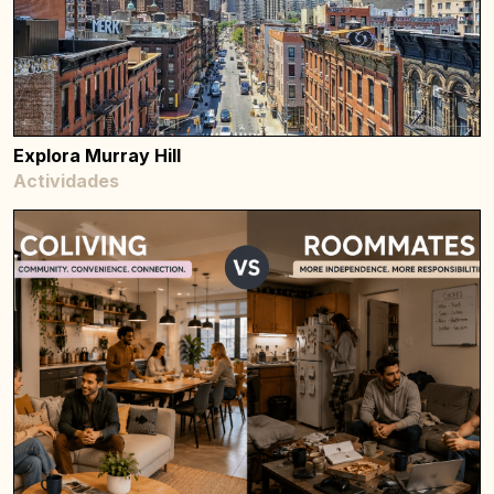
Explora Murray Hill
Actividades