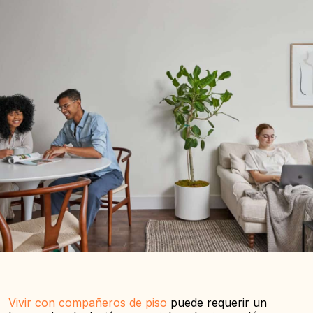
Vivir con compañeros de piso
puede requerir un