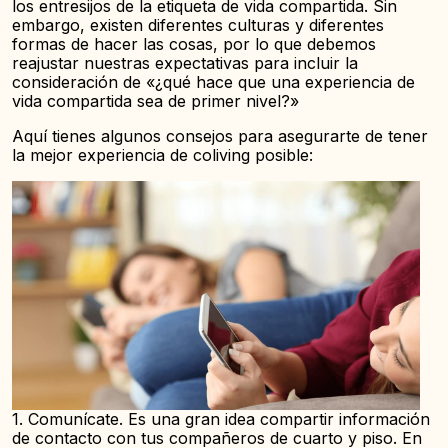
los entresijos de la etiqueta de vida compartida. Sin
embargo, existen diferentes culturas y diferentes
formas de hacer las cosas, por lo que debemos
reajustar nuestras expectativas para incluir la
consideración de «¿qué hace que una experiencia de
vida compartida sea de primer nivel?»
Aquí tienes algunos consejos para asegurarte de tener
la mejor experiencia de coliving posible:
1. Comunícate. Es una gran idea compartir información
de contacto con tus compañeros de cuarto y piso. En