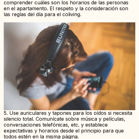
comprender cuáles son los horarios de las personas
en el apartamento. El respeto y la consideración son
las reglas del día para el coliving.
5. Use auriculares y tapones para los oídos si necesita
silencio total. Comunícate sobre música y películas,
conversaciones telefónicas, etc. y establece
expectativas y horarios desde el principio para que
todos estén en la misma página.