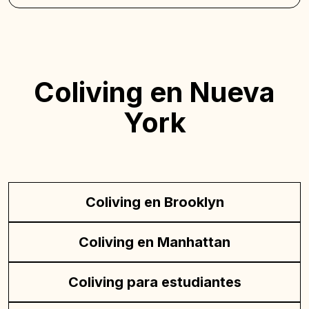
Coliving en Nueva
York
Coliving en Brooklyn
Coliving en Manhattan
Coliving para estudiantes