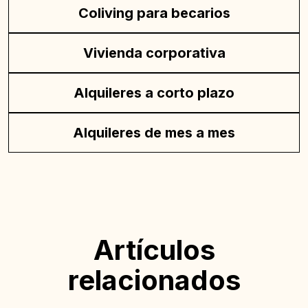
Coliving para becarios
Vivienda corporativa
Alquileres a corto plazo
Alquileres de mes a mes
Artículos
relacionados