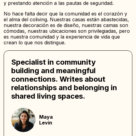
y prestando atención a las pautas de seguridad.
No hace falta decir que la comunidad es el corazón y
el alma del coliving. Nuestras casas están abastecidas,
nuestra decoración es de diseño, nuestras camas son
cómodas, nuestras ubicaciones son privilegiadas, pero
es nuestra comunidad y la experiencia de vida que
crean lo que nos distingue.
Specialist in community
building and meaningful
connections. Writes about
relationships and belonging in
shared living spaces.
Maya
Levin