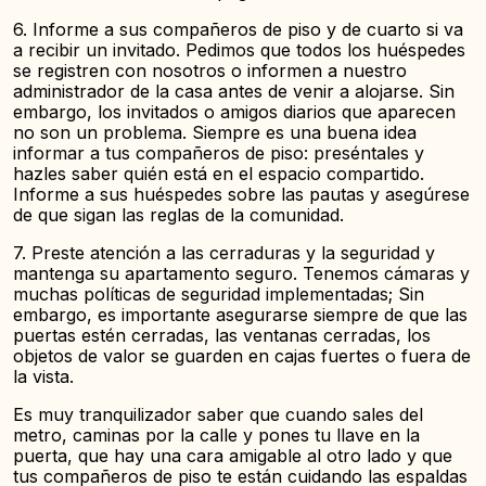
6. Informe a sus compañeros de piso y de cuarto si va
a recibir un invitado. Pedimos que todos los huéspedes
se registren con nosotros o informen a nuestro
administrador de la casa antes de venir a alojarse. Sin
embargo, los invitados o amigos diarios que aparecen
no son un problema. Siempre es una buena idea
informar a tus compañeros de piso: preséntales y
hazles saber quién está en el espacio compartido.
Informe a sus huéspedes sobre las pautas y asegúrese
de que sigan las reglas de la comunidad.
7. Preste atención a las cerraduras y la seguridad y
mantenga su apartamento seguro. Tenemos cámaras y
muchas políticas de seguridad implementadas; Sin
embargo, es importante asegurarse siempre de que las
puertas estén cerradas, las ventanas cerradas, los
objetos de valor se guarden en cajas fuertes o fuera de
la vista.
Es muy tranquilizador saber que cuando sales del
metro, caminas por la calle y pones tu llave en la
puerta, que hay una cara amigable al otro lado y que
tus compañeros de piso te están cuidando las espaldas