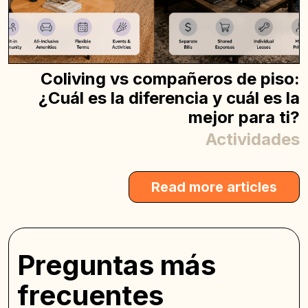
Coliving vs compañeros de piso:
¿Cuál es la diferencia y cuál es la
mejor para ti?
Actividades
Read more articles
Preguntas más
frecuentes