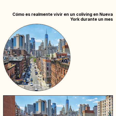
Cómo es realmente vivir en un coliving en Nueva
York durante un mes