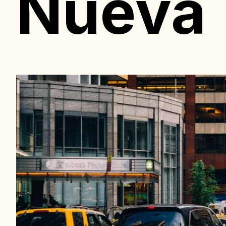
Nueva 