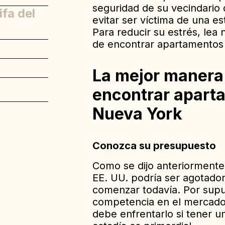
seguridad de su vecindario
ifa del
evitar ser víctima de una es
Para reducir su estrés, lea
de encontrar apartamento
La mejor manera
encontrar apart
Nueva York
Conozca su presupuesto
Como se dijo anteriormente,
EE. UU. podría ser agotador
comenzar todavía. Por supue
competencia en el mercado 
debe enfrentarlo si tener 