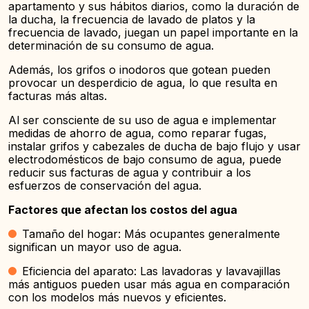
apartamento y sus hábitos diarios, como la duración de
la ducha, la frecuencia de lavado de platos y la
frecuencia de lavado, juegan un papel importante en la
determinación de su consumo de agua.
Además, los grifos o inodoros que gotean pueden
provocar un desperdicio de agua, lo que resulta en
facturas más altas.
Al ser consciente de su uso de agua e implementar
medidas de ahorro de agua, como reparar fugas,
instalar grifos y cabezales de ducha de bajo flujo y usar
electrodomésticos de bajo consumo de agua, puede
reducir sus facturas de agua y contribuir a los
esfuerzos de conservación del agua.
Factores que afectan los costos del agua
Tamaño del hogar: Más ocupantes generalmente
significan un mayor uso de agua.
Eficiencia del aparato: Las lavadoras y lavavajillas
más antiguos pueden usar más agua en comparación
con los modelos más nuevos y eficientes.