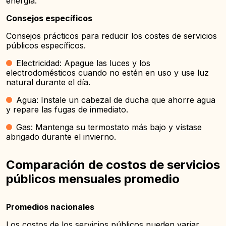
energía.
Consejos específicos
Consejos prácticos para reducir los costes de servicios
públicos específicos.
Electricidad: Apague las luces y los
electrodomésticos cuando no estén en uso y use luz
natural durante el día.
Agua: Instale un cabezal de ducha que ahorre agua
y repare las fugas de inmediato.
Gas: Mantenga su termostato más bajo y vístase
abrigado durante el invierno.
Comparación de costos de servicios
públicos mensuales promedio
Promedios nacionales
Los costos de los servicios públicos pueden variar