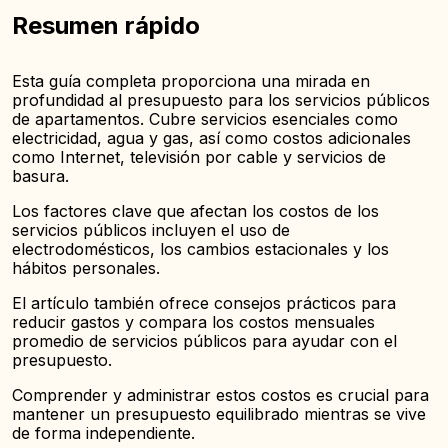
Resumen rápido
Esta guía completa proporciona una mirada en
profundidad al presupuesto para los servicios públicos
de apartamentos. Cubre servicios esenciales como
electricidad, agua y gas, así como costos adicionales
como Internet, televisión por cable y servicios de
basura.
Los factores clave que afectan los costos de los
servicios públicos incluyen el uso de
electrodomésticos, los cambios estacionales y los
hábitos personales.
El artículo también ofrece consejos prácticos para
reducir gastos y compara los costos mensuales
promedio de servicios públicos para ayudar con el
presupuesto.
Comprender y administrar estos costos es crucial para
mantener un presupuesto equilibrado mientras se vive
de forma independiente.