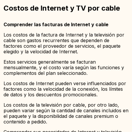
Costos de Internet y TV por cable
Comprender las facturas de Internet y cable
Los costos de la factura de Internet y la televisión por
cable son gastos recurrentes que dependen de
factores como el proveedor de servicios, el paquete
elegido y la velocidad de Internet.
Estos servicios generalmente se facturan
mensualmente, y el costo varía según las funciones y
complementos del plan seleccionado.
Los costos de Internet pueden verse influenciados por
factores como la velocidad de la conexión, los límites
de datos y los descuentos promocionales.
Los costos de la televisión por cable, por otro lado,
pueden variar según la cantidad de canales incluidos en
el paquete y la disponibilidad de canales premium o
contenido a pedido.