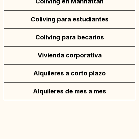
Coliving en Manhattan
Coliving para estudiantes
Coliving para becarios
Vivienda corporativa
Alquileres a corto plazo
Alquileres de mes a mes