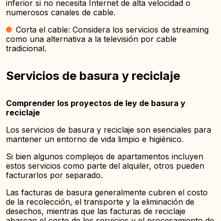
inferior si no necesita Internet de alta velocidad o
numerosos canales de cable.
Corta el cable: Considera los servicios de streaming
como una alternativa a la televisión por cable
tradicional.
Servicios de basura y reciclaje
Comprender los proyectos de ley de basura y
reciclaje
Los servicios de basura y reciclaje son esenciales para
mantener un entorno de vida limpio e higiénico.
Si bien algunos complejos de apartamentos incluyen
estos servicios como parte del alquiler, otros pueden
facturarlos por separado.
Las facturas de basura generalmente cubren el costo
de la recolección, el transporte y la eliminación de
desechos, mientras que las facturas de reciclaje
abarcan el costo de los servicios y el procesamiento de