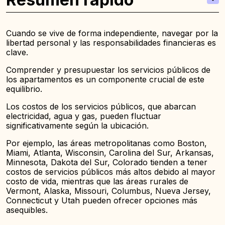
Cuando se vive de forma independiente, navegar por la
libertad personal y las responsabilidades financieras es
clave.
Comprender y presupuestar los servicios públicos de
los apartamentos es un componente crucial de este
equilibrio.
Los costos de los servicios públicos, que abarcan
electricidad, agua y gas, pueden fluctuar
significativamente según la ubicación.
Por ejemplo, las áreas metropolitanas como Boston,
Miami, Atlanta, Wisconsin, Carolina del Sur, Arkansas,
Minnesota, Dakota del Sur, Colorado tienden a tener
costos de servicios públicos más altos debido al mayor
costo de vida, mientras que las áreas rurales de
Vermont, Alaska, Missouri, Columbus, Nueva Jersey,
Connecticut y Utah pueden ofrecer opciones más
asequibles.