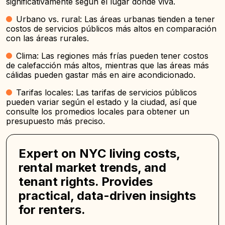
significativamente según el lugar donde viva.
Urbano vs. rural: Las áreas urbanas tienden a tener
costos de servicios públicos más altos en comparación
con las áreas rurales.
Clima: Las regiones más frías pueden tener costos
de calefacción más altos, mientras que las áreas más
cálidas pueden gastar más en aire acondicionado.
Tarifas locales: Las tarifas de servicios públicos
pueden variar según el estado y la ciudad, así que
consulte los promedios locales para obtener un
presupuesto más preciso.
Expert on NYC living costs,
rental market trends, and
tenant rights. Provides
practical, data-driven insights
for renters.