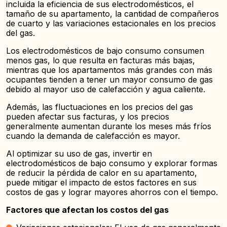
incluida la eficiencia de sus electrodomésticos, el
tamaño de su apartamento, la cantidad de compañeros
de cuarto y las variaciones estacionales en los precios
del gas.
Los electrodomésticos de bajo consumo consumen
menos gas, lo que resulta en facturas más bajas,
mientras que los apartamentos más grandes con más
ocupantes tienden a tener un mayor consumo de gas
debido al mayor uso de calefacción y agua caliente.
Además, las fluctuaciones en los precios del gas
pueden afectar sus facturas, y los precios
generalmente aumentan durante los meses más fríos
cuando la demanda de calefacción es mayor.
Al optimizar su uso de gas, invertir en
electrodomésticos de bajo consumo y explorar formas
de reducir la pérdida de calor en su apartamento,
puede mitigar el impacto de estos factores en sus
costos de gas y lograr mayores ahorros con el tiempo.
Factores que afectan los costos del gas