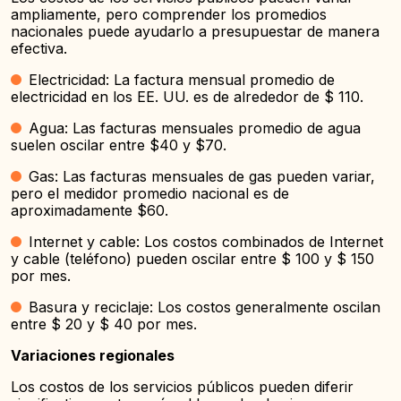
ampliamente, pero comprender los promedios
nacionales puede ayudarlo a presupuestar de manera
efectiva.
Electricidad: La factura mensual promedio de
electricidad en los EE. UU. es de alrededor de $ 110.
Agua: Las facturas mensuales promedio de agua
suelen oscilar entre $40 y $70.
Gas: Las facturas mensuales de gas pueden variar,
pero el medidor promedio nacional es de
aproximadamente $60.
Internet y cable: Los costos combinados de Internet
y cable (teléfono) pueden oscilar entre $ 100 y $ 150
por mes.
Basura y reciclaje: Los costos generalmente oscilan
entre $ 20 y $ 40 por mes.
Variaciones regionales
Los costos de los servicios públicos pueden diferir