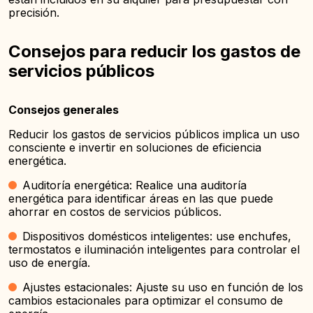
precisión.
Consejos para reducir los gastos de
servicios públicos
Consejos generales
Reducir los gastos de servicios públicos implica un uso
consciente e invertir en soluciones de eficiencia
energética.
Auditoría energética: Realice una auditoría
energética para identificar áreas en las que puede
ahorrar en costos de servicios públicos.
Dispositivos domésticos inteligentes: use enchufes,
termostatos e iluminación inteligentes para controlar el
uso de energía.
Ajustes estacionales: Ajuste su uso en función de los
cambios estacionales para optimizar el consumo de