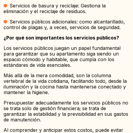
Servicios de basura y reciclaje: Gestiona la
eliminación y el reciclaje de residuos.
Servicios públicos adicionales: como alcantarillado,
control de plagas y, a veces, servicios de seguridad.
¿Por qué son importantes los servicios públicos?
Los servicios públicos juegan un papel fundamental
para garantizar que su apartamento siga siendo un
espacio cómodo y habitable, que cumpla con los
estándares de vida esenciales.
Más allá de la mera comodidad, son la columna
vertebral de la vida cotidiana, facilitando todo, desde la
iluminación y la cocina hasta mantenerse conectado y
mantener la higiene.
Presupuestar adecuadamente los servicios públicos no
se trata solo de gestión financiera; se trata de
garantizar la estabilidad y la previsibilidad en sus gastos
de manutención.
Al comprender y anticipar estos costos, puede evitar