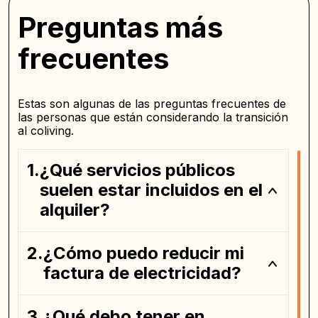
Preguntas más
frecuentes
Estas son algunas de las preguntas frecuentes de
las personas que están considerando la transición
al coliving.
¿Qué servicios públicos
suelen estar incluidos en el
alquiler?
¿Cómo puedo reducir mi
factura de electricidad?
¿Qué debo tener en