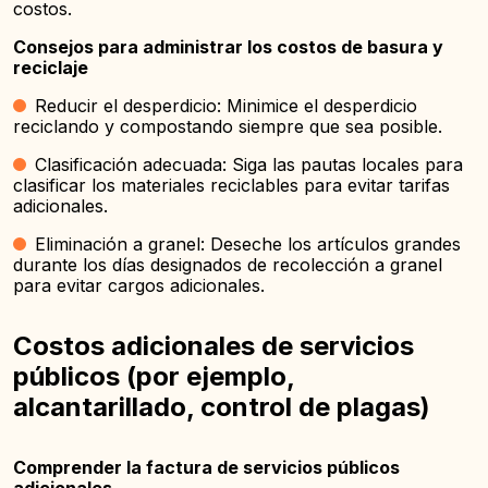
costos.
Consejos para administrar los costos de basura y
reciclaje
Reducir el desperdicio: Minimice el desperdicio
reciclando y compostando siempre que sea posible.
Clasificación adecuada: Siga las pautas locales para
clasificar los materiales reciclables para evitar tarifas
adicionales.
Eliminación a granel: Deseche los artículos grandes
durante los días designados de recolección a granel
para evitar cargos adicionales.
Costos adicionales de servicios
públicos (por ejemplo,
alcantarillado, control de plagas)
Comprender la factura de servicios públicos