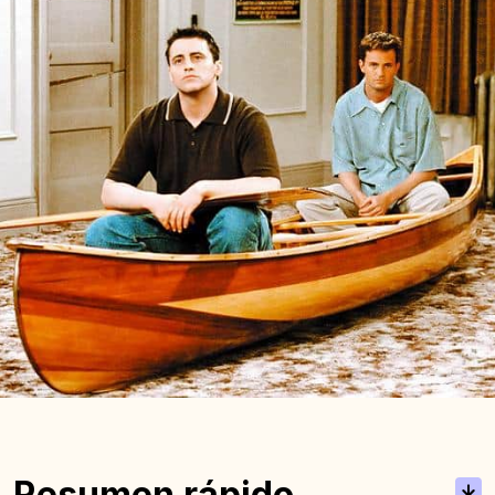
Resumen rápido