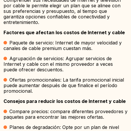
Comprender sus necesidades de Internet y televisión
por cable le permite elegir un plan que se alinee con
sus preferencias y presupuesto, al tiempo que
garantiza opciones confiables de conectividad y
entretenimiento.
Factores que afectan los costos de Internet y cable
Paquete de servicio: Internet de mayor velocidad y
canales de cable premium cuestan más.
Agrupación de servicios: Agrupar servicios de
Internet y cable con el mismo proveedor a veces
puede ofrecer descuentos.
Ofertas promocionales: La tarifa promocional inicial
puede aumentar después de que finalice el período
promocional.
Consejos para reducir los costos de Internet y cable
Compare precios: compare diferentes proveedores y
paquetes para encontrar las mejores ofertas.
Planes de degradación: Opte por un plan de nivel