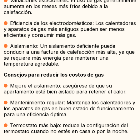
Variaciones estacionales: El uso de gas generalmente
aumenta en los meses más fríos debido a la
calefacción.
Eficiencia de los electrodomésticos: Los calentadores
y aparatos de gas más antiguos pueden ser menos
eficientes y consumir más gas.
Aislamiento: Un aislamiento deficiente puede
conducir a una factura de calefacción más alta, ya que
se requiere más energía para mantener una
temperatura agradable.
Consejos para reducir los costos de gas
Mejore el aislamiento: asegúrese de que su
apartamento esté bien aislado para retener el calor.
Mantenimiento regular: Mantenga los calentadores y
los aparatos de gas en buen estado de funcionamiento
para una eficiencia óptima.
Termostato más bajo: reduce la configuración del
termostato cuando no estés en casa o por la noche.