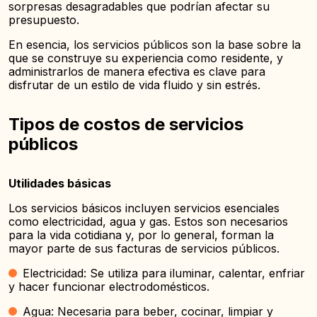
sorpresas desagradables que podrían afectar su
presupuesto.
En esencia, los servicios públicos son la base sobre la
que se construye su experiencia como residente, y
administrarlos de manera efectiva es clave para
disfrutar de un estilo de vida fluido y sin estrés.
Tipos de costos de servicios
públicos
Utilidades básicas
Los servicios básicos incluyen servicios esenciales
como electricidad, agua y gas. Estos son necesarios
para la vida cotidiana y, por lo general, forman la
mayor parte de sus facturas de servicios públicos.
Electricidad: Se utiliza para iluminar, calentar, enfriar
y hacer funcionar electrodomésticos.
Agua: Necesaria para beber, cocinar, limpiar y