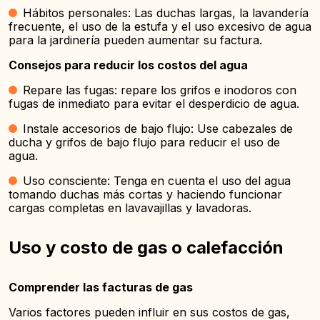
Hábitos personales: Las duchas largas, la lavandería
frecuente, el uso de la estufa y el uso excesivo de agua
para la jardinería pueden aumentar su factura.
Consejos para reducir los costos del agua
Repare las fugas: repare los grifos e inodoros con
fugas de inmediato para evitar el desperdicio de agua.
Instale accesorios de bajo flujo: Use cabezales de
ducha y grifos de bajo flujo para reducir el uso de
agua.
Uso consciente: Tenga en cuenta el uso del agua
tomando duchas más cortas y haciendo funcionar
cargas completas en lavavajillas y lavadoras.
Uso y costo de gas o calefacción
Comprender las facturas de gas
Varios factores pueden influir en sus costos de gas,