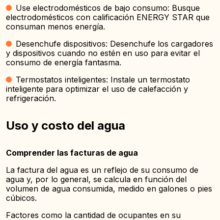
Use electrodomésticos de bajo consumo: Busque
electrodomésticos con calificación ENERGY STAR que
consuman menos energía.
Desenchufe dispositivos: Desenchufe los cargadores
y dispositivos cuando no estén en uso para evitar el
consumo de energía fantasma.
Termostatos inteligentes: Instale un termostato
inteligente para optimizar el uso de calefacción y
refrigeración.
Uso y costo del agua
Comprender las facturas de agua
La factura del agua es un reflejo de su consumo de
agua y, por lo general, se calcula en función del
volumen de agua consumida, medido en galones o pies
cúbicos.
Factores como la cantidad de ocupantes en su