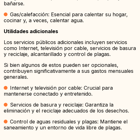
bañarse.
Gas/calefacción: Esencial para calentar su hogar,
cocinar y, a veces, calentar agua.
Utilidades adicionales
Los servicios públicos adicionales incluyen servicios
como Internet, televisión por cable, servicios de basura
y reciclaje, alcantarillado y control de plagas.
Si bien algunos de estos pueden ser opcionales,
contribuyen significativamente a sus gastos mensuales
generales.
Internet y televisión por cable: Crucial para
mantenerse conectado y entretenido.
Servicios de basura y reciclaje: Garantiza la
eliminación y el reciclaje adecuados de los desechos.
Control de aguas residuales y plagas: Mantiene el
saneamiento y un entorno de vida libre de plagas.