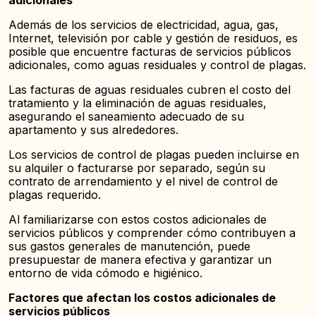
adicionales
Además de los servicios de electricidad, agua, gas,
Internet, televisión por cable y gestión de residuos, es
posible que encuentre facturas de servicios públicos
adicionales, como aguas residuales y control de plagas.
Las facturas de aguas residuales cubren el costo del
tratamiento y la eliminación de aguas residuales,
asegurando el saneamiento adecuado de su
apartamento y sus alrededores.
Los servicios de control de plagas pueden incluirse en
su alquiler o facturarse por separado, según su
contrato de arrendamiento y el nivel de control de
plagas requerido.
Al familiarizarse con estos costos adicionales de
servicios públicos y comprender cómo contribuyen a
sus gastos generales de manutención, puede
presupuestar de manera efectiva y garantizar un
entorno de vida cómodo e higiénico.
Factores que afectan los costos adicionales de
servicios públicos