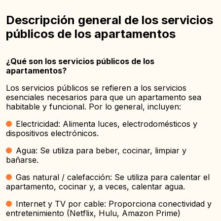
Descripción general de los servicios
públicos de los apartamentos
¿Qué son los servicios públicos de los
apartamentos?
Los servicios públicos se refieren a los servicios
esenciales necesarios para que un apartamento sea
habitable y funcional. Por lo general, incluyen:
Electricidad: Alimenta luces, electrodomésticos y
dispositivos electrónicos.
Agua: Se utiliza para beber, cocinar, limpiar y
bañarse.
Gas natural / calefacción: Se utiliza para calentar el
apartamento, cocinar y, a veces, calentar agua.
Internet y TV por cable: Proporciona conectividad y
entretenimiento (Netflix, Hulu, Amazon Prime)