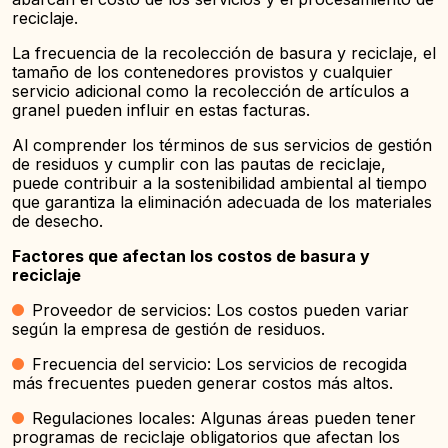
reciclaje.
La frecuencia de la recolección de basura y reciclaje, el
tamaño de los contenedores provistos y cualquier
servicio adicional como la recolección de artículos a
granel pueden influir en estas facturas.
Al comprender los términos de sus servicios de gestión
de residuos y cumplir con las pautas de reciclaje,
puede contribuir a la sostenibilidad ambiental al tiempo
que garantiza la eliminación adecuada de los materiales
de desecho.
Factores que afectan los costos de basura y
reciclaje
Proveedor de servicios: Los costos pueden variar
según la empresa de gestión de residuos.
Frecuencia del servicio: Los servicios de recogida
más frecuentes pueden generar costos más altos.
Regulaciones locales: Algunas áreas pueden tener
programas de reciclaje obligatorios que afectan los