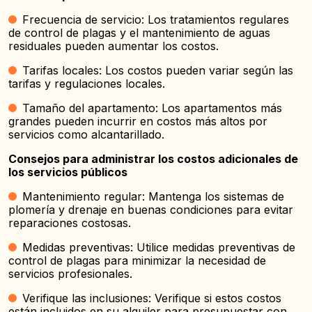
Frecuencia de servicio: Los tratamientos regulares
de control de plagas y el mantenimiento de aguas
residuales pueden aumentar los costos.
Tarifas locales: Los costos pueden variar según las
tarifas y regulaciones locales.
Tamaño del apartamento: Los apartamentos más
grandes pueden incurrir en costos más altos por
servicios como alcantarillado.
Consejos para administrar los costos adicionales de
los servicios públicos
Mantenimiento regular: Mantenga los sistemas de
plomería y drenaje en buenas condiciones para evitar
reparaciones costosas.
Medidas preventivas: Utilice medidas preventivas de
control de plagas para minimizar la necesidad de
servicios profesionales.
Verifique las inclusiones: Verifique si estos costos
están incluidos en su alquiler para presupuestar con