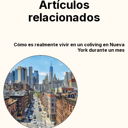
Artículos
relacionados
Cómo es realmente vivir en un coliving en Nueva
York durante un mes