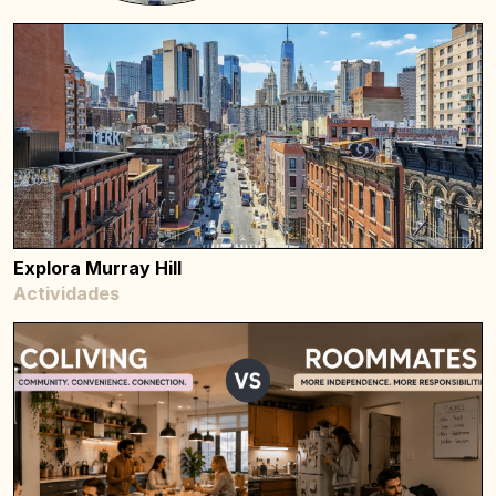
Explora Murray Hill
Actividades