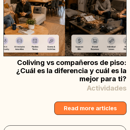
Coliving vs compañeros de piso:
¿Cuál es la diferencia y cuál es la
mejor para ti?
Actividades
Read more articles