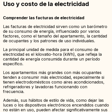
Uso y costo de la electricidad
Comprender las facturas de electricidad
Las facturas de electricidad sirven como un barómetro
de su consumo de energía, influenciado por varios
factores, como el tamaño del apartamento, la cantidad
de ocupantes y los patrones de uso individuales.
La principal unidad de medida para el consumo de
electricidad es el kilovatio-hora (kWh), que refleja la
cantidad de energía consumida durante un período
específico.
Los apartamentos más grandes con más ocupantes
tienden a consumir más electricidad, especialmente si
tienen electrodomésticos como aires acondicionados,
refrigeradores y lavadoras funcionando con
frecuencia.
Además, sus hábitos de estilo de vida, como dejar las
luces o los dispositivos electrónicos encendidos cuando
no están en uso, pueden afectar significativamente sus