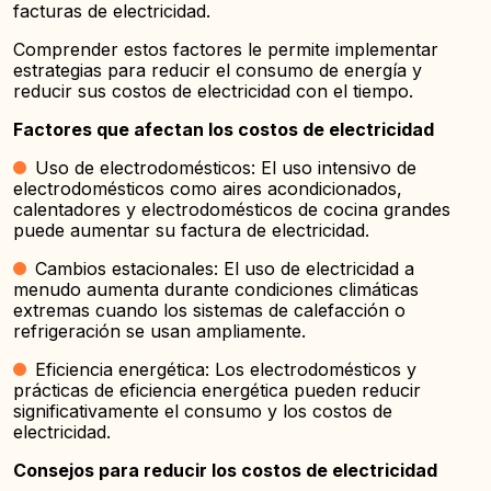
facturas de electricidad.
Comprender estos factores le permite implementar
estrategias para reducir el consumo de energía y
reducir sus costos de electricidad con el tiempo.
Factores que afectan los costos de electricidad
Uso de electrodomésticos: El uso intensivo de
electrodomésticos como aires acondicionados,
calentadores y electrodomésticos de cocina grandes
puede aumentar su factura de electricidad.
Cambios estacionales: El uso de electricidad a
menudo aumenta durante condiciones climáticas
extremas cuando los sistemas de calefacción o
refrigeración se usan ampliamente.
Eficiencia energética: Los electrodomésticos y
prácticas de eficiencia energética pueden reducir
significativamente el consumo y los costos de
electricidad.
Consejos para reducir los costos de electricidad