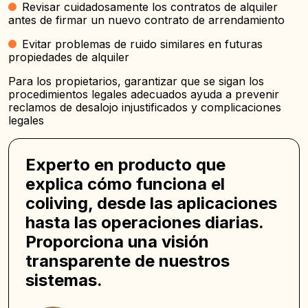
Revisar cuidadosamente los contratos de alquiler
antes de firmar un nuevo contrato de arrendamiento
Evitar problemas de ruido similares en futuras
propiedades de alquiler
Para los propietarios, garantizar que se sigan los
procedimientos legales adecuados ayuda a prevenir
reclamos de desalojo injustificados y complicaciones
legales
Experto en producto que
explica cómo funciona el
coliving, desde las aplicaciones
hasta las operaciones diarias.
Proporciona una visión
transparente de nuestros
sistemas.