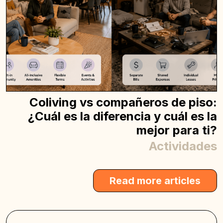
Coliving vs compañeros de piso:
¿Cuál es la diferencia y cuál es la
mejor para ti?
Actividades
Read more articles