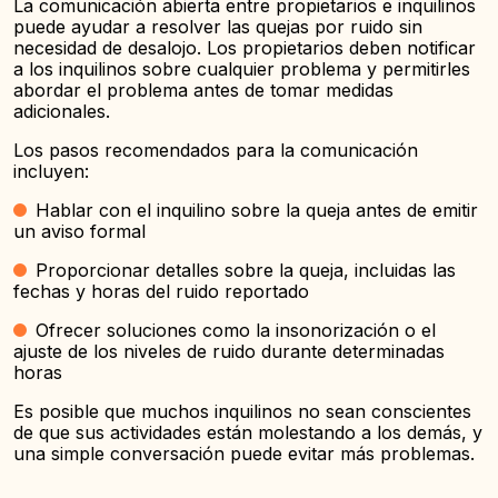
La comunicación abierta entre propietarios e inquilinos
puede ayudar a resolver las quejas por ruido sin
necesidad de desalojo. Los propietarios deben notificar
a los inquilinos sobre cualquier problema y permitirles
abordar el problema antes de tomar medidas
adicionales.
Los pasos recomendados para la comunicación
incluyen:
Hablar con el inquilino sobre la queja antes de emitir
un aviso formal
Proporcionar detalles sobre la queja, incluidas las
fechas y horas del ruido reportado
Ofrecer soluciones como la insonorización o el
ajuste de los niveles de ruido durante determinadas
horas
Es posible que muchos inquilinos no sean conscientes
de que sus actividades están molestando a los demás, y
una simple conversación puede evitar más problemas.