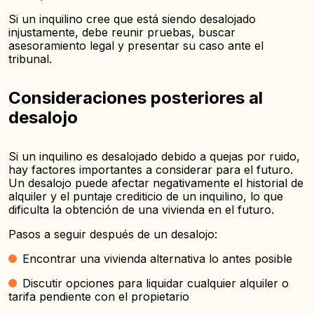
Si un inquilino cree que está siendo desalojado
injustamente, debe reunir pruebas, buscar
asesoramiento legal y presentar su caso ante el
tribunal.
Consideraciones posteriores al
desalojo
Si un inquilino es desalojado debido a quejas por ruido,
hay factores importantes a considerar para el futuro.
Un desalojo puede afectar negativamente el historial de
alquiler y el puntaje crediticio de un inquilino, lo que
dificulta la obtención de una vivienda en el futuro.
Pasos a seguir después de un desalojo:
Encontrar una vivienda alternativa lo antes posible
Discutir opciones para liquidar cualquier alquiler o
tarifa pendiente con el propietario