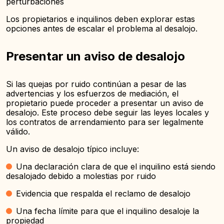
perturbaciones
Los propietarios e inquilinos deben explorar estas
opciones antes de escalar el problema al desalojo.
Presentar un aviso de desalojo
Si las quejas por ruido continúan a pesar de las
advertencias y los esfuerzos de mediación, el
propietario puede proceder a presentar un aviso de
desalojo. Este proceso debe seguir las leyes locales y
los contratos de arrendamiento para ser legalmente
válido.
Un aviso de desalojo típico incluye:
Una declaración clara de que el inquilino está siendo
desalojado debido a molestias por ruido
Evidencia que respalda el reclamo de desalojo
Una fecha límite para que el inquilino desaloje la
propiedad