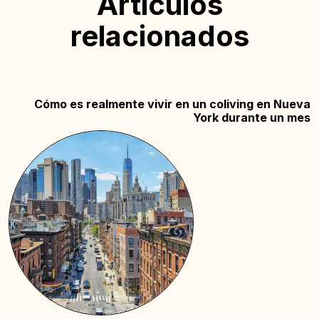
Artículos
relacionados
Cómo es realmente vivir en un coliving en Nueva
York durante un mes