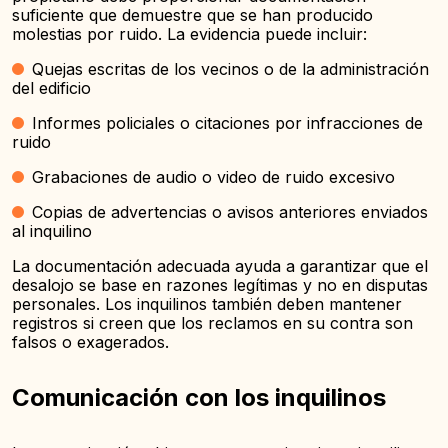
suficiente que demuestre que se han producido
molestias por ruido. La evidencia puede incluir:
Quejas escritas de los vecinos o de la administración
del edificio
Informes policiales o citaciones por infracciones de
ruido
Grabaciones de audio o video de ruido excesivo
Copias de advertencias o avisos anteriores enviados
al inquilino
La documentación adecuada ayuda a garantizar que el
desalojo se base en razones legítimas y no en disputas
personales. Los inquilinos también deben mantener
registros si creen que los reclamos en su contra son
falsos o exagerados.
Comunicación con los inquilinos