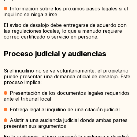
Información sobre los próximos pasos legales si el
inquilino se niega a irse
El aviso de desalojo debe entregarse de acuerdo con
las regulaciones locales, lo que a menudo requiere
correo certificado o servicio en persona.
Proceso judicial y audiencias
Si el inquilino no se va voluntariamente, el propietario
puede presentar una demanda oficial de desalojo. Este
proceso implica:
Presentación de los documentos legales requeridos
ante el tribunal local
Entrega legal al inquilino de una citación judicial
Asistir a una audiencia judicial donde ambas partes
presentan sus argumentos
En la audiencia, el juez revisará la evidencia y decidirá