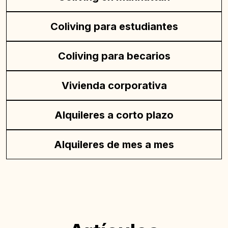
Coliving para estudiantes
Coliving para becarios
Vivienda corporativa
Alquileres a corto plazo
Alquileres de mes a mes