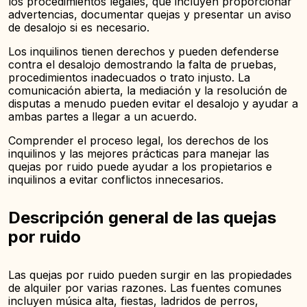
los procedimientos legales, que incluyen proporcionar
advertencias, documentar quejas y presentar un aviso
de desalojo si es necesario.
Los inquilinos tienen derechos y pueden defenderse
contra el desalojo demostrando la falta de pruebas,
procedimientos inadecuados o trato injusto. La
comunicación abierta, la mediación y la resolución de
disputas a menudo pueden evitar el desalojo y ayudar a
ambas partes a llegar a un acuerdo.
Comprender el proceso legal, los derechos de los
inquilinos y las mejores prácticas para manejar las
quejas por ruido puede ayudar a los propietarios e
inquilinos a evitar conflictos innecesarios.
Descripción general de las quejas
por ruido
Las quejas por ruido pueden surgir en las propiedades
de alquiler por varias razones. Las fuentes comunes
incluyen música alta, fiestas, ladridos de perros,