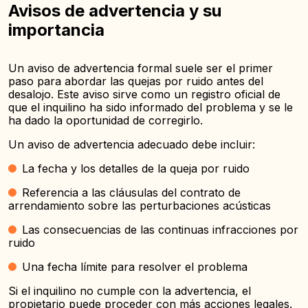
Avisos de advertencia y su
importancia
Un aviso de advertencia formal suele ser el primer
paso para abordar las quejas por ruido antes del
desalojo. Este aviso sirve como un registro oficial de
que el inquilino ha sido informado del problema y se le
ha dado la oportunidad de corregirlo.
Un aviso de advertencia adecuado debe incluir:
La fecha y los detalles de la queja por ruido
Referencia a las cláusulas del contrato de
arrendamiento sobre las perturbaciones acústicas
Las consecuencias de las continuas infracciones por
ruido
Una fecha límite para resolver el problema
Si el inquilino no cumple con la advertencia, el
propietario puede proceder con más acciones legales.