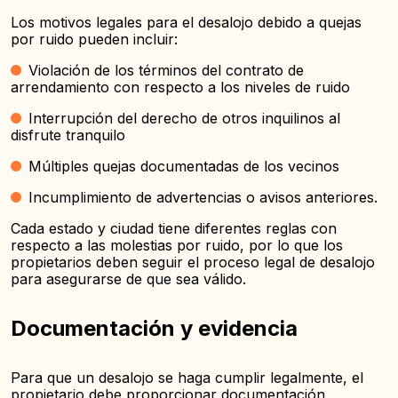
Los motivos legales para el desalojo debido a quejas
por ruido pueden incluir:
Violación de los términos del contrato de
arrendamiento con respecto a los niveles de ruido
Interrupción del derecho de otros inquilinos al
disfrute tranquilo
Múltiples quejas documentadas de los vecinos
Incumplimiento de advertencias o avisos anteriores.
Cada estado y ciudad tiene diferentes reglas con
respecto a las molestias por ruido, por lo que los
propietarios deben seguir el proceso legal de desalojo
para asegurarse de que sea válido.
Documentación y evidencia
Para que un desalojo se haga cumplir legalmente, el
propietario debe proporcionar documentación