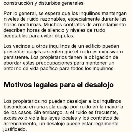
construcción y disturbios generales.
Por lo general, se espera que los inquilinos mantengan
niveles de ruido razonables, especialmente durante las
horas nocturnas. Muchos contratos de arrendamiento
describen horas de silencio y niveles de ruido
aceptables para evitar disputas.
Los vecinos u otros inquilinos de un edificio pueden
presentar quejas si sienten que el ruido es excesivo o
persistente. Los propietarios tienen la obligación de
abordar estas preocupaciones para mantener un
entorno de vida pacífico para todos los inquilinos.
Motivos legales para el desalojo
Los propietarios no pueden desalojar a los inquilinos
basándose en una sola queja por ruido en la mayoría
de los casos. Sin embargo, si el ruido es frecuente,
excesivo o viola las leyes locales y los contratos de
arrendamiento, un desalojo puede estar legalmente
justificado.