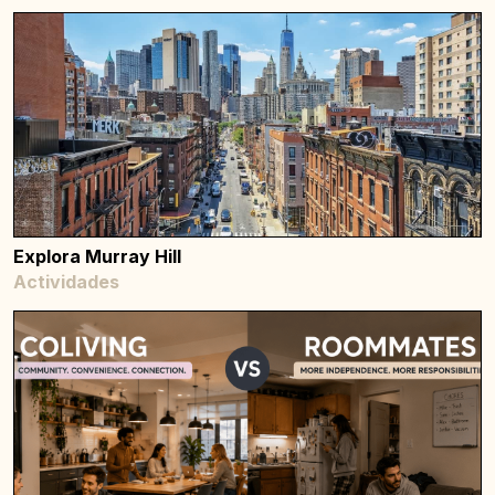
Explora Murray Hill
Actividades