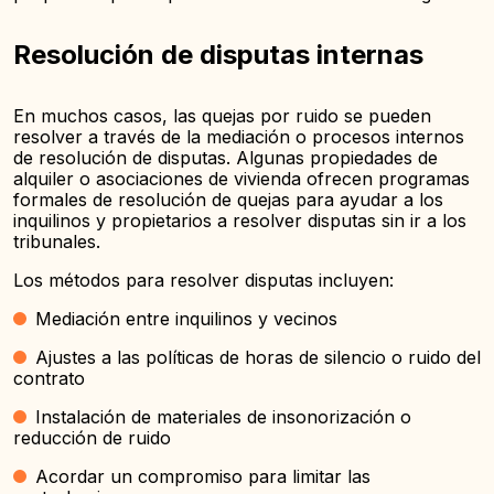
Resolución de disputas internas
En muchos casos, las quejas por ruido se pueden
resolver a través de la mediación o procesos internos
de resolución de disputas. Algunas propiedades de
alquiler o asociaciones de vivienda ofrecen programas
formales de resolución de quejas para ayudar a los
inquilinos y propietarios a resolver disputas sin ir a los
tribunales.
Los métodos para resolver disputas incluyen:
Mediación entre inquilinos y vecinos
Ajustes a las políticas de horas de silencio o ruido del
contrato
Instalación de materiales de insonorización o
reducción de ruido
Acordar un compromiso para limitar las