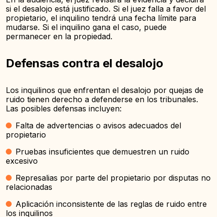
si el desalojo está justificado. Si el juez falla a favor del
propietario, el inquilino tendrá una fecha límite para
mudarse. Si el inquilino gana el caso, puede
permanecer en la propiedad.
Defensas contra el desalojo
Los inquilinos que enfrentan el desalojo por quejas de
ruido tienen derecho a defenderse en los tribunales.
Las posibles defensas incluyen:
Falta de advertencias o avisos adecuados del
propietario
Pruebas insuficientes que demuestren un ruido
excesivo
Represalias por parte del propietario por disputas no
relacionadas
Aplicación inconsistente de las reglas de ruido entre
los inquilinos