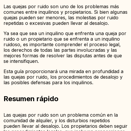
Las quejas por ruido son uno de los problemas más
comunes entre inquilinos y propietarios. Si bien algunas
quejas pueden ser menores, las molestias por ruido
repetidas o excesivas pueden llevar al desalojo.
Ya sea que sea un inquilino que enfrenta una queja por
ruido o un propietario que se enfrenta a un inquilino
ruidoso, es importante comprender el proceso legal,
los derechos de todas las partes involucradas y las
mejores formas de resolver las disputas antes de que
se intensifiquen.
Esta guía proporcionará una mirada en profundidad a
las quejas por ruido, los procedimientos de desalojo y
las posibles defensas para los inquilinos.
Resumen rápido
Las quejas por ruido son un problema común en la
comunidad de alquiler, y los disturbios repetidos
pueden llevar al desalojo. Los propietarios deben seguir