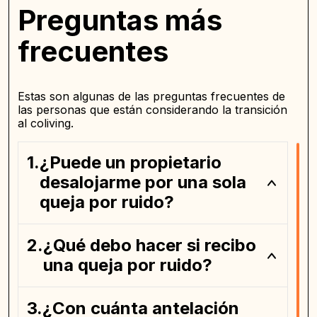
Preguntas más
frecuentes
Estas son algunas de las preguntas frecuentes de
las personas que están considerando la transición
al coliving.
¿Puede un propietario
desalojarme por una sola
queja por ruido?
¿Qué debo hacer si recibo
una queja por ruido?
¿Con cuánta antelación