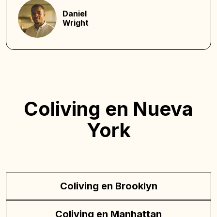
Daniel
Wright
Coliving en Nueva
York
Coliving en Brooklyn
Coliving en Manhattan