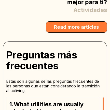
mejor para ti?
Actividades
Read more articles
Preguntas más
frecuentes
Estas son algunas de las preguntas frecuentes de
las personas que están considerando la transición
al coliving.
What utilities are usually