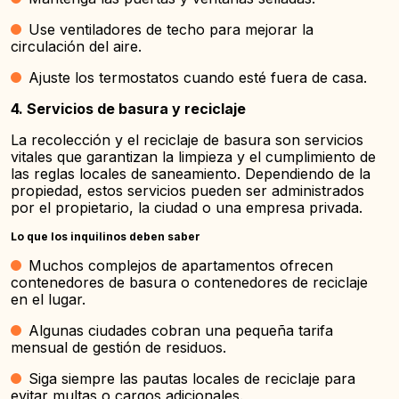
Use ventiladores de techo para mejorar la
circulación del aire.
Ajuste los termostatos cuando esté fuera de casa.
4. Servicios de basura y reciclaje
La recolección y el reciclaje de basura son servicios
vitales que garantizan la limpieza y el cumplimiento de
las reglas locales de saneamiento. Dependiendo de la
propiedad, estos servicios pueden ser administrados
por el propietario, la ciudad o una empresa privada.
Lo que los inquilinos deben saber
Muchos complejos de apartamentos ofrecen
contenedores de basura o contenedores de reciclaje
en el lugar.
Algunas ciudades cobran una pequeña tarifa
mensual de gestión de residuos.
Siga siempre las pautas locales de reciclaje para
evitar multas o cargos adicionales.