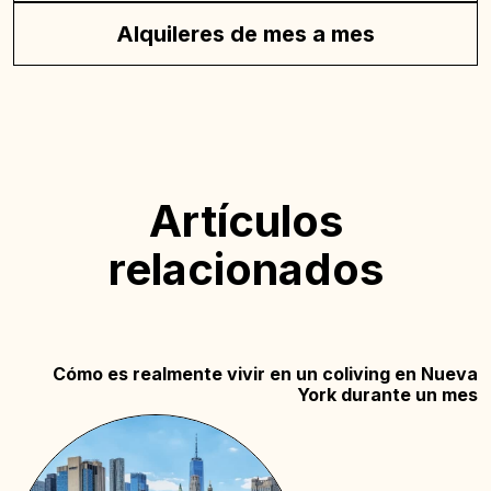
Alquileres de mes a mes
Artículos
relacionados
Cómo es realmente vivir en un coliving en Nueva
York durante un mes