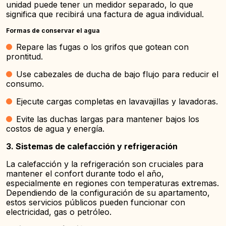
unidad puede tener un medidor separado, lo que
significa que recibirá una factura de agua individual.
Formas de conservar el agua
Repare las fugas o los grifos que gotean con
prontitud.
Use cabezales de ducha de bajo flujo para reducir el
consumo.
Ejecute cargas completas en lavavajillas y lavadoras.
Evite las duchas largas para mantener bajos los
costos de agua y energía.
3. Sistemas de calefacción y refrigeración
La calefacción y la refrigeración son cruciales para
mantener el confort durante todo el año,
especialmente en regiones con temperaturas extremas.
Dependiendo de la configuración de su apartamento,
estos servicios públicos pueden funcionar con
electricidad, gas o petróleo.