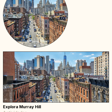
Explora Murray Hill