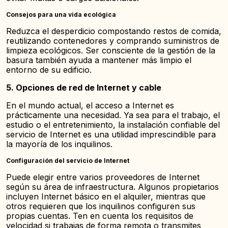
Consejos para una vida ecológica
Reduzca el desperdicio compostando restos de comida,
reutilizando contenedores y comprando suministros de
limpieza ecológicos. Ser consciente de la gestión de la
basura también ayuda a mantener más limpio el
entorno de su edificio.
5. Opciones de red de Internet y cable
En el mundo actual, el acceso a Internet es
prácticamente una necesidad. Ya sea para el trabajo, el
estudio o el entretenimiento, la instalación confiable del
servicio de Internet es una utilidad imprescindible para
la mayoría de los inquilinos.
Configuración del servicio de Internet
Puede elegir entre varios proveedores de Internet
según su área de infraestructura. Algunos propietarios
incluyen Internet básico en el alquiler, mientras que
otros requieren que los inquilinos configuren sus
propias cuentas. Ten en cuenta los requisitos de
velocidad si trabajas de forma remota o transmites