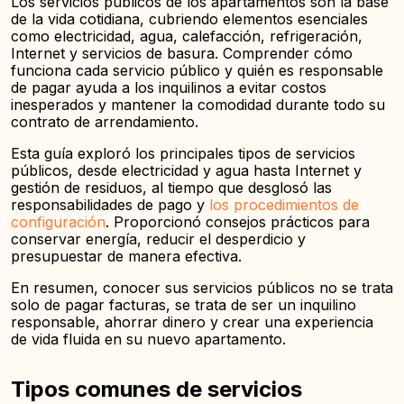
Los servicios públicos de los apartamentos son la base
de la vida cotidiana, cubriendo elementos esenciales
como electricidad, agua, calefacción, refrigeración,
Internet y servicios de basura. Comprender cómo
funciona cada servicio público y quién es responsable
de pagar ayuda a los inquilinos a evitar costos
inesperados y mantener la comodidad durante todo su
contrato de arrendamiento.
Esta guía exploró los principales tipos de servicios
públicos, desde electricidad y agua hasta Internet y
gestión de residuos, al tiempo que desglosó las
responsabilidades de pago y
los procedimientos de
configuración
. Proporcionó consejos prácticos para
conservar energía, reducir el desperdicio y
presupuestar de manera efectiva.
En resumen, conocer sus servicios públicos no se trata
solo de pagar facturas, se trata de ser un inquilino
responsable, ahorrar dinero y crear una experiencia
de vida fluida en su nuevo apartamento.
Tipos comunes de servicios