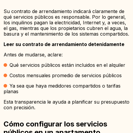
Su contrato de arrendamiento indicará claramente de
qué servicios públicos es responsable. Por lo general,
los inquilinos pagan la electricidad, Internet y, a veces,
el gas, mientras que los propietarios cubren el agua, la
basura y el mantenimiento de los sistemas compartidos.
Leer su contrato de arrendamiento detenidamente
Antes de mudarse, aclare:
Qué servicios públicos están incluidos en el alquiler
Costos mensuales promedio de servicios públicos
Ya sea que haya medidores compartidos o tarifas
planas
Esta transparencia le ayuda a planificar su presupuesto
con precisión.
Cómo configurar los servicios
públicos en un apartamento