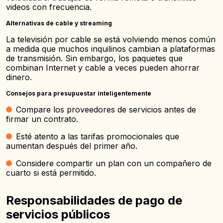
videos con frecuencia.
Alternativas de cable y streaming
La televisión por cable se está volviendo menos común
a medida que muchos inquilinos cambian a plataformas
de transmisión. Sin embargo, los paquetes que
combinan Internet y cable a veces pueden ahorrar
dinero.
Consejos para presupuestar inteligentemente
Compare los proveedores de servicios antes de
firmar un contrato.
Esté atento a las tarifas promocionales que
aumentan después del primer año.
Considere compartir un plan con un compañero de
cuarto si está permitido.
Responsabilidades de pago de
servicios públicos