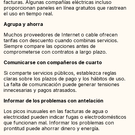
facturas. Algunas compañías eléctricas incluso
proporcionan paneles en línea gratuitos que rastrean
el uso en tiempo real.
Agrupa y ahorra
Muchos proveedores de Internet o cable ofrecen
tarifas con descuento cuando combinas servicios.
Siempre compare las opciones antes de
comprometerse con contratos a largo plazo.
Comunicarse con compañeros de cuarto
Si comparte servicios públicos, establezca reglas
claras sobre los plazos de pago y los hábitos de uso.
La falta de comunicación puede generar tensiones
innecesarias y pagos atrasados.
Informar de los problemas con antelación
Los picos inusuales en las facturas de agua o
electricidad pueden indicar fugas o electrodomésticos
que funcionan mal. Informar los problemas con
prontitud puede ahorrar dinero y energía.