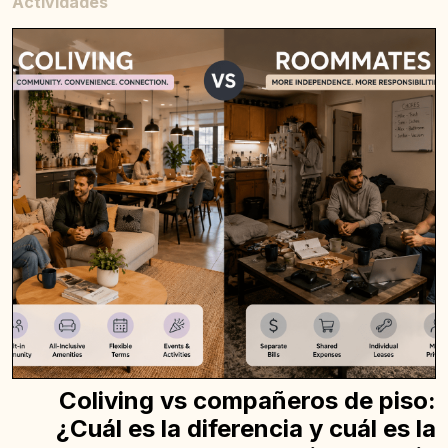
Actividades
Coliving vs compañeros de piso:
¿Cuál es la diferencia y cuál es la