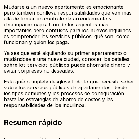
Mudarse a un nuevo apartamento es emocionante,
pero también conlleva responsabilidades que van más
allá de firmar un contrato de arrendamiento y
desempacar cajas. Uno de los aspectos más
importantes pero confusos para los nuevos inquilinos
es comprender los servicios públicos: qué son, cómo
funcionan y quién los paga.
Ya sea que esté alquilando su primer apartamento o
mudándose a una nueva ciudad, conocer los detalles
sobre los servicios públicos puede ahorrarle dinero y
evitar sorpresas no deseadas.
Esta guía completa desglosa todo lo que necesita saber
sobre los servicios públicos de apartamentos, desde
los tipos comunes y los procesos de configuración
hasta las estrategias de ahorro de costos y las
responsabilidades de los inquilinos.
Resumen rápido