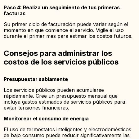
Paso 4: Realiza un seguimiento de tus primeras
facturas
Su primer ciclo de facturación puede variar según el
momento en que comience el servicio. Vigile el uso
durante el primer mes para estimar los costos futuros.
Consejos para administrar los
costos de los servicios públicos
Presupuestar sabiamente
Los servicios públicos pueden acumularse
rápidamente. Cree un presupuesto mensual que
incluya gastos estimados de servicios públicos para
evitar tensiones financieras.
Monitorear el consumo de energía
El uso de termostatos inteligentes y electrodomésticos
de bajo consumo puede reducir significativamente las