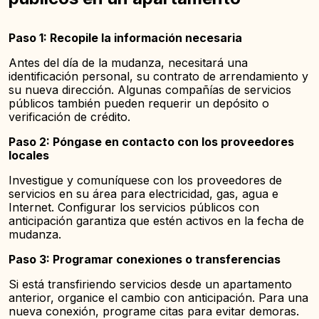
Paso 1: Recopile la información necesaria
Antes del día de la mudanza, necesitará una
identificación personal, su contrato de arrendamiento y
su nueva dirección. Algunas compañías de servicios
públicos también pueden requerir un depósito o
verificación de crédito.
Paso 2: Póngase en contacto con los proveedores
locales
Investigue y comuníquese con los proveedores de
servicios en su área para electricidad, gas, agua e
Internet. Configurar los servicios públicos con
anticipación garantiza que estén activos en la fecha de
mudanza.
Paso 3: Programar conexiones o transferencias
Si está transfiriendo servicios desde un apartamento
anterior, organice el cambio con anticipación. Para una
nueva conexión, programe citas para evitar demoras.