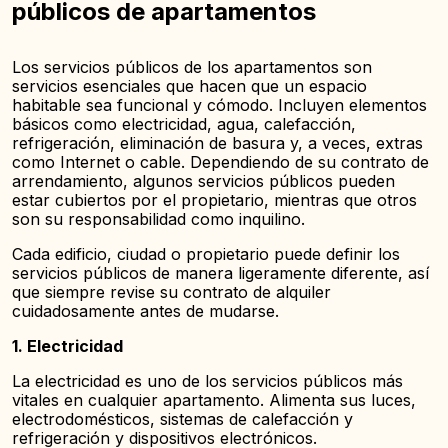
públicos de apartamentos
Los servicios públicos de los apartamentos son
servicios esenciales que hacen que un espacio
habitable sea funcional y cómodo. Incluyen elementos
básicos como electricidad, agua, calefacción,
refrigeración, eliminación de basura y, a veces, extras
como Internet o cable. Dependiendo de su contrato de
arrendamiento, algunos servicios públicos pueden
estar cubiertos por el propietario, mientras que otros
son su responsabilidad como inquilino.
Cada edificio, ciudad o propietario puede definir los
servicios públicos de manera ligeramente diferente, así
que siempre revise su contrato de alquiler
cuidadosamente antes de mudarse.
1. Electricidad
La electricidad es uno de los servicios públicos más
vitales en cualquier apartamento. Alimenta sus luces,
electrodomésticos, sistemas de calefacción y
refrigeración y dispositivos electrónicos.