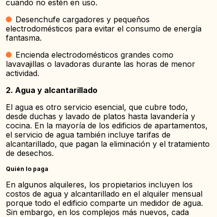
cuando no estén en uso.
Desenchufe cargadores y pequeños
electrodomésticos para evitar el consumo de energía
fantasma.
Encienda electrodomésticos grandes como
lavavajillas o lavadoras durante las horas de menor
actividad.
2. Agua y alcantarillado
El agua es otro servicio esencial, que cubre todo,
desde duchas y lavado de platos hasta lavandería y
cocina. En la mayoría de los edificios de apartamentos,
el servicio de agua también incluye tarifas de
alcantarillado, que pagan la eliminación y el tratamiento
de desechos.
Quién lo paga
En algunos alquileres, los propietarios incluyen los
costos de agua y alcantarillado en el alquiler mensual
porque todo el edificio comparte un medidor de agua.
Sin embargo, en los complejos más nuevos, cada