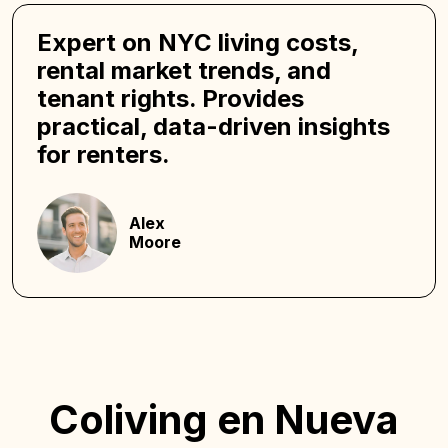
Expert on NYC living costs,
rental market trends, and
tenant rights. Provides
practical, data-driven insights
for renters.
Alex
Moore
Coliving en Nueva