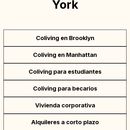
York
Coliving en Brooklyn
Coliving en Manhattan
Coliving para estudiantes
Coliving para becarios
Vivienda corporativa
Alquileres a corto plazo