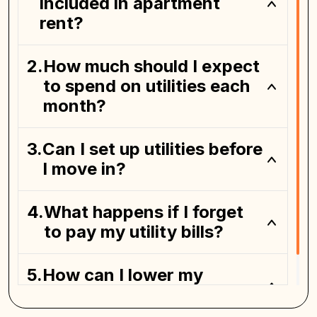
included in apartment
rent?
How much should I expect
to spend on utilities each
month?
Can I set up utilities before
I move in?
What happens if I forget
to pay my utility bills?
How can I lower my
monthly utility bills?