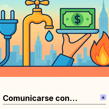
Comunicarse con
compañeros de cuarto