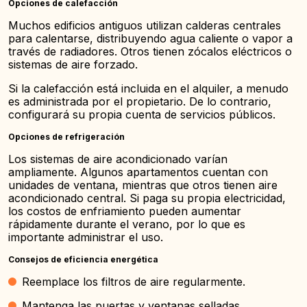
Opciones de calefacción
Muchos edificios antiguos utilizan calderas centrales
para calentarse, distribuyendo agua caliente o vapor a
través de radiadores. Otros tienen zócalos eléctricos o
sistemas de aire forzado.
Si la calefacción está incluida en el alquiler, a menudo
es administrada por el propietario. De lo contrario,
configurará su propia cuenta de servicios públicos.
Opciones de refrigeración
Los sistemas de aire acondicionado varían
ampliamente. Algunos apartamentos cuentan con
unidades de ventana, mientras que otros tienen aire
acondicionado central. Si paga su propia electricidad,
los costos de enfriamiento pueden aumentar
rápidamente durante el verano, por lo que es
importante administrar el uso.
Consejos de eficiencia energética
Reemplace los filtros de aire regularmente.
Mantenga las puertas y ventanas selladas.