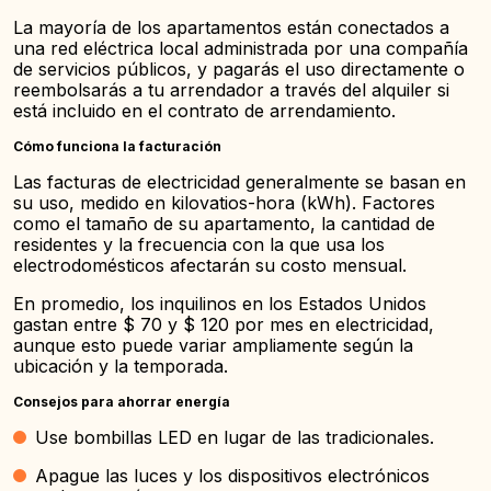
La mayoría de los apartamentos están conectados a
una red eléctrica local administrada por una compañía
de servicios públicos, y pagarás el uso directamente o
reembolsarás a tu arrendador a través del alquiler si
está incluido en el contrato de arrendamiento.
Cómo funciona la facturación
Las facturas de electricidad generalmente se basan en
su uso, medido en kilovatios-hora (kWh). Factores
como el tamaño de su apartamento, la cantidad de
residentes y la frecuencia con la que usa los
electrodomésticos afectarán su costo mensual.
En promedio, los inquilinos en los Estados Unidos
gastan entre $ 70 y $ 120 por mes en electricidad,
aunque esto puede variar ampliamente según la
ubicación y la temporada.
Consejos para ahorrar energía
Use bombillas LED en lugar de las tradicionales.
Apague las luces y los dispositivos electrónicos