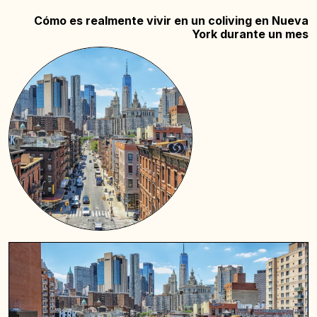
Cómo es realmente vivir en un coliving en Nueva
York durante un mes