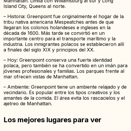
Manhattan. Limita con Williamsburg al sur y Long
Island City, Queens al norte.
– Historia: Greenpoint fue originalmente el hogar de la
tribu nativa americana Mespeatches antes de que
llegaran los colonos holandeses e ingleses en la
década de 1600. Más tarde se convirtió en un
importante centro para el transporte marítimo y la
industria. Los inmigrantes polacos se establecieron allí
a finales del siglo XIX y principios del XX.
– Hoy: Greenpoint conserva una fuerte identidad
polaca, pero también se ha convertido en un imán para
jóvenes profesionales y familias. Los parques frente al
mar ofrecen vistas de Manhattan.
– Ambiente: Greenpoint tiene un ambiente relajado y de
vecindario. Es popular entre los tipos creativos y los
amantes de la comida. El área evita los rascacielos y el
ajetreo de Manhattan.
Los mejores lugares para ver