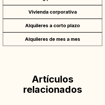
Vivienda corporativa
Alquileres a corto plazo
Alquileres de mes a mes
Artículos
relacionados