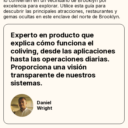
lo convierten en un vecindario de Brooklyn por
excelencia para explorar. Utilice esta guía para
descubrir las principales atracciones, restaurantes y
gemas ocultas en este enclave del norte de Brooklyn.
Experto en producto que
explica cómo funciona el
coliving, desde las aplicaciones
hasta las operaciones diarias.
Proporciona una visión
transparente de nuestros
sistemas.
Daniel
Wright