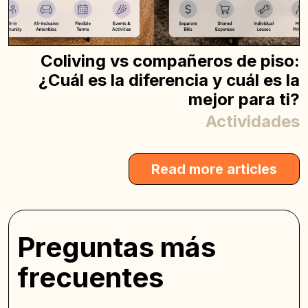
Coliving vs compañeros de piso:
¿Cuál es la diferencia y cuál es la
mejor para ti?
Actividades
Read more articles
Preguntas más
frecuentes