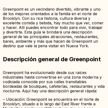
Greenpoint es un vecindario divertido, vibrante y uno
de los mejores orientados a la familia en el norte de
Brooklyn. Con su rica historia, cultura diversa y
excelente comida y bebida, hay mucho que ver, comer
y hacer. Allí puedes encontrar todo para vivir, trabajar
y divertirte. Esta guía le brindará una descripción
general de las principales atracciones, restaurantes,
bares, ambiente y más que hacen de Greenpoint un
destino que vale la pena visitar en Nueva York.
Descripción general de Greenpoint
Greenpoint ha evolucionado desde sus raíces
industriales hasta convertirse en una zona moderna y
codiciada conocida por sus calles transitables
bordeadas de boutiques, cafeterías, restaurantes y vida
nocturna. Aquí hay una descripción general rápida:
– Ubicación: Greenpoint se encuentra en el norte de
Brooklyn, situado a lo largo del East River frente a