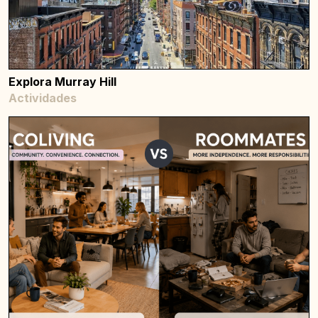
Explora Murray Hill
Actividades