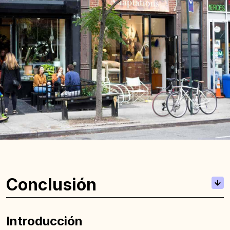
Conclusión
Introducción