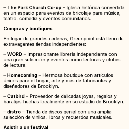
–
The Park Church Co-op
– Iglesia histórica convertida
en un espacio para eventos de bricolaje para música,
teatro, comedia y eventos comunitarios.
Compras y boutiques
En lugar de grandes cadenas, Greenpoint está lleno de
extravagantes tiendas independientes:
–
WORD
– Impresionante librería independiente con
una gran selección y eventos como lecturas y clubes
de lectura.
–
Homecoming
– Hermosa boutique con artículos
únicos para el hogar, arte y más de fabricantes y
diseñadores de Brooklyn.
–
Catbird
– Proveedor de delicadas joyas, regalos y
baratijas hechas localmente en su estudio de Brooklyn.
–
distro
– Tienda de discos genial con una amplia
selección de vinilos, libros y recuerdos musicales.
Asistir a un festival