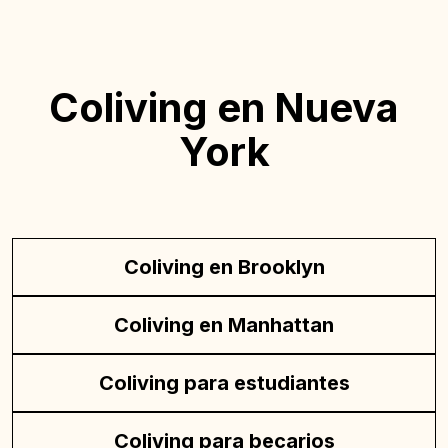
Coliving en Nueva
York
Coliving en Brooklyn
Coliving en Manhattan
Coliving para estudiantes
Coliving para becarios