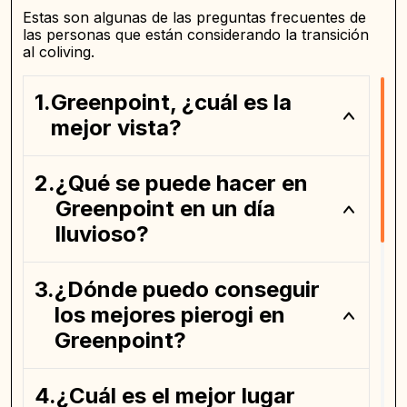
Estas son algunas de las preguntas frecuentes de
las personas que están considerando la transición
al coliving.
Greenpoint, ¿cuál es la
mejor vista?
¿Qué se puede hacer en
Greenpoint en un día
lluvioso?
¿Dónde puedo conseguir
los mejores pierogi en
Greenpoint?
¿Cuál es el mejor lugar