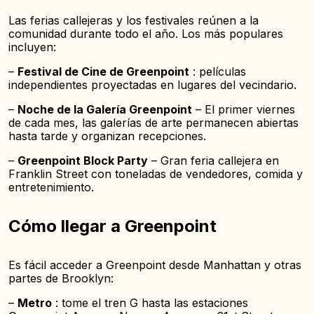
Las ferias callejeras y los festivales reúnen a la
comunidad durante todo el año. Los más populares
incluyen:
–
Festival de Cine de Greenpoint
: películas
independientes proyectadas en lugares del vecindario.
–
Noche de la Galería Greenpoint
– El primer viernes
de cada mes, las galerías de arte permanecen abiertas
hasta tarde y organizan recepciones.
–
Greenpoint Block Party
– Gran feria callejera en
Franklin Street con toneladas de vendedores, comida y
entretenimiento.
Cómo llegar a Greenpoint
Es fácil acceder a Greenpoint desde Manhattan y otras
partes de Brooklyn:
–
Metro
: tome el tren G hasta las estaciones