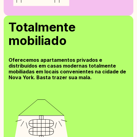
Totalmente
mobiliado
Oferecemos apartamentos privados e
distribuídos em casas modernas totalmente
mobiliadas em locais convenientes na cidade de
Nova York. Basta trazer sua mala.