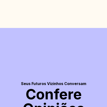
Seus Futuros Vizinhos Conversam
Confere