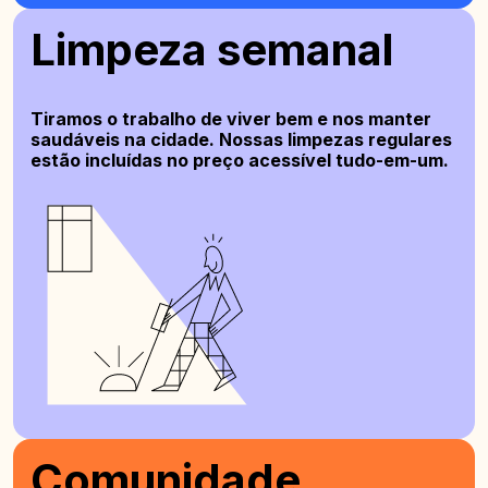
Limpeza semanal
Tiramos o trabalho de viver bem e nos manter
saudáveis na cidade. Nossas limpezas regulares
estão incluídas no preço acessível tudo-em-um.
Comunidade