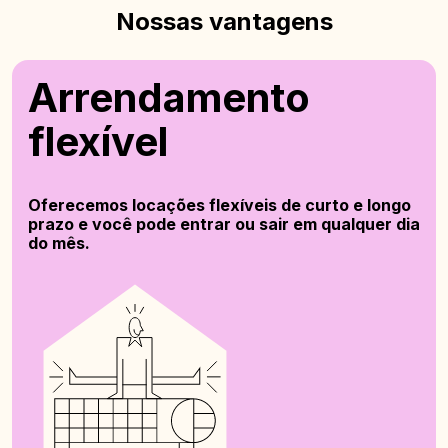
Nossas vantagens
Arrendamento
flexível
Oferecemos locações flexíveis de curto e longo
prazo e você pode entrar ou sair em qualquer dia
do mês.