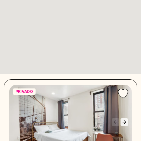
PRIVADO