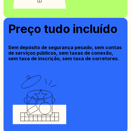
Preço tudo incluído
Sem depósito de segurança pesado, sem contas
de serviços públicos, sem taxas de conexão,
sem taxa de inscrição, sem taxa de corretores.