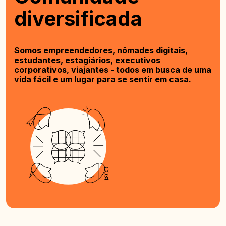
diversificada
Somos empreendedores, nômades digitais,
estudantes, estagiários, executivos
corporativos, viajantes - todos em busca de uma
vida fácil e um lugar para se sentir em casa.