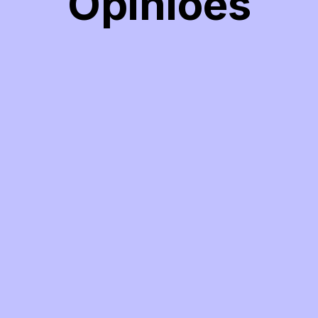
Opiniões