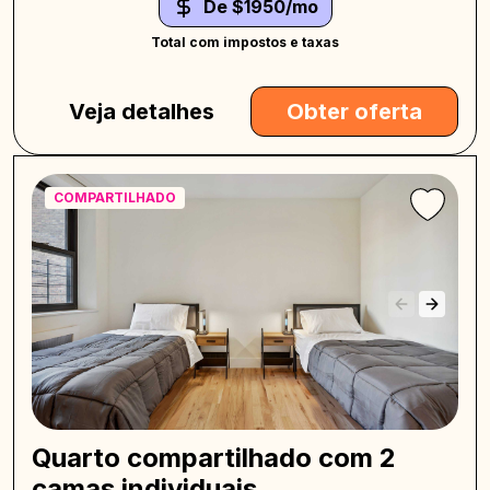
De $1950/mo
Total com impostos e taxas
Veja detalhes
Obter oferta
COMPARTILHADO
Quarto compartilhado com 2
camas individuais