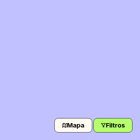
Mapa
Filtros