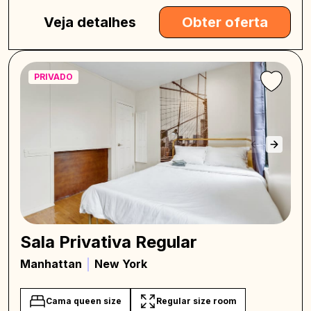
Veja detalhes
Obter oferta
PRIVADO
Sala Privativa Regular
Manhattan
New York
Cama queen size
Regular size room