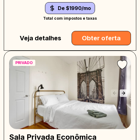
De $1990/mo
Total com impostos e taxas
Veja detalhes
Obter oferta
PRIVADO
Sala Privada Econômica