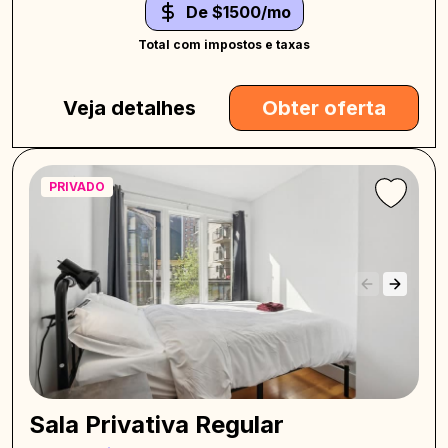
De $1500/mo
Total com impostos e taxas
Veja detalhes
Obter oferta
PRIVADO
Sala Privativa Regular