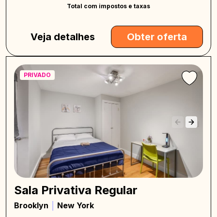
Total com impostos e taxas
Veja detalhes
Obter oferta
PRIVADO
Sala Privativa Regular
Brooklyn
New York