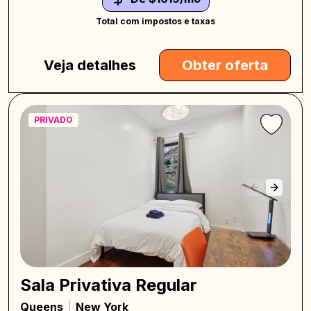
Total com impostos e taxas
Veja detalhes
Obter oferta
PRIVADO
Sala Privativa Regular
Queens
New York