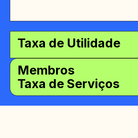
Taxa de Utilidade
Membros
Taxa de Serviços