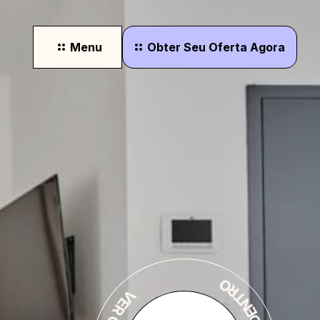
Menu
Obter
Seu
Oferta
Agora