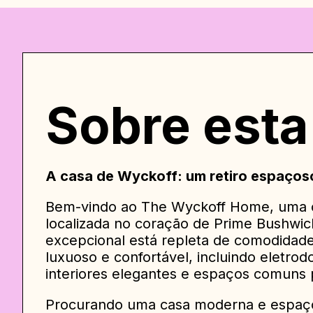
Sobre esta
A casa de Wyckoff: um retiro espaço
Bem-vindo ao The Wyckoff Home, uma 
localizada no coração de Prime Bushwic
excepcional está repleta de comodidade
luxuoso e confortável, incluindo eletro
interiores elegantes e espaços comuns pe
Procurando uma casa moderna e espaços