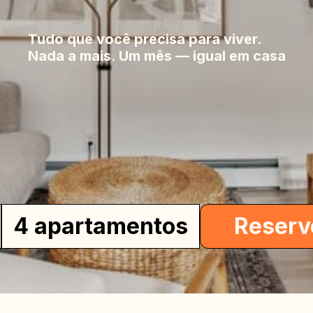
sa
Tudo que você precisa para viver.
Nada a mais. Um mês — igual em casa
4 apartamentos
Reserv