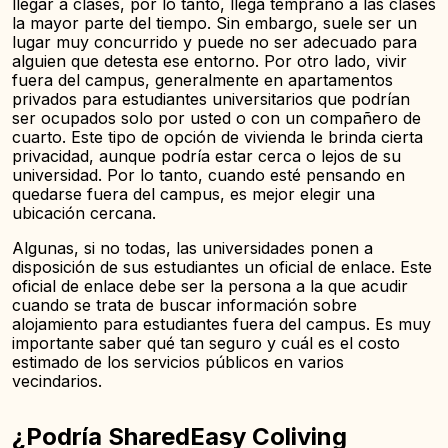
llegar a clases, por lo tanto, llega temprano a las clases
la mayor parte del tiempo. Sin embargo, suele ser un
lugar muy concurrido y puede no ser adecuado para
alguien que detesta ese entorno. Por otro lado, vivir
fuera del campus, generalmente en apartamentos
privados para estudiantes universitarios que podrían
ser ocupados solo por usted o con un compañero de
cuarto. Este tipo de opción de vivienda le brinda cierta
privacidad, aunque podría estar cerca o lejos de su
universidad. Por lo tanto, cuando esté pensando en
quedarse fuera del campus, es mejor elegir una
ubicación cercana.
Algunas, si no todas, las universidades ponen a
disposición de sus estudiantes un oficial de enlace. Este
oficial de enlace debe ser la persona a la que acudir
cuando se trata de buscar información sobre
alojamiento para estudiantes fuera del campus. Es muy
importante saber qué tan seguro y cuál es el costo
estimado de los servicios públicos en varios
vecindarios.
¿Podría SharedEasy Coliving