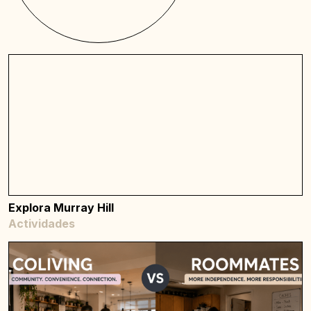
Explora Murray Hill
Actividades