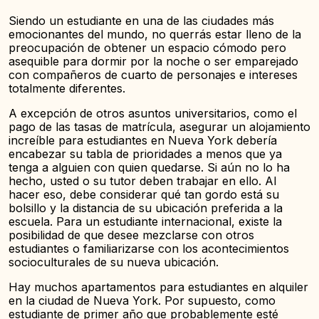
Siendo un estudiante en una de las ciudades más
emocionantes del mundo, no querrás estar lleno de la
preocupación de obtener un espacio cómodo pero
asequible para dormir por la noche o ser emparejado
con compañeros de cuarto de personajes e intereses
totalmente diferentes.
A excepción de otros asuntos universitarios, como el
pago de las tasas de matrícula, asegurar un alojamiento
increíble para estudiantes en Nueva York debería
encabezar su tabla de prioridades a menos que ya
tenga a alguien con quien quedarse. Si aún no lo ha
hecho, usted o su tutor deben trabajar en ello. Al
hacer eso, debe considerar qué tan gordo está su
bolsillo y la distancia de su ubicación preferida a la
escuela. Para un estudiante internacional, existe la
posibilidad de que desee mezclarse con otros
estudiantes o familiarizarse con los acontecimientos
socioculturales de su nueva ubicación.
Hay muchos apartamentos para estudiantes en alquiler
en la ciudad de Nueva York. Por supuesto, como
estudiante de primer año que probablemente esté