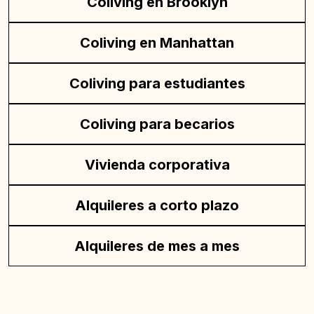
Coliving en Brooklyn
Coliving en Manhattan
Coliving para estudiantes
Coliving para becarios
Vivienda corporativa
Alquileres a corto plazo
Alquileres de mes a mes