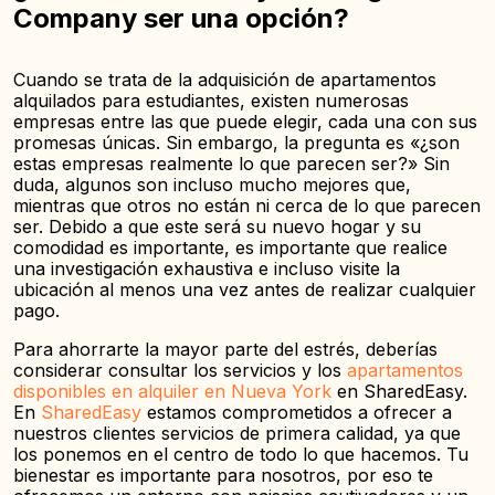
Company ser una opción?
Cuando se trata de la adquisición de apartamentos
alquilados para estudiantes, existen numerosas
empresas entre las que puede elegir, cada una con sus
promesas únicas. Sin embargo, la pregunta es «¿son
estas empresas realmente lo que parecen ser?» Sin
duda, algunos son incluso mucho mejores que,
mientras que otros no están ni cerca de lo que parecen
ser. Debido a que este será su nuevo hogar y su
comodidad es importante, es importante que realice
una investigación exhaustiva e incluso visite la
ubicación al menos una vez antes de realizar cualquier
pago.
Para ahorrarte la mayor parte del estrés, deberías
considerar consultar los servicios y los
apartamentos
disponibles en alquiler en Nueva York
en SharedEasy.
En
SharedEasy
estamos comprometidos a ofrecer a
nuestros clientes servicios de primera calidad, ya que
los ponemos en el centro de todo lo que hacemos. Tu
bienestar es importante para nosotros, por eso te