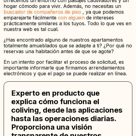
ofrecemos un entorno con paisajes cautivadores y un
hogar cómodo para vivir. Además, no necesitas un
buscador de compañeros de piso
, ya que podemos
emparejarte fácilmente
con alguien
de intereses
prácticamente similares a los tuyos. Todo lo que ves en
nuestra web es tal cual.
¿Has encontrado alguno de nuestros apartamentos
totalmente amueblados que se adapte a ti? ¿Por qué no
reservas una habitación antes de que se agote?
En un intento por facilitar el proceso de solicitud, es
importante informarle que firmamos arrendamientos
electrónicos y que el pago se puede realizar en línea.
Experto en producto que
explica cómo funciona el
coliving, desde las aplicaciones
hasta las operaciones diarias.
Proporciona una visión
transparente de nuestros