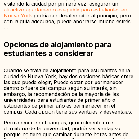
visitando la ciudad por primera vez, asegurar un
atractivo apartamento asequible para estudiantes en
Nueva York
podría ser desalentador al principio, pero
con la guía adecuada, puede ahorrarse mucho estrés
…
Opciones de alojamiento para
estudiantes a considerar
Cuando se trata de alojamiento para estudiantes en la
ciudad de Nueva York, hay dos opciones básicas entre
las que puede elegir; Puede optar por permanecer
dentro o fuera del campus según su interés, sin
embargo, la recomendación de la mayoría de las
universidades para estudiantes de primer año o
estudiantes de primer año es permanecer en el
campus. Cada opción tiene sus ventajas y desventajas.
Permanecer en el campus, generalmente en el
dormitorio de la universidad, podría ser ventajoso
porque no tiene que caminar durante horas antes de