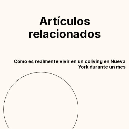
Artículos
relacionados
Cómo es realmente vivir en un coliving en Nueva
York durante un mes