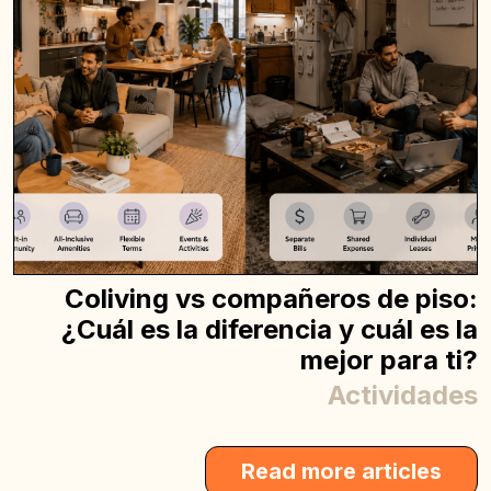
Coliving vs compañeros de piso:
¿Cuál es la diferencia y cuál es la
mejor para ti?
Actividades
Read more articles