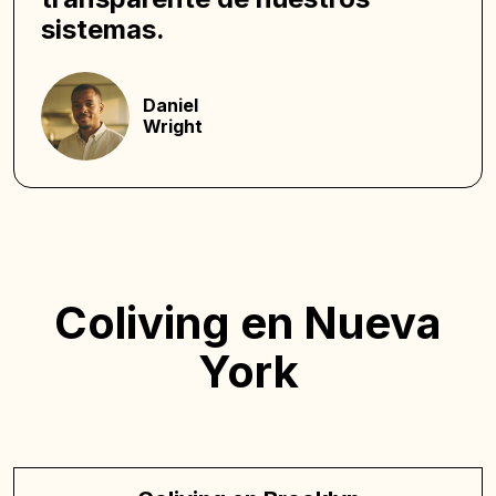
sistemas.
Daniel
Wright
Coliving en Nueva
York