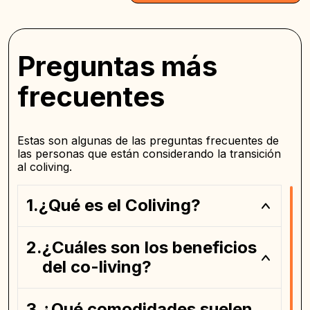
Preguntas más
frecuentes
Estas son algunas de las preguntas frecuentes de
las personas que están considerando la transición
al coliving.
¿Qué es el Coliving?
¿Cuáles son los beneficios
del co-living?
¿Qué comodidades suelen