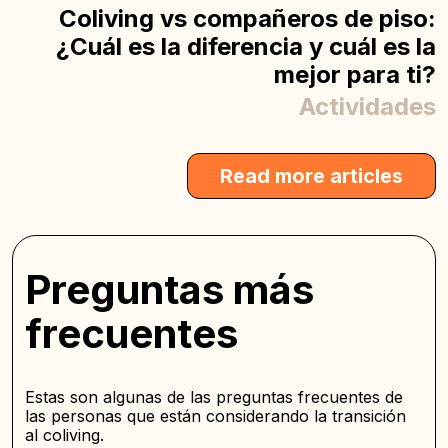
Coliving vs compañeros de piso:
¿Cuál es la diferencia y cuál es la
mejor para ti?
Actividades
Read more articles
Preguntas más
frecuentes
Estas son algunas de las preguntas frecuentes de
las personas que están considerando la transición
al coliving.