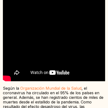
Según la
Organización Mundial de la Salud
, el
coronavirus ha circulado en el 95% de los países en
general. Además, se han registrado cientos de miles de
muertes desde el estallido de la pandemia. Como
resultado del efecto desastroso del virus, las