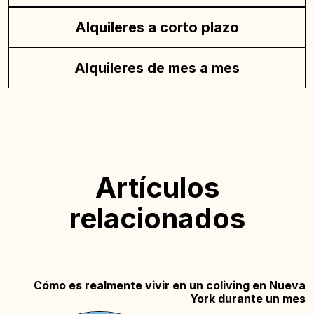
Alquileres a corto plazo
Alquileres de mes a mes
Artículos
relacionados
Cómo es realmente vivir en un coliving en Nueva
York durante un mes