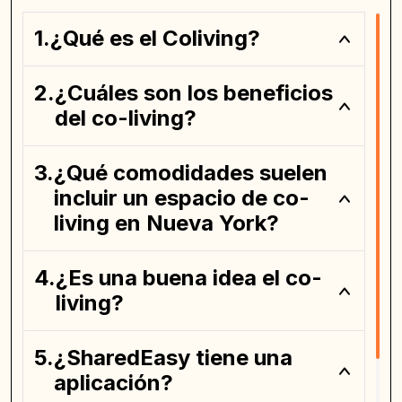
¿Qué es el Coliving?
¿Cuáles son los beneficios
del co-living?
¿Qué comodidades suelen
incluir un espacio de co-
living en Nueva York?
¿Es una buena idea el co-
living?
¿SharedEasy tiene una
aplicación?