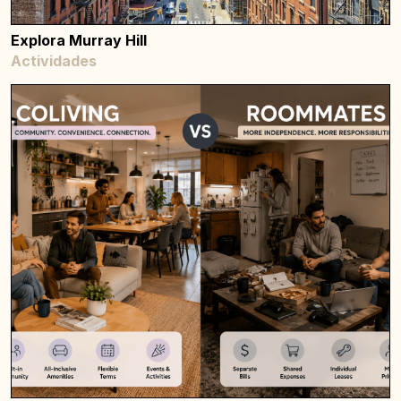
Explora Murray Hill
Actividades