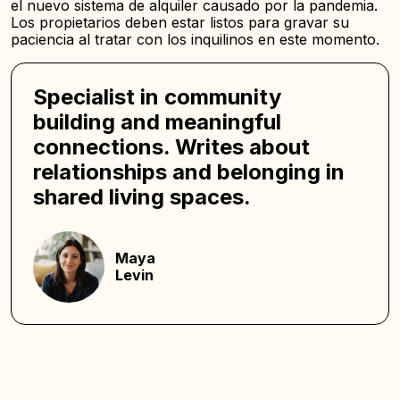
el nuevo sistema de alquiler causado por la pandemia.
Los propietarios deben estar listos para gravar su
paciencia al tratar con los inquilinos en este momento.
Specialist in community
building and meaningful
connections. Writes about
relationships and belonging in
shared living spaces.
Maya
Levin