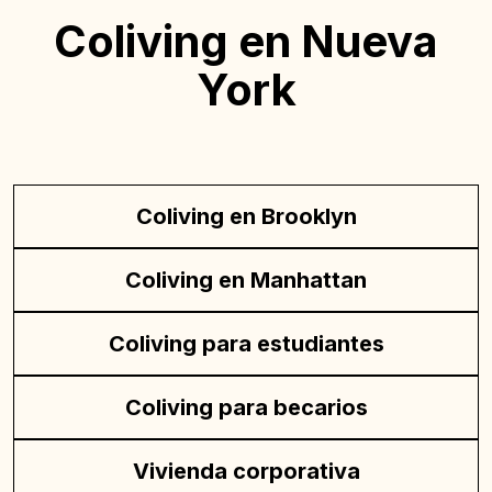
Coliving en Nueva
York
Coliving en Brooklyn
Coliving en Manhattan
Coliving para estudiantes
Coliving para becarios
Vivienda corporativa