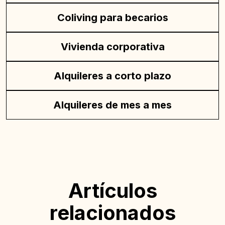
Coliving para becarios
Vivienda corporativa
Alquileres a corto plazo
Alquileres de mes a mes
Artículos
relacionados