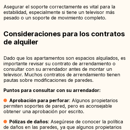
Asegurar el soporte correctamente es vital para la
estabilidad, especialmente si tiene un televisor más
pesado o un soporte de movimiento completo.
Consideraciones para los contratos
de alquiler
Dado que los apartamentos son espacios alquilados, es
importante revisar su contrato de arrendamiento o
consultar con su arrendador antes de montar un
televisor. Muchos contratos de arrendamiento tienen
pautas sobre modificaciones de paredes.
Puntos para consultar con su arrendador:
Aprobación para perforar
: Algunos propietarios
permiten soportes de pared, pero es aconsejable
obtener una aprobación por escrito.
Pólizas de daños
: Asegúrese de conocer la política
de daños en las paredes, ya que algunos propietarios