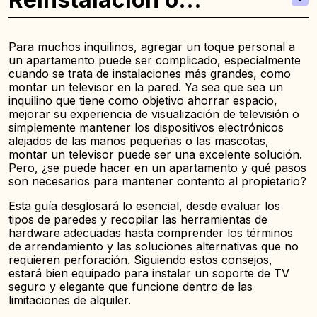
extracción del soporte
Para muchos inquilinos, agregar un toque personal a
un apartamento puede ser complicado, especialmente
cuando se trata de instalaciones más grandes, como
montar un televisor en la pared. Ya sea que sea un
inquilino que tiene como objetivo ahorrar espacio,
mejorar su experiencia de visualización de televisión o
simplemente mantener los dispositivos electrónicos
alejados de las manos pequeñas o las mascotas,
montar un televisor puede ser una excelente solución.
Pero, ¿se puede hacer en un apartamento y qué pasos
son necesarios para mantener contento al propietario?
Esta guía desglosará lo esencial, desde evaluar los
tipos de paredes y recopilar las herramientas de
hardware adecuadas hasta comprender los términos
de arrendamiento y las soluciones alternativas que no
requieren perforación. Siguiendo estos consejos,
estará bien equipado para instalar un soporte de TV
seguro y elegante que funcione dentro de las
limitaciones de alquiler.