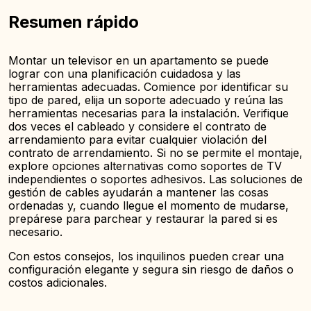
Resumen rápido
Montar un televisor en un apartamento se puede
lograr con una planificación cuidadosa y las
herramientas adecuadas. Comience por identificar su
tipo de pared, elija un soporte adecuado y reúna las
herramientas necesarias para la instalación. Verifique
dos veces el cableado y considere el contrato de
arrendamiento para evitar cualquier violación del
contrato de arrendamiento. Si no se permite el montaje,
explore opciones alternativas como soportes de TV
independientes o soportes adhesivos. Las soluciones de
gestión de cables ayudarán a mantener las cosas
ordenadas y, cuando llegue el momento de mudarse,
prepárese para parchear y restaurar la pared si es
necesario.
Con estos consejos, los inquilinos pueden crear una
configuración elegante y segura sin riesgo de daños o
costos adicionales.