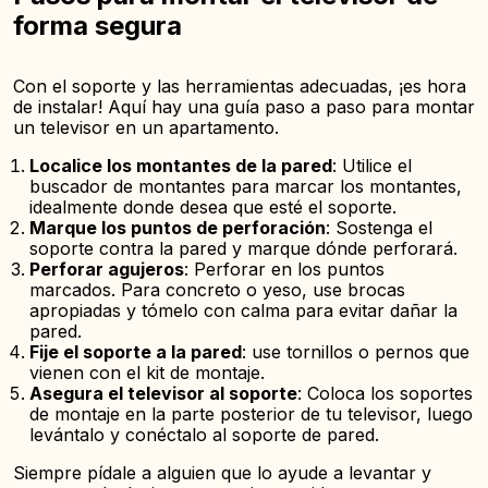
forma segura
Con el soporte y las herramientas adecuadas, ¡es hora
de instalar! Aquí hay una guía paso a paso para montar
un televisor en un apartamento.
Localice los montantes de la pared
: Utilice el
buscador de montantes para marcar los montantes,
idealmente donde desea que esté el soporte.
Marque los puntos de perforación
: Sostenga el
soporte contra la pared y marque dónde perforará.
Perforar agujeros
: Perforar en los puntos
marcados. Para concreto o yeso, use brocas
apropiadas y tómelo con calma para evitar dañar la
pared.
Fije el soporte a la pared
: use tornillos o pernos que
vienen con el kit de montaje.
Asegura el televisor al soporte
: Coloca los soportes
de montaje en la parte posterior de tu televisor, luego
levántalo y conéctalo al soporte de pared.
Siempre pídale a alguien que lo ayude a levantar y