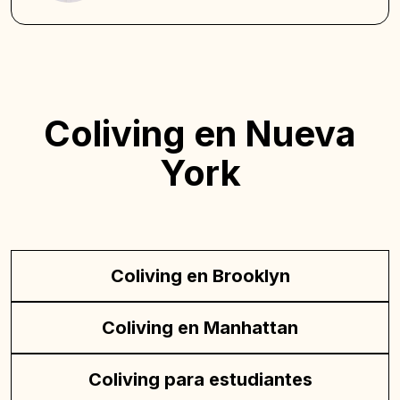
Coliving en Nueva
York
Coliving en Brooklyn
Coliving en Manhattan
Coliving para estudiantes