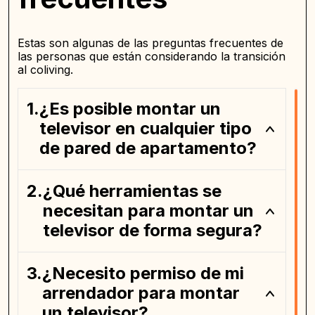
Estas son algunas de las preguntas frecuentes de
las personas que están considerando la transición
al coliving.
¿Es posible montar un
televisor en cualquier tipo
de pared de apartamento?
¿Qué herramientas se
necesitan para montar un
televisor de forma segura?
¿Necesito permiso de mi
arrendador para montar
un televisor?