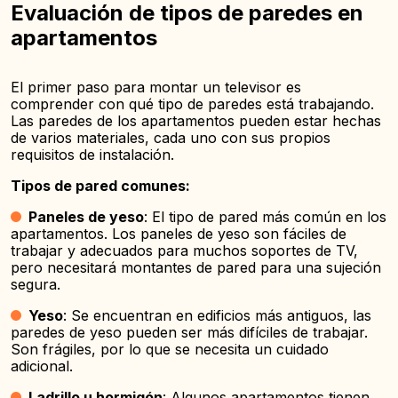
Evaluación de tipos de paredes en
apartamentos
El primer paso para montar un televisor es
comprender con qué tipo de paredes está trabajando.
Las paredes de los apartamentos pueden estar hechas
de varios materiales, cada uno con sus propios
requisitos de instalación.
Tipos de pared comunes:
Paneles de yeso
: El tipo de pared más común en los
apartamentos. Los paneles de yeso son fáciles de
trabajar y adecuados para muchos soportes de TV,
pero necesitará montantes de pared para una sujeción
segura.
Yeso
: Se encuentran en edificios más antiguos, las
paredes de yeso pueden ser más difíciles de trabajar.
Son frágiles, por lo que se necesita un cuidado
adicional.
Ladrillo u hormigón
: Algunos apartamentos tienen