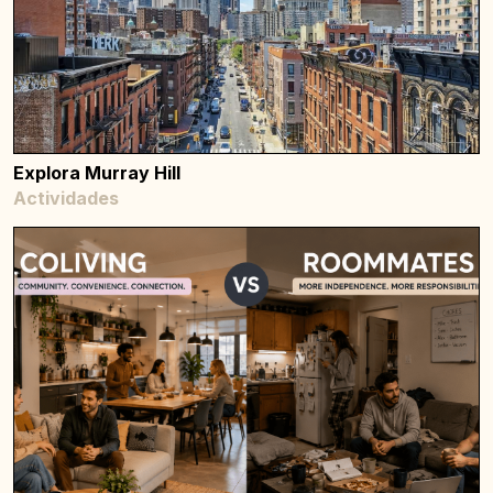
Explora Murray Hill
Actividades