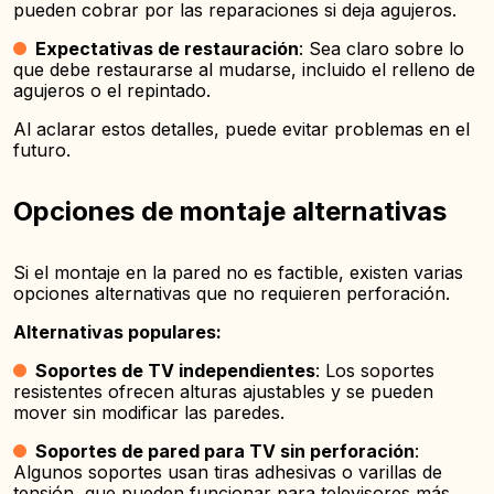
pueden cobrar por las reparaciones si deja agujeros.
Expectativas de restauración
: Sea claro sobre lo
que debe restaurarse al mudarse, incluido el relleno de
agujeros o el repintado.
Al aclarar estos detalles, puede evitar problemas en el
futuro.
Opciones de montaje alternativas
Si el montaje en la pared no es factible, existen varias
opciones alternativas que no requieren perforación.
Alternativas populares:
Soportes de TV independientes
: Los soportes
resistentes ofrecen alturas ajustables y se pueden
mover sin modificar las paredes.
Soportes de pared para TV sin perforación
:
Algunos soportes usan tiras adhesivas o varillas de
tensión, que pueden funcionar para televisores más