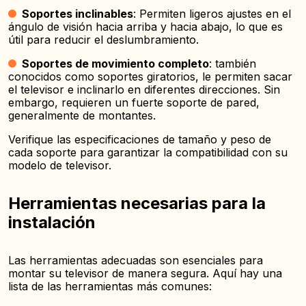
Soportes inclinables
: Permiten ligeros ajustes en el
ángulo de visión hacia arriba y hacia abajo, lo que es
útil para reducir el deslumbramiento.
Soportes de movimiento completo
: también
conocidos como soportes giratorios, le permiten sacar
el televisor e inclinarlo en diferentes direcciones. Sin
embargo, requieren un fuerte soporte de pared,
generalmente de montantes.
Verifique las especificaciones de tamaño y peso de
cada soporte para garantizar la compatibilidad con su
modelo de televisor.
Herramientas necesarias para la
instalación
Las herramientas adecuadas son esenciales para
montar su televisor de manera segura. Aquí hay una
lista de las herramientas más comunes: