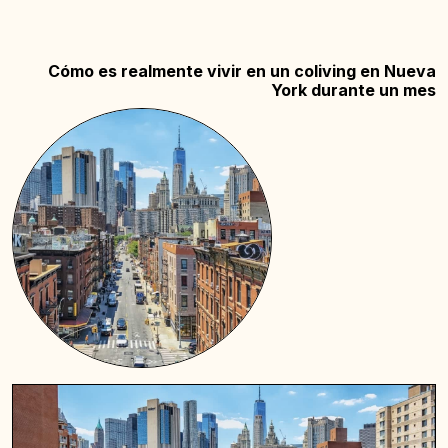
Cómo es realmente vivir en un coliving en Nueva
York durante un mes