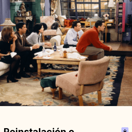
Reinstalación o