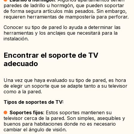
paredes de ladrillo u hormigón, que pueden soportar
de forma segura artículos más pesados. Sin embargo,
requieren herramientas de mampostería para perforar.
Conocer su tipo de pared lo ayuda a determinar las
herramientas y los anclajes que necesitará para la
instalación.
Encontrar el soporte de TV
adecuado
Una vez que haya evaluado su tipo de pared, es hora
de elegir un soporte que se adapte tanto a su televisor
como a la pared.
Tipos de soportes de TV:
Soportes fijos
: Estos soportes mantienen su
televisor cerca de la pared. Son simples, asequibles y
buenos para habitaciones donde no es necesario
cambiar el ángulo de visión.