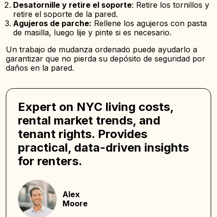
Desatornille y retire el soporte
: Retire los tornillos y
retire el soporte de la pared.
Agujeros de parche:
Rellene los agujeros con pasta
de masilla, luego lije y pinte si es necesario.
Un trabajo de mudanza ordenado puede ayudarlo a
garantizar que no pierda su depósito de seguridad por
daños en la pared.
Expert on NYC living costs,
rental market trends, and
tenant rights. Provides
practical, data-driven insights
for renters.
Alex
Moore