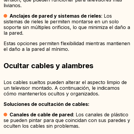
livianos.
Anclajes de pared y sistemas de rieles
: Los
sistemas de rieles le permiten montarse en un solo
soporte sin múltiples orificios, lo que minimiza el daño a
la pared.
Estas opciones permiten flexibilidad mientras mantienen
el daño a la pared al mínimo.
Ocultar cables y alambres
Los cables sueltos pueden alterar el aspecto limpio de
un televisor montado. A continuación, le indicamos
cómo mantenerlos ocultos y organizados.
Soluciones de ocultación de cables:
Canales de cable de pared
: Los canales de plástico
se pueden pintar para que coincidan con sus paredes y
oculten los cables sin problemas.