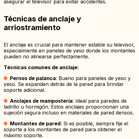
asegurar el televisor para evitar accidentes.
Técnicas de anclaje y
arriostramiento
El anclaje es crucial para mantener estable su televisor,
especialmente en paneles de yeso donde los montantes
pueden no alinearse perfectamente.
Técnicas comunes de anclaje:
Pernos de palanca
: Bueno para paneles de yeso y
yeso. Se expanden detrás de la pared para brindar
soporte adicional.
Anclajes de mampostería
: Ideal para paredes de
ladrillo u hormigón. Estos anclajes proporcionan una
sujeción segura incluso en materiales de pared densos.
Montantes de pared
: Si es posible, siempre fije el
soporte a los montantes de pared para obtener el
máximo soporte.