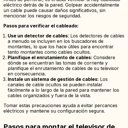
eléctrico detrás de la pared. Golpear accidentalmente
un cable puede causar daños significativos, sin
mencionar los riesgos de seguridad.
Pasos para verificar el cableado:
Use un detector de cables
: Los detectores de cables
a menudo se incluyen en los buscadores de
montantes, lo que los hace útiles para encontrar
tanto montantes como cables ocultos.
Planifique el enrutamiento de cables
: Considere
dónde se encuentran las tomas de corriente y
planifique el enrutamiento de cables de su televisor
en consecuencia.
Instale un sistema de gestión de cables
: Los
canales de cable ocultos se pueden instalar
fácilmente a lo largo de la pared para mantener los
cables organizados y fuera de la vista.
Tomar estas precauciones ayuda a evitar percances
eléctricos y mantiene su configuración segura.
Pasos para montar el televisor de