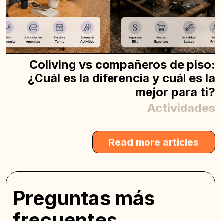
Coliving vs compañeros de piso:
¿Cuál es la diferencia y cuál es la
mejor para ti?
Actividades
Read more articles
Preguntas más
frecuentes