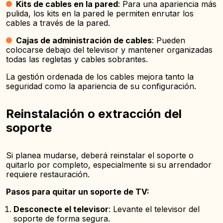
Kits de cables en la pared
: Para una apariencia más
pulida, los kits en la pared le permiten enrutar los
cables a través de la pared.
Cajas de administración de cables
: Pueden
colocarse debajo del televisor y mantener organizadas
todas las regletas y cables sobrantes.
La gestión ordenada de los cables mejora tanto la
seguridad como la apariencia de su configuración.
Reinstalación o extracción del
soporte
Si planea mudarse, deberá reinstalar el soporte o
quitarlo por completo, especialmente si su arrendador
requiere restauración.
Pasos para quitar un soporte de TV:
Desconecte el televisor
: Levante el televisor del
soporte de forma segura.