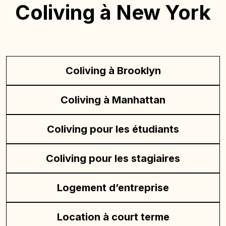
Coliving à New York
Coliving à Brooklyn
Coliving à Manhattan
Coliving pour les étudiants
Coliving pour les stagiaires
Logement d’entreprise
Location à court terme