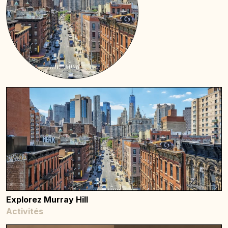
Explorez Murray Hill
Activités