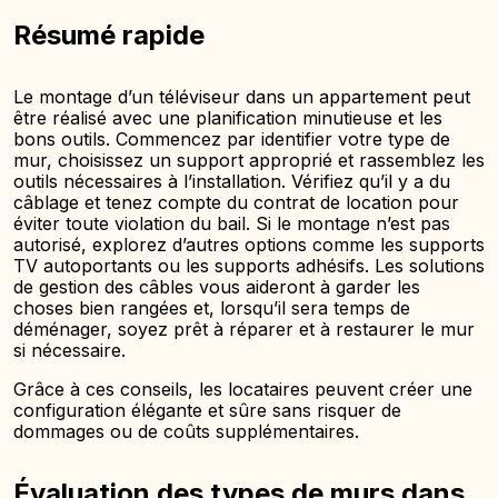
Résumé rapide
Le montage d’un téléviseur dans un appartement peut
être réalisé avec une planification minutieuse et les
bons outils. Commencez par identifier votre type de
mur, choisissez un support approprié et rassemblez les
outils nécessaires à l’installation. Vérifiez qu’il y a du
câblage et tenez compte du contrat de location pour
éviter toute violation du bail. Si le montage n’est pas
autorisé, explorez d’autres options comme les supports
TV autoportants ou les supports adhésifs. Les solutions
de gestion des câbles vous aideront à garder les
choses bien rangées et, lorsqu’il sera temps de
déménager, soyez prêt à réparer et à restaurer le mur
si nécessaire.
Grâce à ces conseils, les locataires peuvent créer une
configuration élégante et sûre sans risquer de
dommages ou de coûts supplémentaires.
Évaluation des types de murs dans