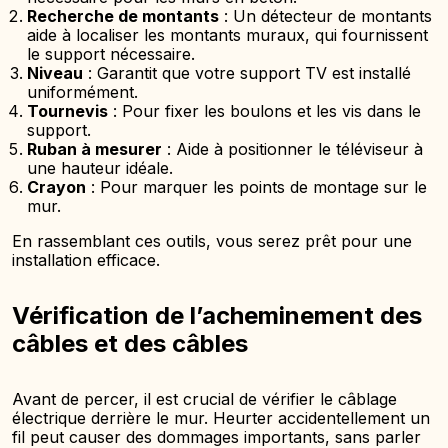
Recherche de montants
: Un détecteur de montants
aide à localiser les montants muraux, qui fournissent
le support nécessaire.
Niveau
: Garantit que votre support TV est installé
uniformément.
Tournevis
: Pour fixer les boulons et les vis dans le
support.
Ruban à mesurer
: Aide à positionner le téléviseur à
une hauteur idéale.
Crayon
: Pour marquer les points de montage sur le
mur.
En rassemblant ces outils, vous serez prêt pour une
installation efficace.
Vérification de l’acheminement des
câbles et des câbles
Avant de percer, il est crucial de vérifier le câblage
électrique derrière le mur. Heurter accidentellement un
fil peut causer des dommages importants, sans parler