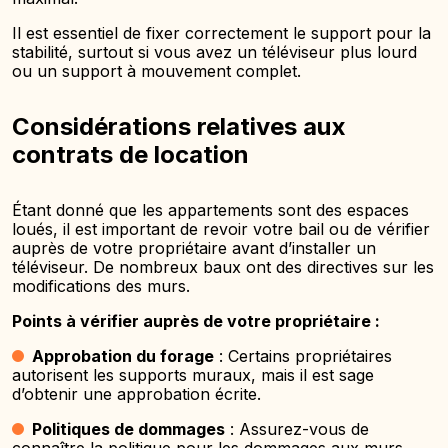
Il est essentiel de fixer correctement le support pour la
stabilité, surtout si vous avez un téléviseur plus lourd
ou un support à mouvement complet.
Considérations relatives aux
contrats de location
Étant donné que les appartements sont des espaces
loués, il est important de revoir votre bail ou de vérifier
auprès de votre propriétaire avant d’installer un
téléviseur. De nombreux baux ont des directives sur les
modifications des murs.
Points à vérifier auprès de votre propriétaire :
Approbation du forage
: Certains propriétaires
autorisent les supports muraux, mais il est sage
d’obtenir une approbation écrite.
Politiques de dommages
: Assurez-vous de