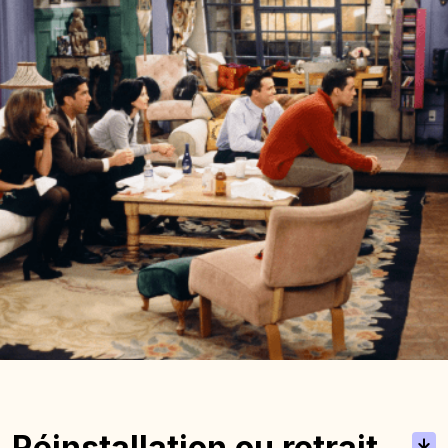
Réinstallation ou retrait