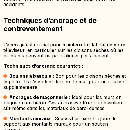
accidents.
Techniques d’ancrage et de
contreventement
L’ancrage est crucial pour maintenir la stabilité de votre
téléviseur, en particulier sur les cloisons sèches où les
montants peuvent ne pas s’aligner parfaitement.
Techniques d’ancrage courantes :
Boulons à bascule
: Bon pour les cloisons sèches et
le plâtre. Ils s’étendent derrière le mur pour un soutien
supplémentaire.
Ancrages de maçonnerie
: Idéal pour les murs en
brique ou en béton. Ces ancrages offrent un maintien
sûr même dans les matériaux de paroi denses.
Montants muraux
: Si possible, fixez toujours le
support aux montants muraux pour un soutien
maximal.