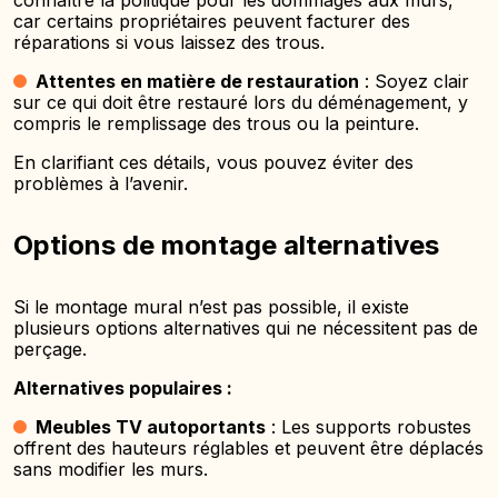
connaître la politique pour les dommages aux murs,
car certains propriétaires peuvent facturer des
réparations si vous laissez des trous.
Attentes en matière de restauration
: Soyez clair
sur ce qui doit être restauré lors du déménagement, y
compris le remplissage des trous ou la peinture.
En clarifiant ces détails, vous pouvez éviter des
problèmes à l’avenir.
Options de montage alternatives
Si le montage mural n’est pas possible, il existe
plusieurs options alternatives qui ne nécessitent pas de
perçage.
Alternatives populaires :
Meubles TV autoportants
: Les supports robustes
offrent des hauteurs réglables et peuvent être déplacés
sans modifier les murs.