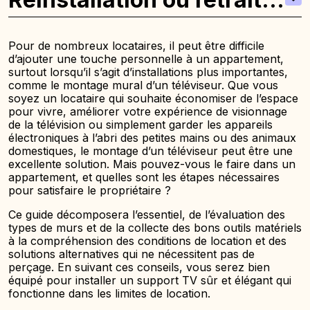
du support
Pour de nombreux locataires, il peut être difficile
d’ajouter une touche personnelle à un appartement,
surtout lorsqu’il s’agit d’installations plus importantes,
comme le montage mural d’un téléviseur. Que vous
soyez un locataire qui souhaite économiser de l’espace
pour vivre, améliorer votre expérience de visionnage
de la télévision ou simplement garder les appareils
électroniques à l’abri des petites mains ou des animaux
domestiques, le montage d’un téléviseur peut être une
excellente solution. Mais pouvez-vous le faire dans un
appartement, et quelles sont les étapes nécessaires
pour satisfaire le propriétaire ?
Ce guide décomposera l’essentiel, de l’évaluation des
types de murs et de la collecte des bons outils matériels
à la compréhension des conditions de location et des
solutions alternatives qui ne nécessitent pas de
perçage. En suivant ces conseils, vous serez bien
équipé pour installer un support TV sûr et élégant qui
fonctionne dans les limites de location.