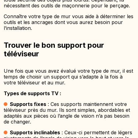
nécessitent des outils de maçonnerie pour le perçage.
Connaître votre type de mur vous aide à déterminer les
outils et les ancrages dont vous aurez besoin pour
l’installation.
Trouver le bon support pour
téléviseur
Une fois que vous avez évalué votre type de mur, il est
temps de choisir un support qui s’adapte à la fois à
votre téléviseur et au mur.
Types de supports TV :
Supports fixes
: Ces supports maintiennent votre
téléviseur près du mur. Ils sont simples, abordables et
adaptés aux pièces où l’angle de vision n’a pas besoin
de changer.
Supports inclinables
: Ceux-ci permettent de légers