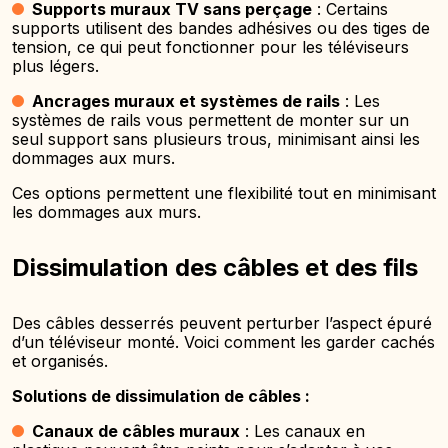
Supports muraux TV sans perçage
: Certains
supports utilisent des bandes adhésives ou des tiges de
tension, ce qui peut fonctionner pour les téléviseurs
plus légers.
Ancrages muraux et systèmes de rails
: Les
systèmes de rails vous permettent de monter sur un
seul support sans plusieurs trous, minimisant ainsi les
dommages aux murs.
Ces options permettent une flexibilité tout en minimisant
les dommages aux murs.
Dissimulation des câbles et des fils
Des câbles desserrés peuvent perturber l’aspect épuré
d’un téléviseur monté. Voici comment les garder cachés
et organisés.
Solutions de dissimulation de câbles :
Canaux de câbles muraux
: Les canaux en