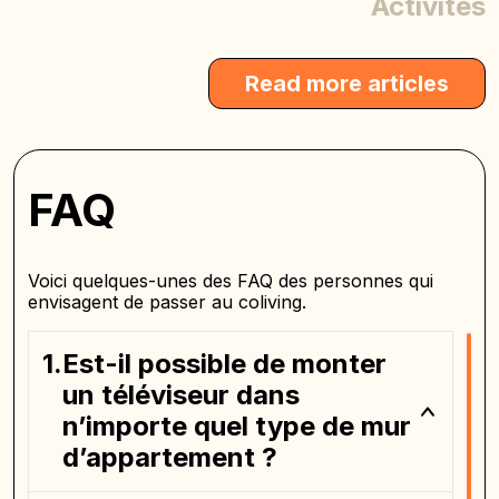
Activités
Read more articles
FAQ
Voici quelques-unes des FAQ des personnes qui
envisagent de passer au coliving.
Est-il possible de monter
un téléviseur dans
n’importe quel type de mur
d’appartement ?