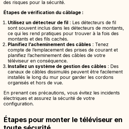
des risques pour la sécurité.
Étapes de vérification du câblage :
Utilisez un détecteur de fil
: Les détecteurs de fil
sont souvent inclus dans les détecteurs de montants,
ce qui les rend pratiques pour trouver à la fois des
montants et des fils cachés.
Planifiez l’acheminement des câbles
: Tenez
compte de l’emplacement des prises de courant et
planifiez l’acheminement des câbles de votre
téléviseur en conséquence.
Installez un système de gestion des câbles
: Des
canaux de câbles dissimulés peuvent être facilement
installés le long du mur pour garder les cordons
organisés et hors de vue.
En prenant ces précautions, vous évitez les incidents
électriques et assurez la sécurité de votre
configuration.
Étapes pour monter le téléviseur en
toute sécurité