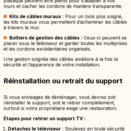
plastique peuvent être peints pour s’adapter à vos
murs et cacher les cordons de manière transparente.
Kits de câbles muraux
: Pour un look plus soigné,
les kits muraux vous permettent d’acheminer les câbles
à travers le mur.
Boîtiers de gestion des câbles
: Ceux-ci peuvent se
placer sous le téléviseur et garder toutes les multiprises
et les cordons excédentaires organisés.
Une gestion soignée des câbles améliore à la fois la
sécurité et l’apparence de votre installation.
Réinstallation ou retrait du support
Si vous envisagez de déménager, vous devrez soit
réinstaller le support, soit le retirer complètement,
surtout si votre propriétaire exige une restauration.
Étapes pour retirer un support TV :
Détachez le téléviseur
: Soulevez en toute sécurité