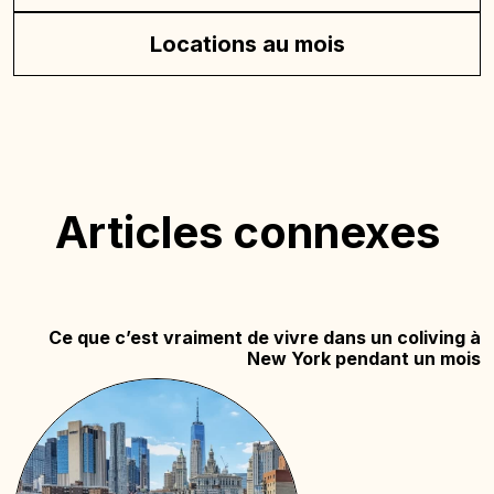
Locations au mois
Articles connexes
Ce que c’est vraiment de vivre dans un coliving à
New York pendant un mois