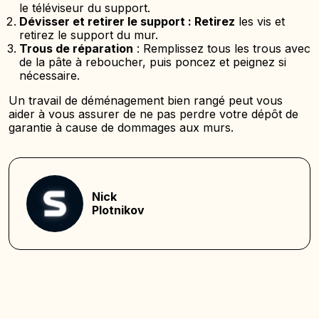
le téléviseur du support.
Dévisser et retirer le support : Retirez
les vis et
retirez le support du mur.
Trous de réparation
: Remplissez tous les trous avec
de la pâte à reboucher, puis poncez et peignez si
nécessaire.
Un travail de déménagement bien rangé peut vous
aider à vous assurer de ne pas perdre votre dépôt de
garantie à cause de dommages aux murs.
Nick
Plotnikov