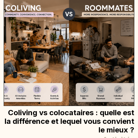
Coliving vs colocataires : quelle est
la différence et lequel vous convient
le mieux ?