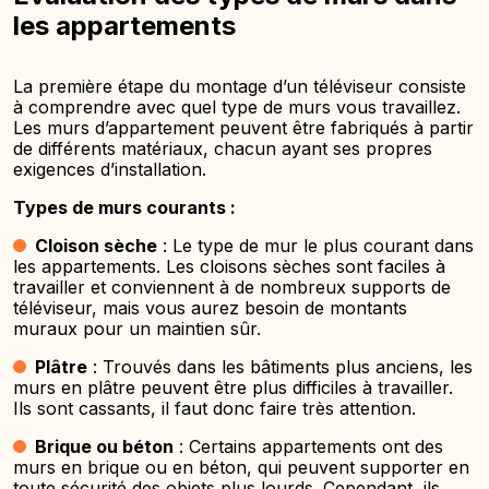
les appartements
La première étape du montage d’un téléviseur consiste
à comprendre avec quel type de murs vous travaillez.
Les murs d’appartement peuvent être fabriqués à partir
de différents matériaux, chacun ayant ses propres
exigences d’installation.
Types de murs courants :
Cloison sèche
: Le type de mur le plus courant dans
les appartements. Les cloisons sèches sont faciles à
travailler et conviennent à de nombreux supports de
téléviseur, mais vous aurez besoin de montants
muraux pour un maintien sûr.
Plâtre
: Trouvés dans les bâtiments plus anciens, les
murs en plâtre peuvent être plus difficiles à travailler.
Ils sont cassants, il faut donc faire très attention.
Brique ou béton
: Certains appartements ont des
murs en brique ou en béton, qui peuvent supporter en
toute sécurité des objets plus lourds. Cependant, ils