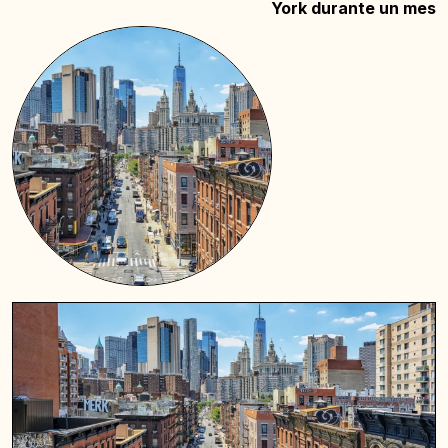
York durante un mes