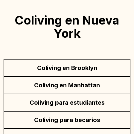
Coliving en Nueva
York
Coliving en Brooklyn
Coliving en Manhattan
Coliving para estudiantes
Coliving para becarios