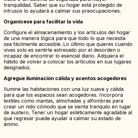
tranquilidad. Saber que su hogar está protegido de
intrusos lo ayudará a calmar sus preocupaciones.
Organícese para facilitar la vida
Configure el almacenamiento y los artículos del hogar
de una manera lógica para que todo lo que necesita
sea fácilmente accesible. Lo último que quieres cuando
vives solo es sentirte estresado por el desorden o
incapaz de encontrar lo esencial diario. Adquiera el
hábito de volver a colocar los artículos en sus lugares
designados.
Agregue iluminación cálida y acentos acogedores
Ilumine las habitaciones con una luz suave y cálida
para que los espacios sean acogedores. Incorpora
textiles como mantas, almohadas y alfombras para
crear un nido cómodo que se sienta tranquilo en lugar
de austero. Tener un hogar estéticamente agradable al
que regresar puede ayudar a calmar su estado de
ánimo.