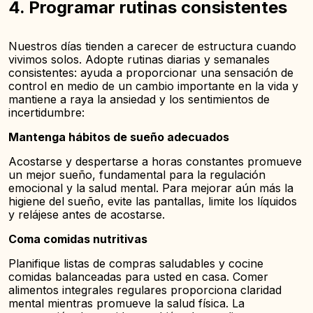
4. Programar rutinas consistentes
Nuestros días tienden a carecer de estructura cuando
vivimos solos. Adopte rutinas diarias y semanales
consistentes: ayuda a proporcionar una sensación de
control en medio de un cambio importante en la vida y
mantiene a raya la ansiedad y los sentimientos de
incertidumbre:
Mantenga hábitos de sueño adecuados
Acostarse y despertarse a horas constantes promueve
un mejor sueño, fundamental para la regulación
emocional y la salud mental. Para mejorar aún más la
higiene del sueño, evite las pantallas, limite los líquidos
y relájese antes de acostarse.
Coma comidas nutritivas
Planifique listas de compras saludables y cocine
comidas balanceadas para usted en casa. Comer
alimentos integrales regulares proporciona claridad
mental mientras promueve la salud física. La