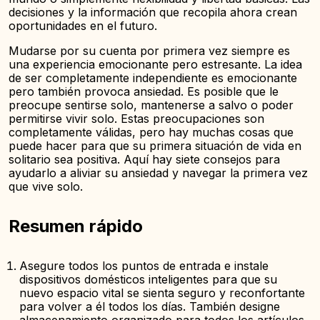
decisiones y la información que recopila ahora crean
oportunidades en el futuro.
Mudarse por su cuenta por primera vez siempre es
una experiencia emocionante pero estresante. La idea
de ser completamente independiente es emocionante
pero también provoca ansiedad. Es posible que le
preocupe sentirse solo, mantenerse a salvo o poder
permitirse vivir solo. Estas preocupaciones son
completamente válidas, pero hay muchas cosas que
puede hacer para que su primera situación de vida en
solitario sea positiva. Aquí hay siete consejos para
ayudarlo a aliviar su ansiedad y navegar la primera vez
que vive solo.
Resumen rápido
Asegure todos los puntos de entrada e instale
dispositivos domésticos inteligentes para que su
nuevo espacio vital se sienta seguro y reconfortante
para volver a él todos los días. También designe