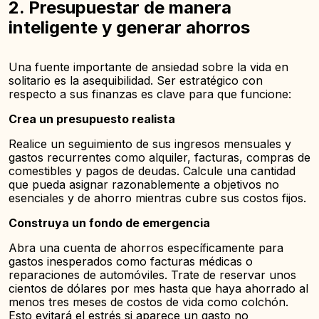
2. Presupuestar de manera
inteligente y generar ahorros
Una fuente importante de ansiedad sobre la vida en
solitario es la asequibilidad. Ser estratégico con
respecto a sus finanzas es clave para que funcione:
Crea un presupuesto realista
Realice un seguimiento de sus ingresos mensuales y
gastos recurrentes como alquiler, facturas, compras de
comestibles y pagos de deudas. Calcule una cantidad
que pueda asignar razonablemente a objetivos no
esenciales y de ahorro mientras cubre sus costos fijos.
Construya un fondo de emergencia
Abra una cuenta de ahorros específicamente para
gastos inesperados como facturas médicas o
reparaciones de automóviles. Trate de reservar unos
cientos de dólares por mes hasta que haya ahorrado al
menos tres meses de costos de vida como colchón.
Esto evitará el estrés si aparece un gasto no