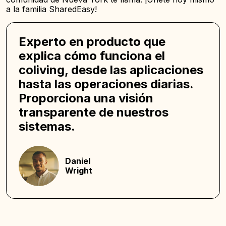
a la familia SharedEasy!
Experto en producto que
explica cómo funciona el
coliving, desde las aplicaciones
hasta las operaciones diarias.
Proporciona una visión
transparente de nuestros
sistemas.
Daniel
Wright