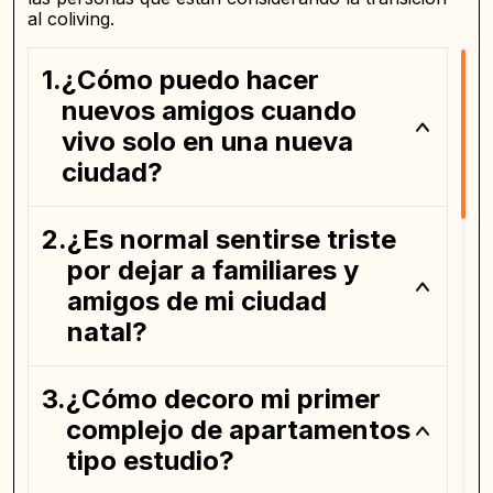
al coliving.
¿Cómo puedo hacer
nuevos amigos cuando
vivo solo en una nueva
ciudad?
¿Es normal sentirse triste
por dejar a familiares y
amigos de mi ciudad
natal?
¿Cómo decoro mi primer
complejo de apartamentos
tipo estudio?