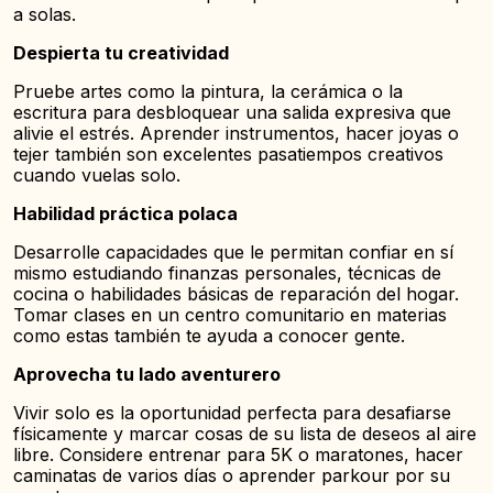
a solas.
Despierta tu creatividad
Pruebe artes como la pintura, la cerámica o la
escritura para desbloquear una salida expresiva que
alivie el estrés. Aprender instrumentos, hacer joyas o
tejer también son excelentes pasatiempos creativos
cuando vuelas solo.
Habilidad práctica polaca
Desarrolle capacidades que le permitan confiar en sí
mismo estudiando finanzas personales, técnicas de
cocina o habilidades básicas de reparación del hogar.
Tomar clases en un centro comunitario en materias
como estas también te ayuda a conocer gente.
Aprovecha tu lado aventurero
Vivir solo es la oportunidad perfecta para desafiarse
físicamente y marcar cosas de su lista de deseos al aire
libre. Considere entrenar para 5K o maratones, hacer
caminatas de varios días o aprender parkour por su