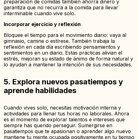
preparación de comidas también ahorra dinero y
garantiza que no recurra a la comida para llevar
interminable cuando vive solo.
Incorporar ejercicio y reflexión
Bloquee el tiempo para el movimiento diario: vaya al
gimnasio, camine o estírese. También trabaja la
reflexión en cada día escribiendo pensamientos y
sentimientos en un diario. Estas prácticas alivian el
estrés, mejoran su estado de ánimo de forma natural y
lo ayudan a mantener la intención de sus necesidades.
5. Explora nuevos pasatiempos y
aprende habilidades
Cuando vives solo, necesitas motivación interna y
actividades para llenar tus horas no laborales. Ahora
es el momento de explorar talentos e intereses que
siempre has querido perseguir. Sumergirse en
pasatiempos que te apasionan o aprender algo nuevo
mantiene tu mente ocupada positivamente en tu tiempo