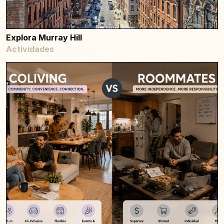
Explora Murray Hill
Actividades