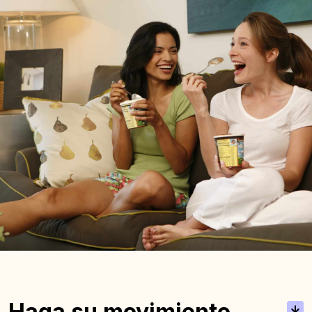
Haga su movimiento