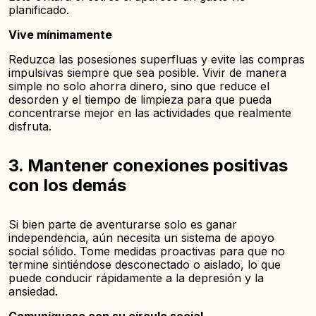
planificado.
Vive mínimamente
Reduzca las posesiones superfluas y evite las compras
impulsivas siempre que sea posible. Vivir de manera
simple no solo ahorra dinero, sino que reduce el
desorden y el tiempo de limpieza para que pueda
concentrarse mejor en las actividades que realmente
disfruta.
3. Mantener conexiones positivas
con los demás
Si bien parte de aventurarse solo es ganar
independencia, aún necesita un sistema de apoyo
social sólido. Tome medidas proactivas para que no
termine sintiéndose desconectado o aislado, lo que
puede conducir rápidamente a la depresión y la
ansiedad.