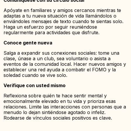
Comuníquese con su círculo social
Apóyate en familiares y amigos cercanos mientras te
adaptas a tu nueva situación de vida llamándolos o
enviándoles mensajes de texto cuando te sientas solo.
Haga un esfuerzo por seguir reuniéndose
regularmente para actividades que disfrute.
Conoce gente nueva
Salga a expandir sus conexiones sociales: tome una
clase, únase a un club, sea voluntario o asista a
eventos de la comunidad local. Hacer nuevos amigos y
establecer una red ayuda a combatir el FOMO y la
soledad cuando se vive solo.
Verifique con usted mismo
Reflexiona sobre quién te hace sentir mental y
emocionalmente elevado en tu vida y prioriza esas
relaciones. Limite las interacciones con personas que a
menudo lo dejan sintiéndose agotado o infeliz.
Rodearse de vínculos sociales positivos es clave.