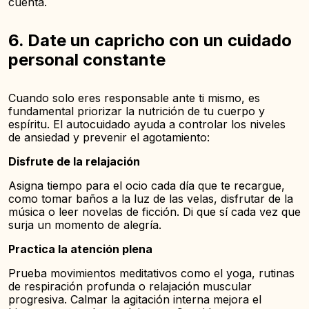
cuenta.
6. Date un capricho con un cuidado
personal constante
Cuando solo eres responsable ante ti mismo, es
fundamental priorizar la nutrición de tu cuerpo y
espíritu. El autocuidado ayuda a controlar los niveles
de ansiedad y prevenir el agotamiento:
Disfrute de la relajación
Asigna tiempo para el ocio cada día que te recargue,
como tomar baños a la luz de las velas, disfrutar de la
música o leer novelas de ficción. Di que sí cada vez que
surja un momento de alegría.
Practica la atención plena
Prueba movimientos meditativos como el yoga, rutinas
de respiración profunda o relajación muscular
progresiva. Calmar la agitación interna mejora el