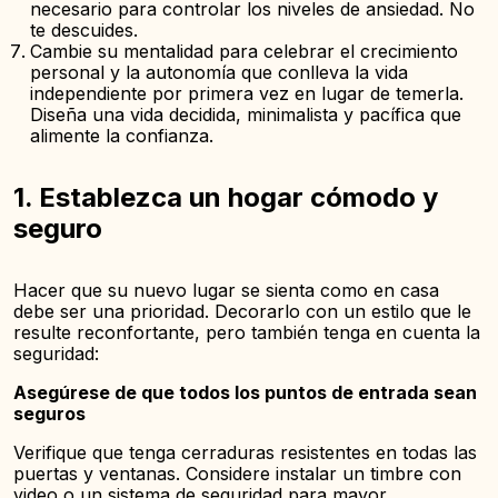
necesario para controlar los niveles de ansiedad. No
te descuides.
Cambie su mentalidad para celebrar el crecimiento
personal y la autonomía que conlleva la vida
independiente por primera vez en lugar de temerla.
Diseña una vida decidida, minimalista y pacífica que
alimente la confianza.
1. Establezca un hogar cómodo y
seguro
Hacer que su nuevo lugar se sienta como en casa
debe ser una prioridad. Decorarlo con un estilo que le
resulte reconfortante, pero también tenga en cuenta la
seguridad:
Asegúrese de que todos los puntos de entrada sean
seguros
Verifique que tenga cerraduras resistentes en todas las
puertas y ventanas. Considere instalar un timbre con
video o un sistema de seguridad para mayor