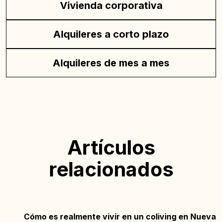
Vivienda corporativa
Alquileres a corto plazo
Alquileres de mes a mes
Artículos
relacionados
Cómo es realmente vivir en un coliving en Nueva