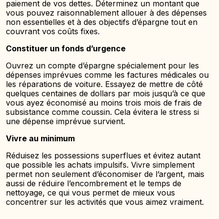
paiement de vos dettes. Déterminez un montant que
vous pouvez raisonnablement allouer à des dépenses
non essentielles et à des objectifs d’épargne tout en
couvrant vos coûts fixes.
Constituer un fonds d’urgence
Ouvrez un compte d’épargne spécialement pour les
dépenses imprévues comme les factures médicales ou
les réparations de voiture. Essayez de mettre de côté
quelques centaines de dollars par mois jusqu’à ce que
vous ayez économisé au moins trois mois de frais de
subsistance comme coussin. Cela évitera le stress si
une dépense imprévue survient.
Vivre au minimum
Réduisez les possessions superflues et évitez autant
que possible les achats impulsifs. Vivre simplement
permet non seulement d’économiser de l’argent, mais
aussi de réduire l’encombrement et le temps de
nettoyage, ce qui vous permet de mieux vous
concentrer sur les activités que vous aimez vraiment.