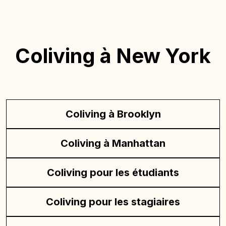
Coliving à New York
Coliving à Brooklyn
Coliving à Manhattan
Coliving pour les étudiants
Coliving pour les stagiaires