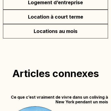
Logement d’entreprise
Location à court terme
Locations au mois
Articles connexes
Ce que c’est vraiment de vivre dans un coliving à
New York pendant un mois