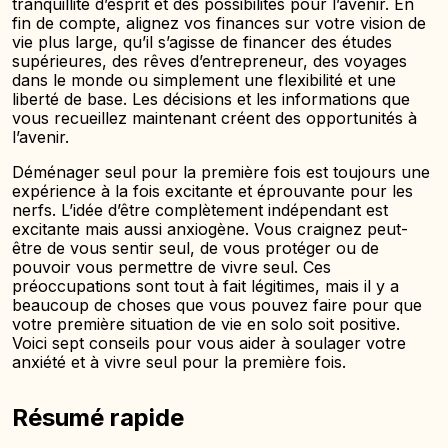
tranquillité d’esprit et des possibilités pour l’avenir. En
fin de compte, alignez vos finances sur votre vision de
vie plus large, qu’il s’agisse de financer des études
supérieures, des rêves d’entrepreneur, des voyages
dans le monde ou simplement une flexibilité et une
liberté de base. Les décisions et les informations que
vous recueillez maintenant créent des opportunités à
l’avenir.
Déménager seul pour la première fois est toujours une
expérience à la fois excitante et éprouvante pour les
nerfs. L’idée d’être complètement indépendant est
excitante mais aussi anxiogène. Vous craignez peut-
être de vous sentir seul, de vous protéger ou de
pouvoir vous permettre de vivre seul. Ces
préoccupations sont tout à fait légitimes, mais il y a
beaucoup de choses que vous pouvez faire pour que
votre première situation de vie en solo soit positive.
Voici sept conseils pour vous aider à soulager votre
anxiété et à vivre seul pour la première fois.
Résumé rapide