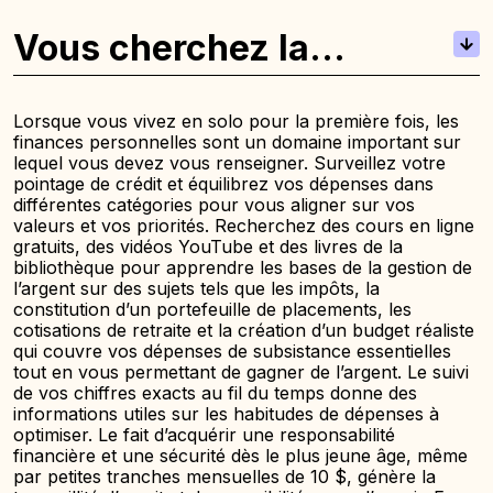
Vous cherchez la
chambre idéale à New
York ?
Lorsque vous vivez en solo pour la première fois, les
finances personnelles sont un domaine important sur
lequel vous devez vous renseigner. Surveillez votre
pointage de crédit et équilibrez vos dépenses dans
différentes catégories pour vous aligner sur vos
valeurs et vos priorités. Recherchez des cours en ligne
gratuits, des vidéos YouTube et des livres de la
bibliothèque pour apprendre les bases de la gestion de
l’argent sur des sujets tels que les impôts, la
constitution d’un portefeuille de placements, les
cotisations de retraite et la création d’un budget réaliste
qui couvre vos dépenses de subsistance essentielles
tout en vous permettant de gagner de l’argent. Le suivi
de vos chiffres exacts au fil du temps donne des
informations utiles sur les habitudes de dépenses à
optimiser. Le fait d’acquérir une responsabilité
financière et une sécurité dès le plus jeune âge, même
par petites tranches mensuelles de 10 $, génère la