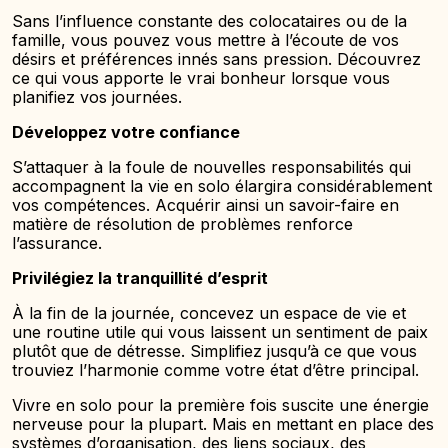
Sans l’influence constante des colocataires ou de la
famille, vous pouvez vous mettre à l’écoute de vos
désirs et préférences innés sans pression. Découvrez
ce qui vous apporte le vrai bonheur lorsque vous
planifiez vos journées.
Développez votre confiance
S’attaquer à la foule de nouvelles responsabilités qui
accompagnent la vie en solo élargira considérablement
vos compétences. Acquérir ainsi un savoir-faire en
matière de résolution de problèmes renforce
l’assurance.
Privilégiez la tranquillité d’esprit
À la fin de la journée, concevez un espace de vie et
une routine utile qui vous laissent un sentiment de paix
plutôt que de détresse. Simplifiez jusqu’à ce que vous
trouviez l’harmonie comme votre état d’être principal.
Vivre en solo pour la première fois suscite une énergie
nerveuse pour la plupart. Mais en mettant en place des
systèmes d’organisation, des liens sociaux, des