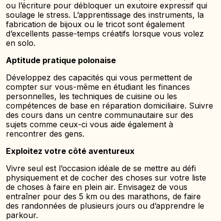
ou l’écriture pour débloquer un exutoire expressif qui
soulage le stress. L’apprentissage des instruments, la
fabrication de bijoux ou le tricot sont également
d’excellents passe-temps créatifs lorsque vous volez
en solo.
Aptitude pratique polonaise
Développez des capacités qui vous permettent de
compter sur vous-même en étudiant les finances
personnelles, les techniques de cuisine ou les
compétences de base en réparation domiciliaire. Suivre
des cours dans un centre communautaire sur des
sujets comme ceux-ci vous aide également à
rencontrer des gens.
Exploitez votre côté aventureux
Vivre seul est l’occasion idéale de se mettre au défi
physiquement et de cocher des choses sur votre liste
de choses à faire en plein air. Envisagez de vous
entraîner pour des 5 km ou des marathons, de faire
des randonnées de plusieurs jours ou d’apprendre le
parkour.