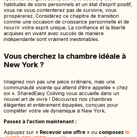
habitudes de soins personnels et un état d’esprit positif,
vous ne vous contenterez pas de survivre, vous
prospérerez. Considérez ce chapitre de transition
comme une occasion de croissance personnelle et de
nourrir votre esprit unique. La confiance et la liberté
acquises en vivant avec succès de manière
indépendante sont vraiment inestimables.
Vous cherchez la chambre idéale à
New York ?
Imaginez non pas une pièce ordinaire, mais une
communauté vivante qui attend d’être appelée « chez
soi ». SharedEasy Coliving vous accueille dans un
nouvel art de vivre ! Découvrez nos chambres
élégantes et entièrement équipées, conçues pour
compléter votre vie dynamique à New York.
Passez à l’action maintenant :
Appuyez sur «
Recevoir une offre
» ou
composez
le