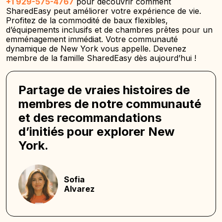
+1 929-575-4767
pour découvrir comment
SharedEasy peut améliorer votre expérience de vie.
Profitez de la commodité de baux flexibles,
d’équipements inclusifs et de chambres prêtes pour un
emménagement immédiat. Votre communauté
dynamique de New York vous appelle. Devenez
membre de la famille SharedEasy dès aujourd’hui !
Partage de vraies histoires de
membres de notre communauté
et des recommandations
d’initiés pour explorer New
York.
Sofia
Alvarez