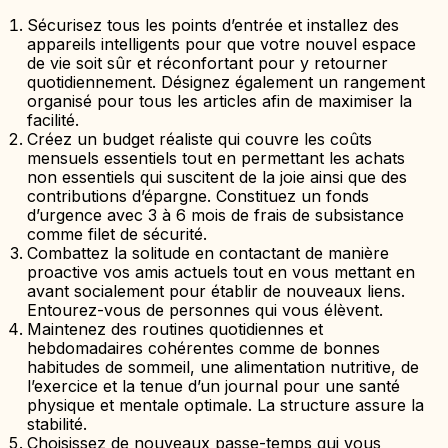
Sécurisez tous les points d’entrée et installez des
appareils intelligents pour que votre nouvel espace
de vie soit sûr et réconfortant pour y retourner
quotidiennement. Désignez également un rangement
organisé pour tous les articles afin de maximiser la
facilité.
Créez un budget réaliste qui couvre les coûts
mensuels essentiels tout en permettant les achats
non essentiels qui suscitent de la joie ainsi que des
contributions d’épargne. Constituez un fonds
d’urgence avec 3 à 6 mois de frais de subsistance
comme filet de sécurité.
Combattez la solitude en contactant de manière
proactive vos amis actuels tout en vous mettant en
avant socialement pour établir de nouveaux liens.
Entourez-vous de personnes qui vous élèvent.
Maintenez des routines quotidiennes et
hebdomadaires cohérentes comme de bonnes
habitudes de sommeil, une alimentation nutritive, de
l’exercice et la tenue d’un journal pour une santé
physique et mentale optimale. La structure assure la
stabilité.
Choisissez de nouveaux passe-temps qui vous