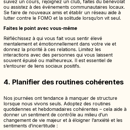
suivez un cours, rejoignez un club, faites du bénévolat
ou assistez à des événements communautaires locaux.
Se faire de nouveaux amis et établir un réseau aide à
lutter contre le FOMO et la solitude lorsqu’on vit seul.
Faites le point avec vous-même
Réfléchissez à qui vous fait vous sentir élevé
mentalement et émotionnellement dans votre vie et
donnez la priorité à ces relations. Limitez les
interactions avec des personnes qui vous laissent
souvent épuisé ou malheureux. Il est essentiel de
s’entourer de liens sociaux positifs.
4. Planifier des routines cohérentes
Nos journées ont tendance à manquer de structure
lorsque nous vivons seuls. Adoptez des routines
quotidiennes et hebdomadaires cohérentes – cela aide à
donner un sentiment de contrôle au milieu d’un
changement de vie majeur et à éloigner l’anxiété et les
sentiments d’incertitude :