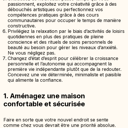
passionnent, exploitez votre créativité grâce à des
débouchés artistiques ou perfectionnez vos
compétences pratiques grâce à des cours
communautaires pour occuper le temps de manière
constructive.
Privilégiez la relaxation par le biais d’activités de loisirs
quotidiennes en plus des pratiques de pleine
conscience et des rituels de soins personnels de
beauté au besoin pour gérer les niveaux d’anxiété.
Ne vous négligez pas.
Changez d’état d’esprit pour célébrer la croissance
personnelle et l’autonomie qui accompagnent la
première vie indépendante plutôt que de la redouter.
Concevez une vie déterminée, minimaliste et paisible
qui alimente la confiance.
1. Aménagez une maison
confortable et sécurisée
Faire en sorte que votre nouvel endroit se sente
comme chez vous devrait être une priorité absolue.