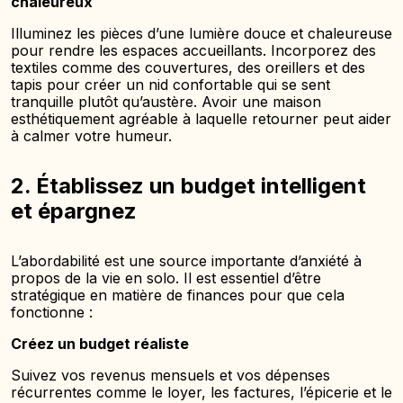
chaleureux
Illuminez les pièces d’une lumière douce et chaleureuse
pour rendre les espaces accueillants. Incorporez des
textiles comme des couvertures, des oreillers et des
tapis pour créer un nid confortable qui se sent
tranquille plutôt qu’austère. Avoir une maison
esthétiquement agréable à laquelle retourner peut aider
à calmer votre humeur.
2. Établissez un budget intelligent
et épargnez
L’abordabilité est une source importante d’anxiété à
propos de la vie en solo. Il est essentiel d’être
stratégique en matière de finances pour que cela
fonctionne :
Créez un budget réaliste
Suivez vos revenus mensuels et vos dépenses
récurrentes comme le loyer, les factures, l’épicerie et le