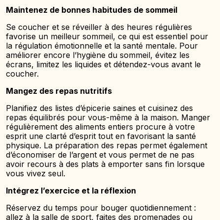
Maintenez de bonnes habitudes de sommeil
Se coucher et se réveiller à des heures régulières
favorise un meilleur sommeil, ce qui est essentiel pour
la régulation émotionnelle et la santé mentale. Pour
améliorer encore l’hygiène du sommeil, évitez les
écrans, limitez les liquides et détendez-vous avant le
coucher.
Mangez des repas nutritifs
Planifiez des listes d’épicerie saines et cuisinez des
repas équilibrés pour vous-même à la maison. Manger
régulièrement des aliments entiers procure à votre
esprit une clarté d’esprit tout en favorisant la santé
physique. La préparation des repas permet également
d’économiser de l’argent et vous permet de ne pas
avoir recours à des plats à emporter sans fin lorsque
vous vivez seul.
Intégrez l’exercice et la réflexion
Réservez du temps pour bouger quotidiennement :
allez à la salle de sport, faites des promenades ou