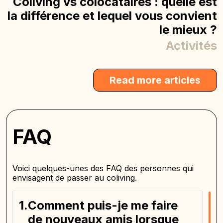
Coliving vs colocataires : quelle est
la différence et lequel vous convient
le mieux ?
Activités
Read more articles
FAQ
Voici quelques-unes des FAQ des personnes qui
envisagent de passer au coliving.
Comment puis-je me faire
de nouveaux amis lorsque