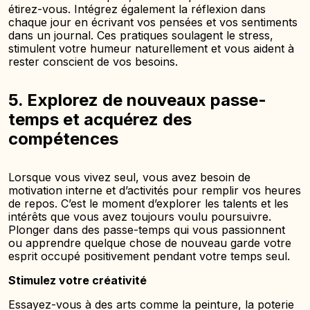
étirez-vous. Intégrez également la réflexion dans
chaque jour en écrivant vos pensées et vos sentiments
dans un journal. Ces pratiques soulagent le stress,
stimulent votre humeur naturellement et vous aident à
rester conscient de vos besoins.
5. Explorez de nouveaux passe-
temps et acquérez des
compétences
Lorsque vous vivez seul, vous avez besoin de
motivation interne et d’activités pour remplir vos heures
de repos. C’est le moment d’explorer les talents et les
intérêts que vous avez toujours voulu poursuivre.
Plonger dans des passe-temps qui vous passionnent
ou apprendre quelque chose de nouveau garde votre
esprit occupé positivement pendant votre temps seul.
Stimulez votre créativité
Essayez-vous à des arts comme la peinture, la poterie