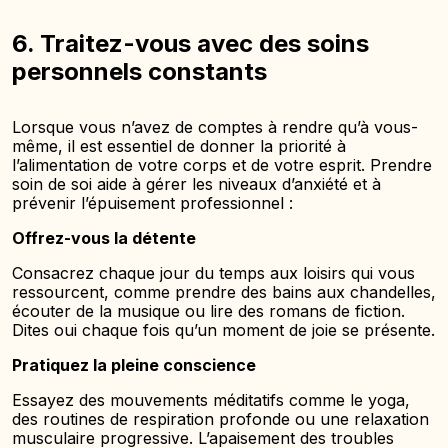
6. Traitez-vous avec des soins
personnels constants
Lorsque vous n’avez de comptes à rendre qu’à vous-
même, il est essentiel de donner la priorité à
l’alimentation de votre corps et de votre esprit. Prendre
soin de soi aide à gérer les niveaux d’anxiété et à
prévenir l’épuisement professionnel :
Offrez-vous la détente
Consacrez chaque jour du temps aux loisirs qui vous
ressourcent, comme prendre des bains aux chandelles,
écouter de la musique ou lire des romans de fiction.
Dites oui chaque fois qu’un moment de joie se présente.
Pratiquez la pleine conscience
Essayez des mouvements méditatifs comme le yoga,
des routines de respiration profonde ou une relaxation
musculaire progressive. L’apaisement des troubles