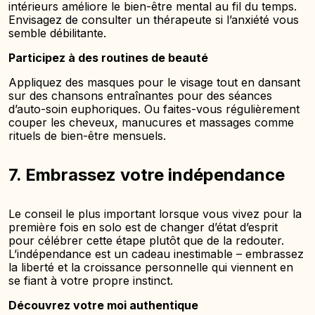
intérieurs améliore le bien-être mental au fil du temps.
Envisagez de consulter un thérapeute si l’anxiété vous
semble débilitante.
Participez à des routines de beauté
Appliquez des masques pour le visage tout en dansant
sur des chansons entraînantes pour des séances
d’auto-soin euphoriques. Ou faites-vous régulièrement
couper les cheveux, manucures et massages comme
rituels de bien-être mensuels.
7. Embrassez votre indépendance
Le conseil le plus important lorsque vous vivez pour la
première fois en solo est de changer d’état d’esprit
pour célébrer cette étape plutôt que de la redouter.
L’indépendance est un cadeau inestimable – embrassez
la liberté et la croissance personnelle qui viennent en
se fiant à votre propre instinct.
Découvrez votre moi authentique