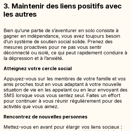
3. Maintenir des liens positifs avec
les autres
Bien qu’une partie de s’aventurer en solo consiste à
gagner en indépendance, vous avez toujours besoin
d’un système de soutien social solide. Prenez des
mesures proactives pour ne pas vous sentir
déconnecté ou isolé, ce qui peut rapidement conduire à
la dépression et à l’anxiété.
Atteignez votre cercle social
Appuyez-vous sur les membres de votre famille et vos
amis proches tout en vous adaptant à votre nouvelle
situation de vie en les appelant ou en leur envoyant des
SMS lorsque vous vous sentez seul. Faites un effort
pour continuer à vous réunir régulièrement pour des
activités que vous aimez.
Rencontrez de nouvelles personnes
Mettez-vous en avant pour élargir vos liens sociaux :