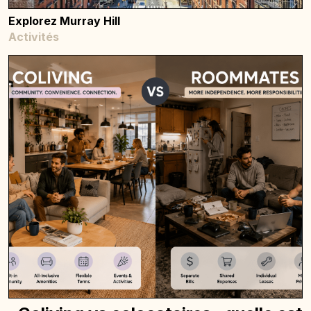
Explorez Murray Hill
Activités