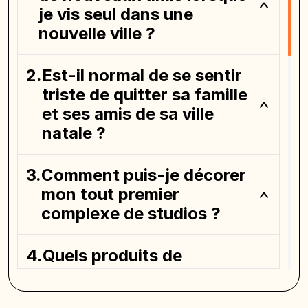
je vis seul dans une
nouvelle ville ?
Est-il normal de se sentir
triste de quitter sa famille
et ses amis de sa ville
natale ?
Comment puis-je décorer
mon tout premier
complexe de studios ?
Quels produits de
nettoyage dois-je acheter
pour mon premier