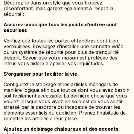
Décorez-le dans un style que vous trouvez
réconfortant, mais gardez également à l’esprit la
sécurité :
Assurez-vous que tous les points d’entrée sont
sécurisés
Vérifiez que toutes les portes et fenêtres sont bien
verrouillées. Envisagez d’installer une sonnette vidéo
ou un système de sécurité pour plus de tranquillité
d’esprit. Savoir que votre maison est protégée des
intrus vous aidera à apaiser vos inquiétudes.
S’organiser pour faciliter la vie
Configurez le stockage et les articles ménagers de
manière logique afin que tout ce dont vous avez besoin
soit facilement accessible. La dernière chose que vous
voulez lorsque vous vivez en solo est de vous sentir
stressé par le désordre ou incapable de trouver les
éléments essentiels du quotidien. Prenez l’habitude de
remettre les articles à leur place.
Ajoutez un éclairage chaleureux et des accents