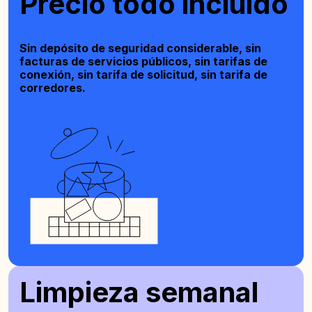
Precio todo incluido
Sin depósito de seguridad considerable, sin
facturas de servicios públicos, sin tarifas de
conexión, sin tarifa de solicitud, sin tarifa de
corredores.
Limpieza semanal