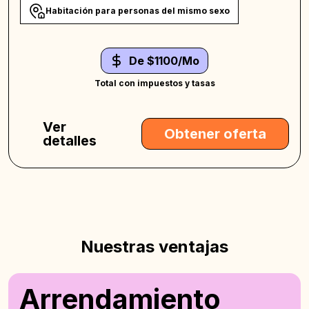
Habitación para personas del mismo sexo
De $1100/Mo
Total con impuestos y tasas
Ver
Obtener oferta
detalles
Nuestras ventajas
Arrendamiento