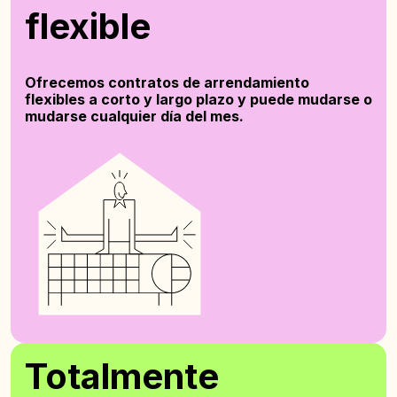
flexible
Ofrecemos contratos de arrendamiento
flexibles a corto y largo plazo y puede mudarse o
mudarse cualquier día del mes.
Totalmente