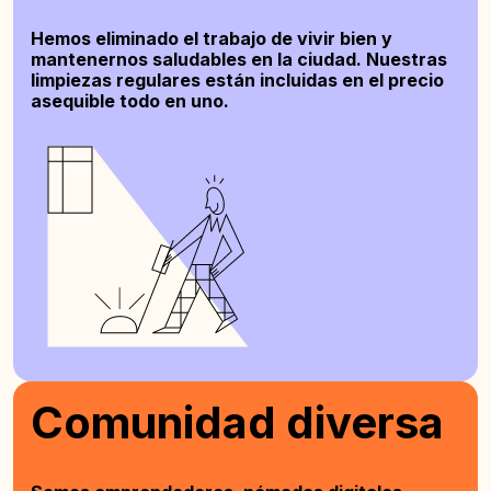
Hemos eliminado el trabajo de vivir bien y
mantenernos saludables en la ciudad. Nuestras
limpiezas regulares están incluidas en el precio
asequible todo en uno.
Comunidad diversa