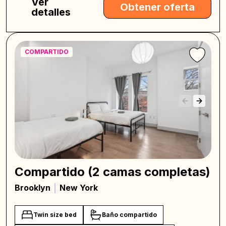
Ver
Obtener oferta
detalles
COMPARTIDO
Compartido (2 camas completas)
Brooklyn
New York
Twin size bed
Baño compartido