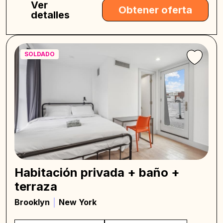
Ver
Obtener oferta
detalles
SOLDADO
Habitación privada + baño +
terraza
Brooklyn
New York