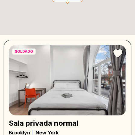
SOLDADO
Sala privada normal
Brooklyn
New York