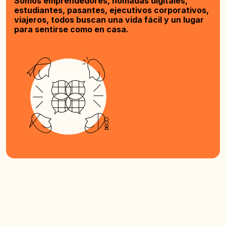
Somos emprendedores, nómadas digitales,
estudiantes, pasantes, ejecutivos corporativos,
viajeros, todos buscan una vida fácil y un lugar
para sentirse como en casa.