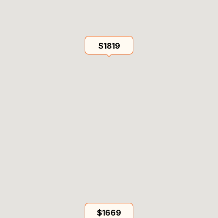
$1819
$1669