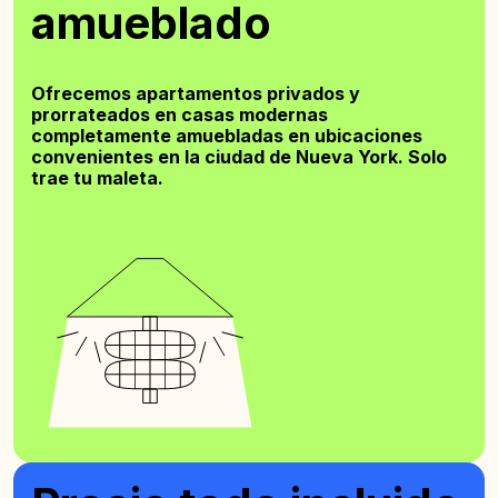
amueblado
Ofrecemos apartamentos privados y
prorrateados en casas modernas
completamente amuebladas en ubicaciones
convenientes en la ciudad de Nueva York. Solo
trae tu maleta.