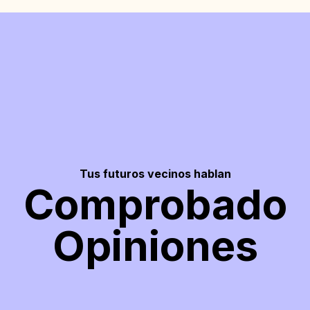
Tus futuros vecinos hablan
Comprobado
Opiniones