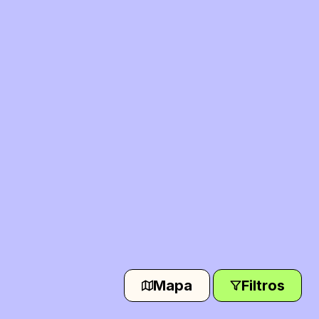
Mapa
Filtros