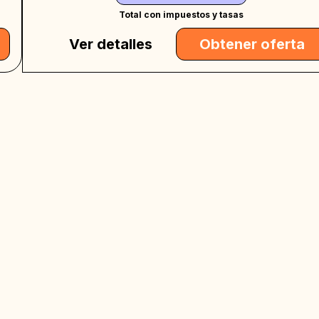
Total con impuestos y tasas
Ver detalles
Obtener oferta