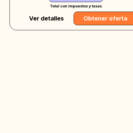
Total con impuestos y tasas
Ver detalles
Obtener oferta