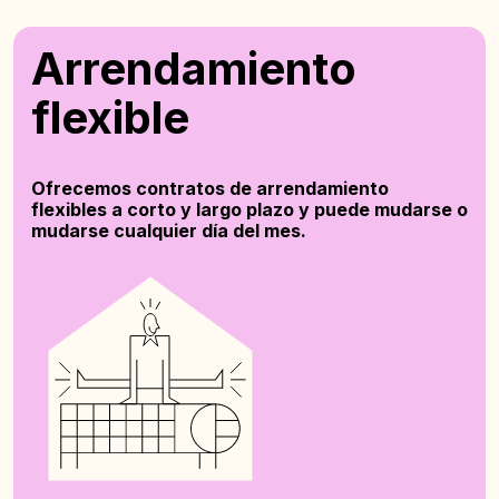
Arrendamiento
flexible
Ofrecemos contratos de arrendamiento
flexibles a corto y largo plazo y puede mudarse o
mudarse cualquier día del mes.