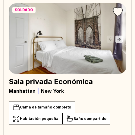
SOLDADO
Sala privada Económica
Manhattan
New York
Cama de tamaño completo
Habitación pequeña
Baño compartido