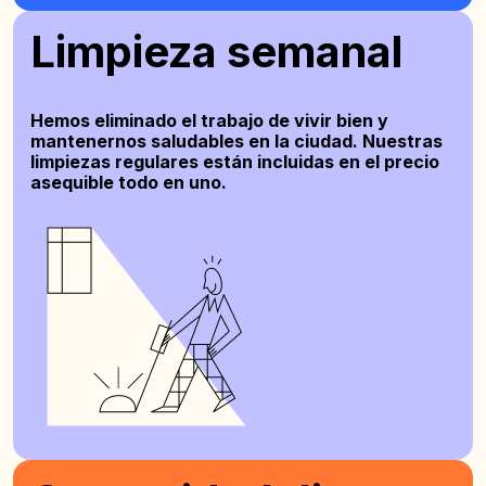
Limpieza semanal
Hemos eliminado el trabajo de vivir bien y
mantenernos saludables en la ciudad. Nuestras
limpiezas regulares están incluidas en el precio
asequible todo en uno.