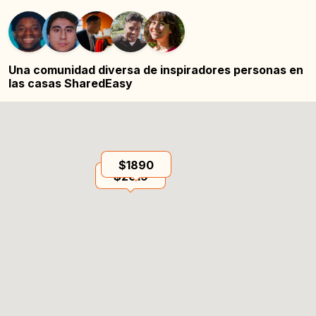
Una comunidad diversa de inspiradores
personas en
las casas SharedEasy
$1890
$2019