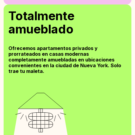
Totalmente
amueblado
Ofrecemos apartamentos privados y
prorrateados en casas modernas
completamente amuebladas en ubicaciones
convenientes en la ciudad de Nueva York. Solo
trae tu maleta.