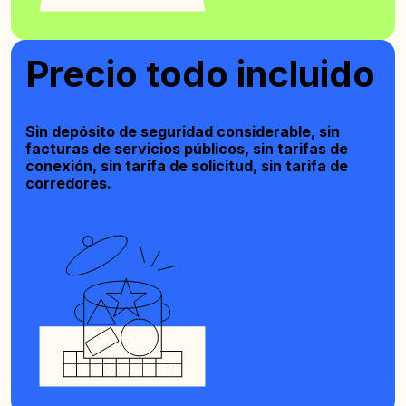
Precio todo incluido
Sin depósito de seguridad considerable, sin
facturas de servicios públicos, sin tarifas de
conexión, sin tarifa de solicitud, sin tarifa de
corredores.