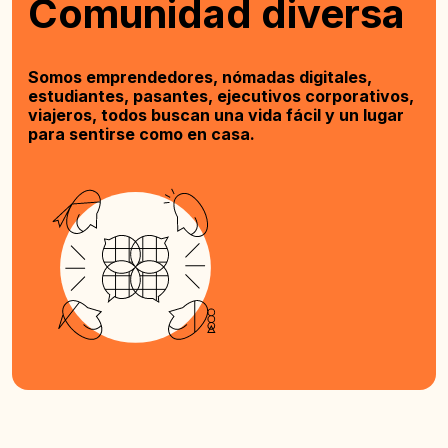
Comunidad diversa
Somos emprendedores, nómadas digitales,
estudiantes, pasantes, ejecutivos corporativos,
viajeros, todos buscan una vida fácil y un lugar
para sentirse como en casa.