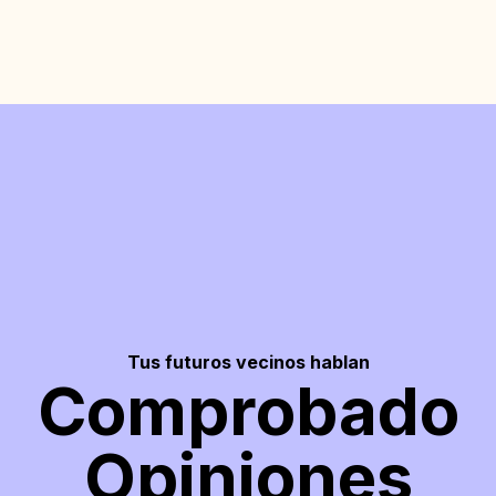
Tus futuros vecinos hablan
Comprobado
Opiniones