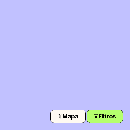
Mapa
Filtros