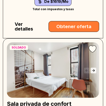
De $1619/Mo
Total con impuestos y tasas
Ver
Obtener oferta
detalles
SOLDADO
Sala privada de confort