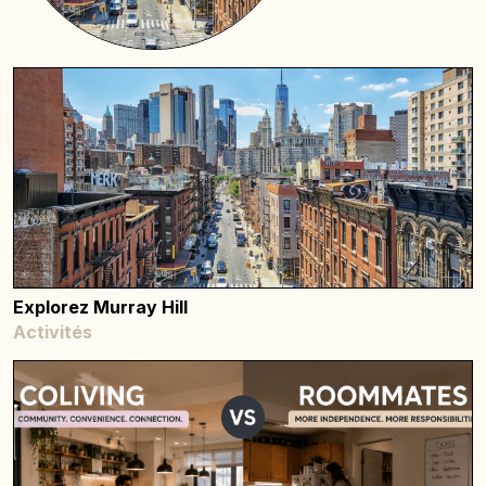
Explorez Murray Hill
Activités