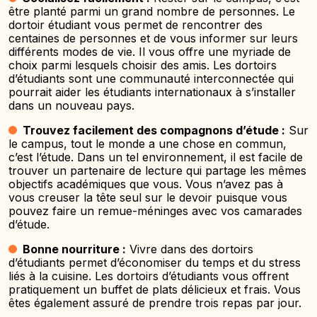
être planté parmi un grand nombre de personnes. Le
dortoir étudiant vous permet de rencontrer des
centaines de personnes et de vous informer sur leurs
différents modes de vie. Il vous offre une myriade de
choix parmi lesquels choisir des amis. Les dortoirs
d’étudiants sont une communauté interconnectée qui
pourrait aider les étudiants internationaux à s’installer
dans un nouveau pays.
Trouvez facilement des compagnons d’étude :
Sur
le campus, tout le monde a une chose en commun,
c’est l’étude. Dans un tel environnement, il est facile de
trouver un partenaire de lecture qui partage les mêmes
objectifs académiques que vous. Vous n’avez pas à
vous creuser la tête seul sur le devoir puisque vous
pouvez faire un remue-méninges avec vos camarades
d’étude.
Bonne nourriture :
Vivre dans des dortoirs
d’étudiants permet d’économiser du temps et du stress
liés à la cuisine. Les dortoirs d’étudiants vous offrent
pratiquement un buffet de plats délicieux et frais. Vous
êtes également assuré de prendre trois repas par jour.