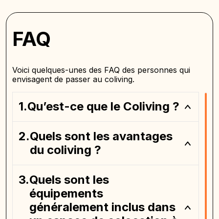
FAQ
Voici quelques-unes des FAQ des personnes qui
envisagent de passer au coliving.
Qu’est-ce que le Coliving ?
Quels sont les avantages
du coliving ?
Quels sont les
équipements
généralement inclus dans