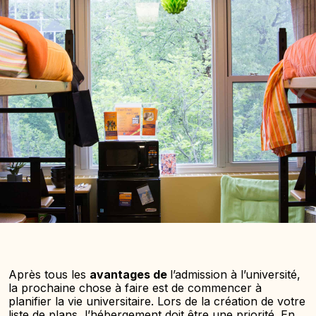
Après tous les
avantages de
l’admission à l’université,
la prochaine chose à faire est de commencer à
planifier la vie universitaire. Lors de la création de votre
liste de plans, l’hébergement doit être une priorité. En