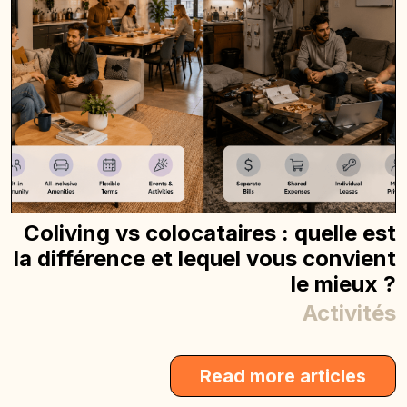
Coliving vs colocataires : quelle est
la différence et lequel vous convient
le mieux ?
Activités
Read more articles