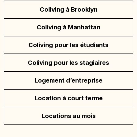
Coliving à Brooklyn
Coliving à Manhattan
Coliving pour les étudiants
Coliving pour les stagiaires
Logement d’entreprise
Location à court terme
Locations au mois