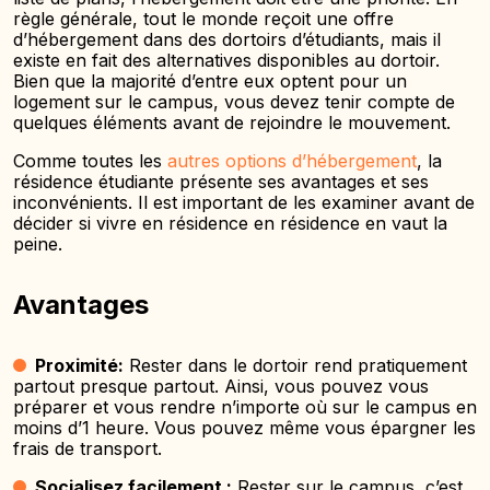
règle générale, tout le monde reçoit une offre
d’hébergement dans des dortoirs d’étudiants, mais il
existe en fait des alternatives disponibles au dortoir.
Bien que la majorité d’entre eux optent pour un
logement sur le campus, vous devez tenir compte de
quelques éléments avant de rejoindre le mouvement.
Comme toutes les
autres options d’hébergement
, la
résidence étudiante présente ses avantages et ses
inconvénients. Il est important de les examiner avant de
décider si vivre en résidence en résidence en vaut la
peine.
Avantages
Proximité:
Rester dans le dortoir rend pratiquement
partout presque partout. Ainsi, vous pouvez vous
préparer et vous rendre n’importe où sur le campus en
moins d’1 heure. Vous pouvez même vous épargner les
frais de transport.
Socialisez facilement :
Rester sur le campus, c’est