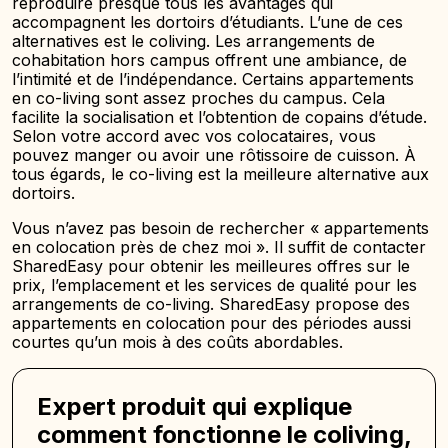
reproduire presque tous les avantages qui
accompagnent les dortoirs d’étudiants. L’une de ces
alternatives est le coliving. Les arrangements de
cohabitation hors campus offrent une ambiance, de
l’intimité et de l’indépendance. Certains appartements
en co-living sont assez proches du campus. Cela
facilite la socialisation et l’obtention de copains d’étude.
Selon votre
accord
avec vos colocataires, vous
pouvez manger ou avoir une rôtissoire de cuisson. À
tous égards, le co-living est la meilleure alternative aux
dortoirs.
Vous n’avez pas besoin de rechercher « appartements
en colocation près de chez moi ». Il suffit de contacter
SharedEasy pour obtenir les meilleures offres sur le
prix, l’emplacement et les services de qualité pour les
arrangements de co-living. SharedEasy propose des
appartements en colocation pour des périodes aussi
courtes qu’un mois à des coûts abordables.
Expert produit qui explique
comment fonctionne le coliving,