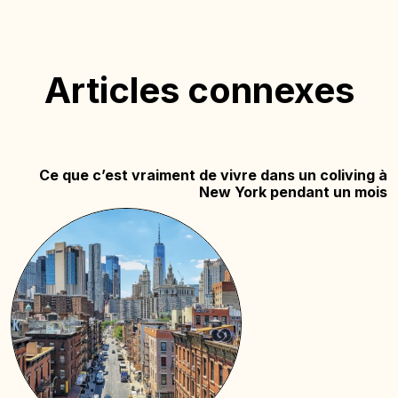
Articles connexes
Ce que c’est vraiment de vivre dans un coliving à
New York pendant un mois