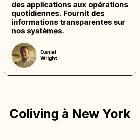
des applications aux opérations
quotidiennes. Fournit des
informations transparentes sur
nos systèmes.
Daniel
Wright
Coliving à New York