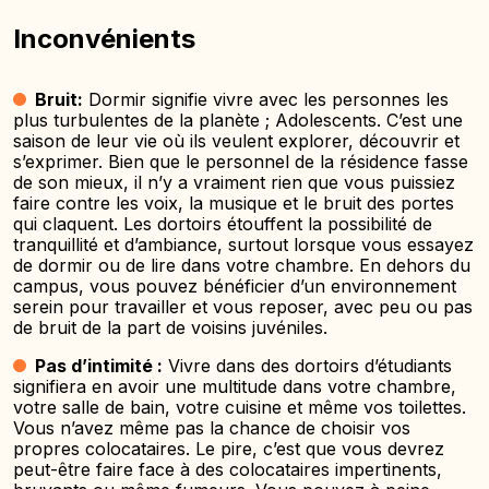
Inconvénients
Bruit:
Dormir signifie vivre avec les personnes les
plus turbulentes de la planète ; Adolescents. C’est une
saison de leur vie où ils veulent explorer, découvrir et
s’exprimer. Bien que le personnel de la résidence fasse
de son mieux, il n’y a vraiment rien que vous puissiez
faire contre les voix, la musique et le bruit des portes
qui claquent. Les dortoirs étouffent la possibilité de
tranquillité et d’ambiance, surtout lorsque vous essayez
de dormir ou de lire dans votre chambre. En dehors du
campus, vous pouvez bénéficier d’un environnement
serein pour travailler et vous reposer, avec peu ou pas
de bruit de la part de voisins juvéniles.
Pas d’intimité :
Vivre dans des dortoirs d’étudiants
signifiera en avoir une multitude dans votre chambre,
votre salle de bain, votre cuisine et même vos toilettes.
Vous n’avez même pas la chance de choisir vos
propres colocataires. Le pire, c’est que vous devrez
peut-être faire face à des colocataires impertinents,