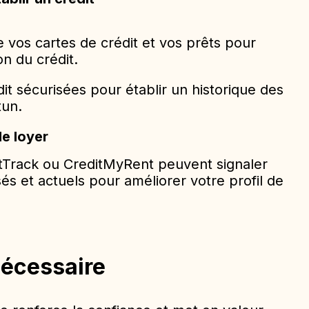
 vos cartes de crédit et vos prêts pour
on du crédit.
dit sécurisées pour établir un historique des
tun.
de loyer
Track ou CreditMyRent peuvent signaler
és et actuels pour améliorer votre profil de
écessaire