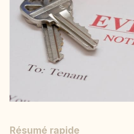
Résumé rapide