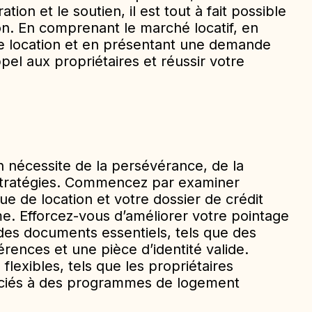
tion et le soutien, il est tout à fait possible
n. En comprenant le marché locatif, en
de location et en présentant une demande
pel aux propriétaires et réussir votre
 nécessite de la persévérance, de la
stratégies. Commencez par examiner
ue de location et votre dossier de crédit
e. Efforcez-vous d’améliorer votre pointage
des documents essentiels, tels que des
rences et une pièce d’identité valide.
 flexibles, tels que les propriétaires
ciés à des programmes de logement