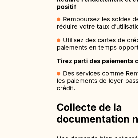
positif
Remboursez les soldes de
réduire votre taux d’utilisati
Utilisez des cartes de cré
paiements en temps oppor
Tirez parti des paiements 
Des services comme Rent
les paiements de loyer pass
crédit.
Collecte de la
documentation n