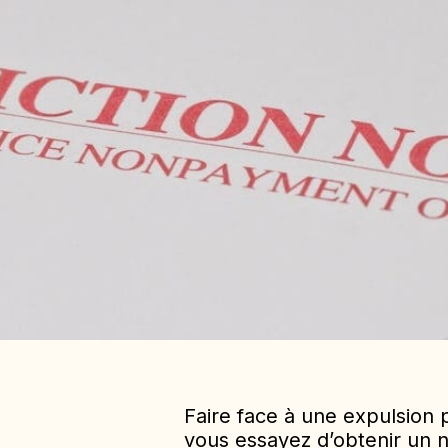
Faire face à une expulsion 
vous essayez d’obtenir un 