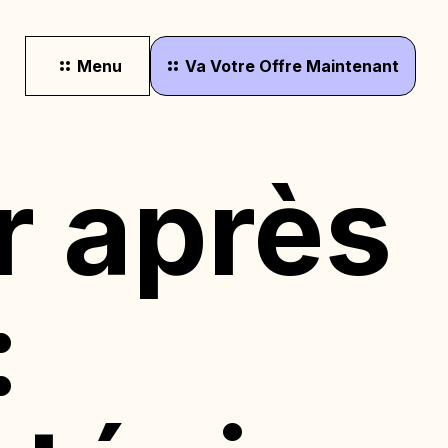
Menu
Va
Votre
Offre
Maintenant
 après
: