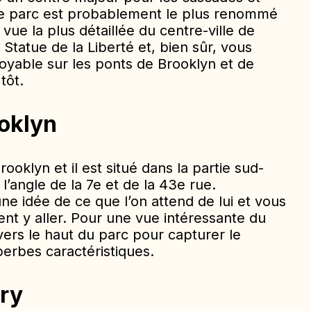
e parc est probablement le plus renommé
 vue la plus détaillée du centre-ville de
Statue de la Liberté et, bien sûr, vous
oyable sur les ponts de Brooklyn et de
tôt.
oklyn
rooklyn et il est situé dans la partie sud-
l’angle de la 7e et de la 43e rue.
e idée de ce que l’on attend de lui et vous
nt y aller. Pour une vue intéressante du
vers le haut du parc pour capturer le
perbes caractéristiques.
rry