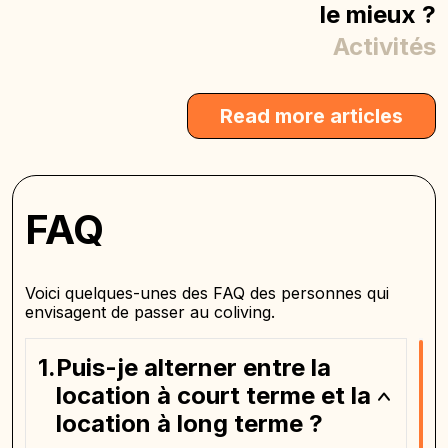
le mieux ?
Activités
Read more articles
FAQ
Voici quelques-unes des FAQ des personnes qui
envisagent de passer au coliving.
Puis-je alterner entre la
location à court terme et la
location à long terme ?