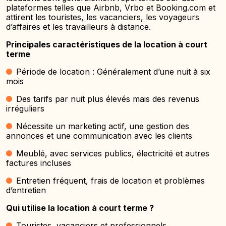
plateformes telles que Airbnb, Vrbo et Booking.com et
attirent les touristes, les vacanciers, les voyageurs
d’affaires et les travailleurs à distance.
Principales caractéristiques de la location à court
terme
Période de location : Généralement d’une nuit à six
mois
Des tarifs par nuit plus élevés mais des revenus
irréguliers
Nécessite un marketing actif, une gestion des
annonces et une communication avec les clients
Meublé, avec services publics, électricité et autres
factures incluses
Entretien fréquent, frais de location et problèmes
d’entretien
Qui utilise la location à court terme ?
Touristes, vacanciers et professionnels