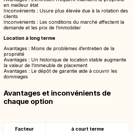
en meilleur état
Inconvénients : Usure plus élevée due à la rotation des
clients
Inconvénients : Les conditions du marché affectent la
demande et les prix de l’immobilier
Location à long terme
Avantages : Moins de problèmes d’entretien de la
propriété
Avantages : Un historique de location stable augmente
la valeur de l’immeuble de placement
Avantages : Le dépôt de garantie aide à couvrir les
dommages
Avantages et inconvénients de
chaque option
Facteur
à court terme