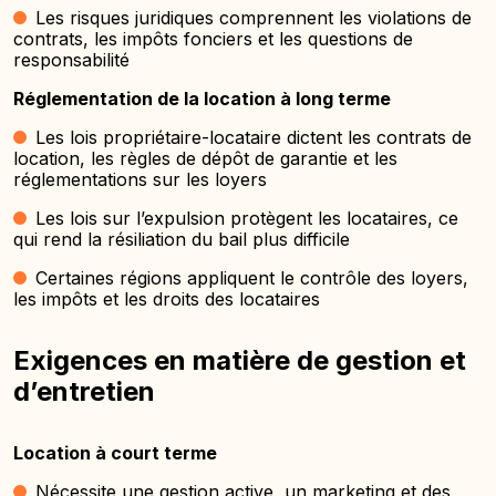
Les risques juridiques comprennent les violations de
contrats, les impôts fonciers et les questions de
responsabilité
Réglementation de la location à long terme
Les lois propriétaire-locataire dictent les contrats de
location, les règles de dépôt de garantie et les
réglementations sur les loyers
Les lois sur l’expulsion protègent les locataires, ce
qui rend la résiliation du bail plus difficile
Certaines régions appliquent le contrôle des loyers,
les impôts et les droits des locataires
Exigences en matière de gestion et
d’entretien
Location à court terme
Nécessite une gestion active, un marketing et des