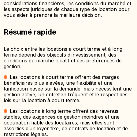
considérations financières, les conditions du marché et
les aspects juridiques de chaque type de location pour
vous aider à prendre la meilleure décision.
Résumé rapide
Le choix entre les locations à court terme et à long
terme dépend des objectifs d’investissement, des
conditions du marché locatif et des préférences de
gestion.
Les locations à court terme offrent des marges
bénéficiaires plus élevées, une flexibilité et une
tarification basée sur la demande, mais nécessitent une
gestion active, un entretien fréquent et le respect des
lois sur la location à court terme.
Les locations à long terme offrent des revenus
stables, des exigences de gestion moindres et une
occupation fiable des locataires, mais elles sont
assorties d’un loyer fixe, de contrats de location et de
restrictions légales.