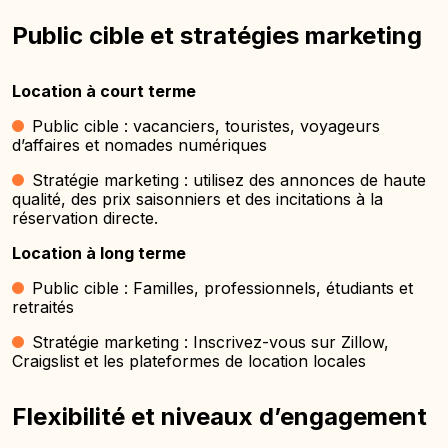
Public cible et stratégies marketing
Location à court terme
Public cible : vacanciers, touristes, voyageurs
d’affaires et nomades numériques
Stratégie marketing : utilisez des annonces de haute
qualité, des prix saisonniers et des incitations à la
réservation directe.
Location à long terme
Public cible : Familles, professionnels, étudiants et
retraités
Stratégie marketing : Inscrivez-vous sur Zillow,
Craigslist et les plateformes de location locales
Flexibilité et niveaux d’engagement