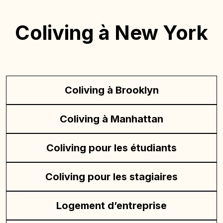
Coliving à New York
Coliving à Brooklyn
Coliving à Manhattan
Coliving pour les étudiants
Coliving pour les stagiaires
Logement d’entreprise