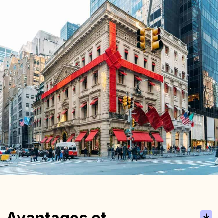
Avantages et