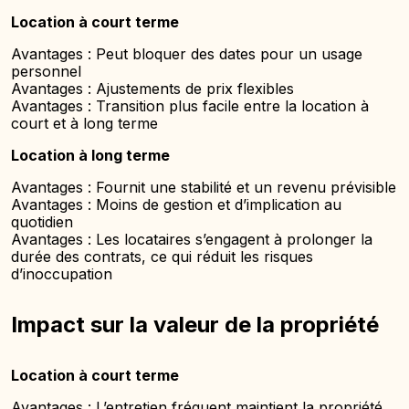
Location à court terme
Avantages : Peut bloquer des dates pour un usage
personnel
Avantages : Ajustements de prix flexibles
Avantages : Transition plus facile entre la location à
court et à long terme
Location à long terme
Avantages : Fournit une stabilité et un revenu prévisible
Avantages : Moins de gestion et d’implication au
quotidien
Avantages : Les locataires s’engagent à prolonger la
durée des contrats, ce qui réduit les risques
d’inoccupation
Impact sur la valeur de la propriété
Location à court terme
Avantages : L’entretien fréquent maintient la propriété