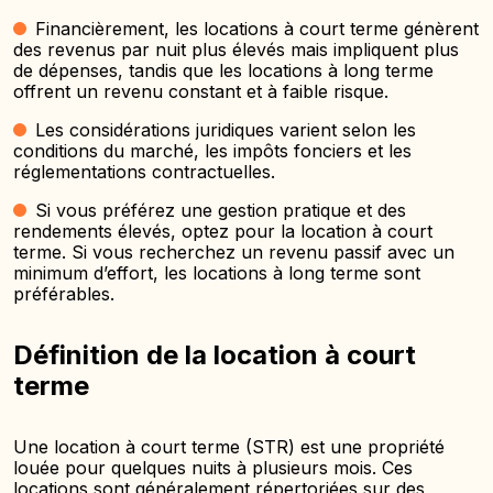
Financièrement, les locations à court terme génèrent
des revenus par nuit plus élevés mais impliquent plus
de dépenses, tandis que les locations à long terme
offrent un revenu constant et à faible risque.
Les considérations juridiques varient selon les
conditions du marché, les impôts fonciers et les
réglementations contractuelles.
Si vous préférez une gestion pratique et des
rendements élevés, optez pour la location à court
terme. Si vous recherchez un revenu passif avec un
minimum d’effort, les locations à long terme sont
préférables.
Définition de la location à court
terme
Une location à court terme (STR) est une propriété
louée pour quelques nuits à plusieurs mois. Ces
locations sont généralement répertoriées sur des