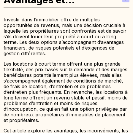
inconvénients de chaque
option
Investir dans l’immobilier offre de multiples
opportunités de revenus, mais une décision cruciale à
laquelle les propriétaires sont confrontés est de savoir
s’ils doivent louer leur propriété à court ou à long
terme. Les deux options s’accompagnent d’avantages
financiers, de risques potentiels et d’exigences de
gestion différentes.
Les locations à court terme offrent une plus grande
flexibilité, des prix basés sur la demande et des marges
bénéficiaires potentiellement plus élevées, mais elles
s’accompagnent également de conditions de marché,
de frais de location, d’entretien et de problèmes
d’entretien plus fréquents. En revanche, les locations à
long terme offrent un revenu stable et passif, moins de
problèmes d’entretien et moins de risques
d’inoccupation, ce qui en fait une option privilégiée par
de nombreux propriétaires d’immeubles de placement
et propriétaires.
Cet article explore les avantages, les inconvénients, les