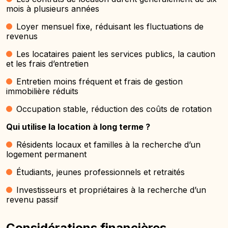
mois à plusieurs années
Loyer mensuel fixe, réduisant les fluctuations de
revenus
Les locataires paient les services publics, la caution
et les frais d’entretien
Entretien moins fréquent et frais de gestion
immobilière réduits
Occupation stable, réduction des coûts de rotation
Qui utilise la location à long terme ?
Résidents locaux et familles à la recherche d’un
logement permanent
Étudiants, jeunes professionnels et retraités
Investisseurs et propriétaires à la recherche d’un
revenu passif
Considérations financières