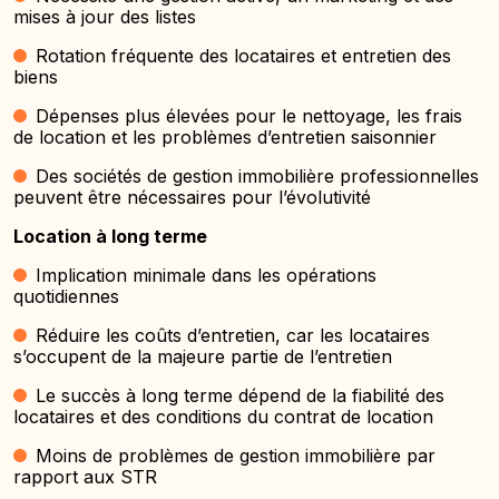
mises à jour des listes
Rotation fréquente des locataires et entretien des
biens
Dépenses plus élevées pour le nettoyage, les frais
de location et les problèmes d’entretien saisonnier
Des sociétés de gestion immobilière professionnelles
peuvent être nécessaires pour l’évolutivité
Location à long terme
Implication minimale dans les opérations
quotidiennes
Réduire les coûts d’entretien, car les locataires
s’occupent de la majeure partie de l’entretien
Le succès à long terme dépend de la fiabilité des
locataires et des conditions du contrat de location
Moins de problèmes de gestion immobilière par
rapport aux STR