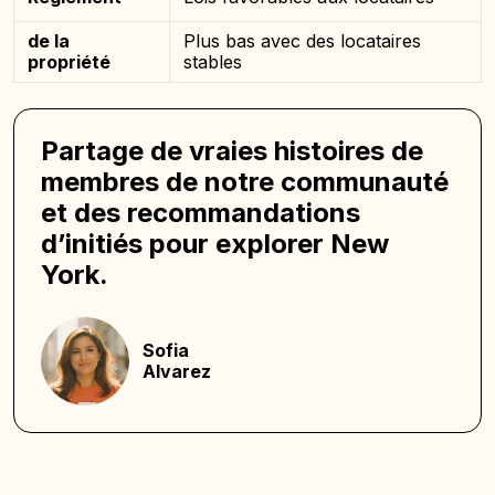
de la
Plus bas avec des locataires
propriété
stables
Partage de vraies histoires de
membres de notre communauté
et des recommandations
d’initiés pour explorer New
York.
Sofia
Alvarez