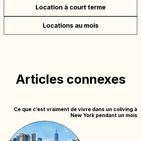
Location à court terme
Locations au mois
Articles connexes
Ce que c’est vraiment de vivre dans un coliving à
New York pendant un mois