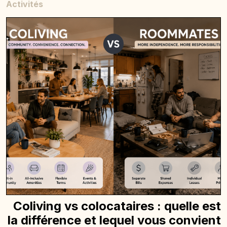
Activités
Coliving vs colocataires : quelle est
la différence et lequel vous convient