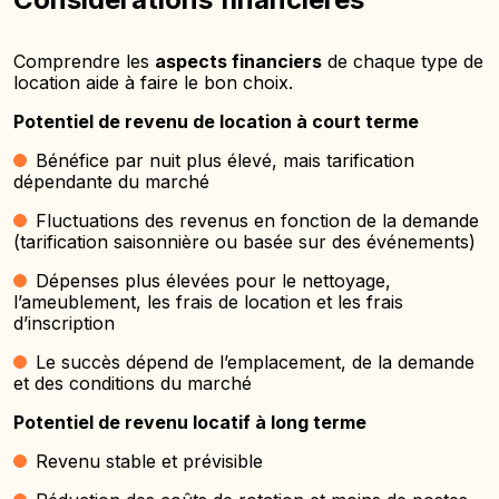
Comprendre les
aspects financiers
de chaque type de
location aide à faire le bon choix.
Potentiel de revenu de location à court terme
Bénéfice par nuit plus élevé, mais tarification
dépendante du marché
Fluctuations des revenus en fonction de la demande
(tarification saisonnière ou basée sur des événements)
Dépenses plus élevées pour le nettoyage,
l’ameublement, les frais de location et les frais
d’inscription
Le succès dépend de l’emplacement, de la demande
et des conditions du marché
Potentiel de revenu locatif à long terme
Revenu stable et prévisible