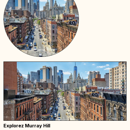
Explorez Murray Hill