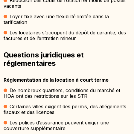
Réduction des coûts de rotation et moins de postes
vacants
Loyer fixe avec une flexibilité limitée dans la
tarification
Les locataires s’occupent du dépôt de garantie, des
factures et de l’entretien mineur
Questions juridiques et
réglementaires
Réglementation de la location à court terme
De nombreux quartiers, conditions du marché et
HOA ont des restrictions sur les STR
Certaines villes exigent des permis, des allégements
fiscaux et des licences
Les polices d’assurance peuvent exiger une
couverture supplémentaire