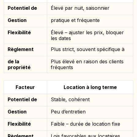
Potentiel de
Élevé par nuit, saisonnier
Gestion
pratique et fréquente
Flexibilité
Élevé – ajuster les prix, bloquer
les dates
Règlement
Plus strict, souvent spécifique à
de la
Plus élevé en raison des clients
propriété
fréquents
Facteur
Location à long terme
Potentiel de
Stable, cohérent
Gestion
Peu d’entretien
Flexibilité
Faible – durée de location fixe
Règlement
Lois favorables aux locataires