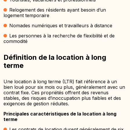
Relogement des résidents ayant besoin d’un
logement temporaire
Nomades numériques et travailleurs à distance
Les personnes à la recherche de flexibilité et de
commodité
Définition de la location à long
terme
Une location à long terme (LTR) fait référence à un
bien loué pour six mois ou plus, généralement avec un
contrat fixe. Ces propriétés offrent des revenus
stables, des risques d’inoccupation plus faibles et des
exigences de gestion réduites.
Principales caractéristiques de la location à long
terme
Les contrats de location durent généralement de six