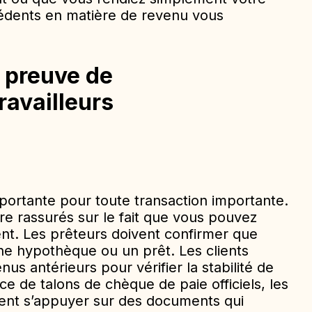
écédents en matière de revenu vous
 preuve de
ravailleurs
portante pour toute transaction importante.
tre rassurés sur le fait que vous pouvez
nt. Les prêteurs doivent confirmer que
e hypothèque ou un prêt. Les clients
s antérieurs pour vérifier la stabilité de
ce de talons de chèque de paie officiels, les
vent s’appuyer sur des documents qui