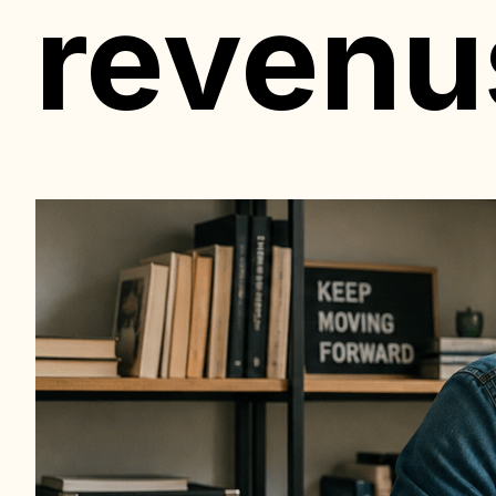
revenu