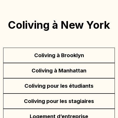
Coliving à New York
Coliving à Brooklyn
Coliving à Manhattan
Coliving pour les étudiants
Coliving pour les stagiaires
Logement d’entreprise