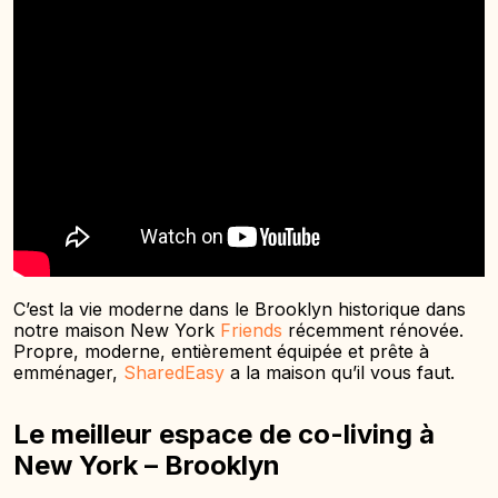
C’est la vie moderne dans le Brooklyn historique dans
notre maison New York
Friends
récemment rénovée.
Propre, moderne, entièrement équipée et prête à
emménager,
SharedEasy
a la maison qu’il vous faut.
Le meilleur espace de co-living à
New York – Brooklyn