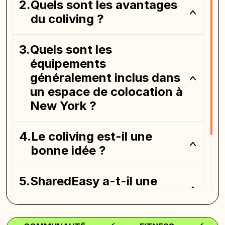
Quels sont les avantages
du coliving ?
Quels sont les
équipements
généralement inclus dans
un espace de colocation à
New York ?
Le coliving est-il une
bonne idée ?
SharedEasy a-t-il une
application ?