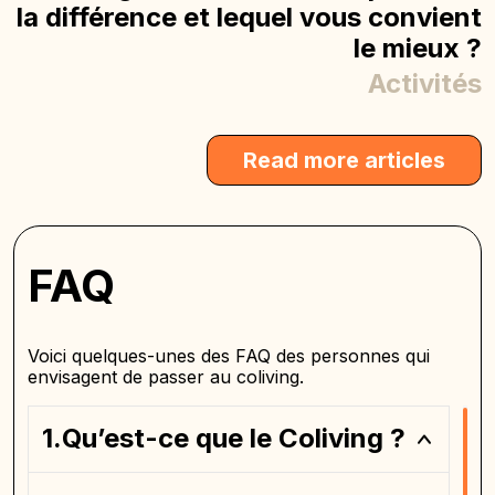
la différence et lequel vous convient
le mieux ?
Activités
Read more articles
FAQ
Voici quelques-unes des FAQ des personnes qui
envisagent de passer au coliving.
Qu’est-ce que le Coliving ?