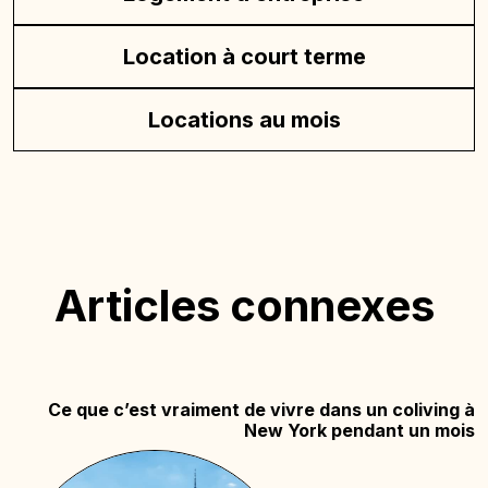
Location à court terme
Locations au mois
Articles connexes
Ce que c’est vraiment de vivre dans un coliving à
New York pendant un mois