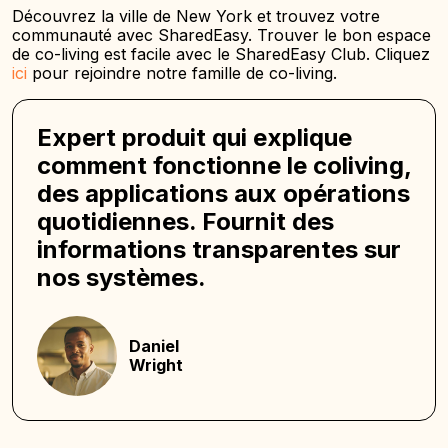
Découvrez la ville de New York et trouvez votre
communauté avec SharedEasy. Trouver le bon espace
de co-living est facile avec le SharedEasy Club. Cliquez
ici
pour rejoindre notre famille de co-living.
Expert produit qui explique
comment fonctionne le coliving,
des applications aux opérations
quotidiennes. Fournit des
informations transparentes sur
nos systèmes.
Daniel
Wright