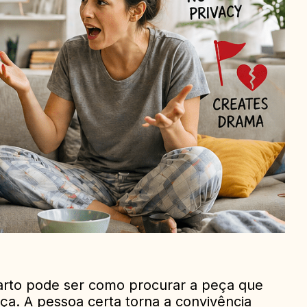
arto pode ser como procurar a peça que
a. A pessoa certa torna a convivência