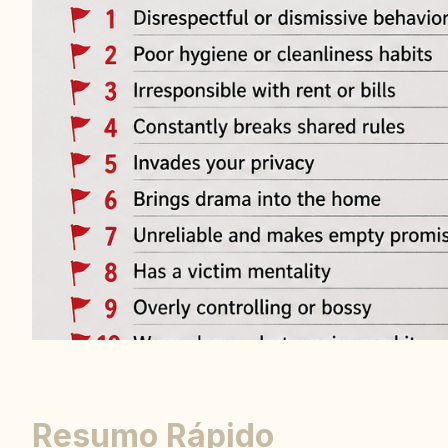
Resumo Rápido