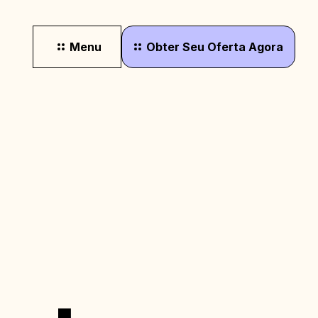
Menu
Obter
Seu
Oferta
Agora