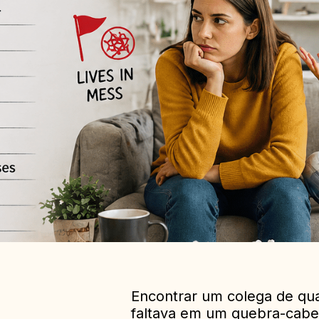
Encontrar um colega de qu
faltava em um quebra-cabeç