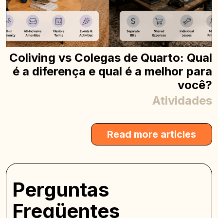
Coliving vs Colegas de Quarto: Qual
é a diferença e qual é a melhor para
você?
Atividades
Read more articles
Perguntas
Freqüentes