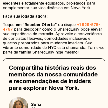
elegantes e totalmente equipados, projetados para
complementar sua vida dinâmica em Nova York.
Faça sua jogada agora:
Toque
em “Receber Oferta”
ou disque
+1 929-575-
4767
para descobrir como o SharedEasy pode elevar
sua experiência de moradia. Aproveite a conveniência
de contratos flexíveis, comodidades inclusivas e
quartos preparados para mudança imediata. Sua
vibrante comunidade de NYC está chamando. Torne-se
parte da família SharedEasy hoje mesmo!
Compartilha histórias reais dos
membros da nossa comunidade
e recomendações de insiders
para explorar Nova York.
Sofia