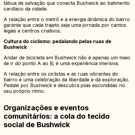
tábua de salvação que conecta Bushwick ao batimento
cardíaco da cidade.
A relação entre o metrô e a energia dinâmica do bairro
garante que cada trajeto seja uma jornada por cantos
legais e centros criativos.
Cultura do ciclismo: pedalando pelas ruas de
Bushwick
Andar de bicicleta em Bushwick não é apenas um meio
de ir do ponto A ao B; é uma experiência imersiva.
A relação entre os ciclistas e as ruas vibrantes do
bairro é uma celebração da liberdade e da exploração.
Pedale por Bushwick e descubra joias escondidas no
seu próprio ritmo.
Organizações e eventos
comunitários: a cola do tecido
social de Bushwick