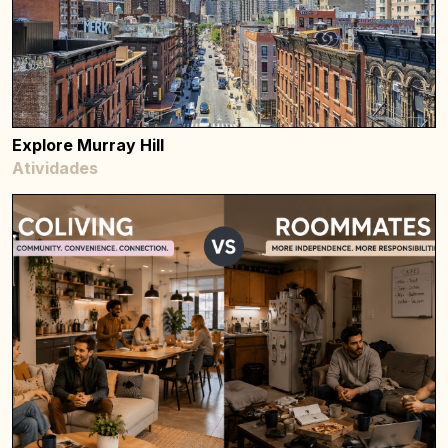
Explore Murray Hill
Atividades