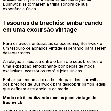
Bushwick se tornarem a trilha sonora de sua
experiência única.
Tesouros de brechós: embarcando
em uma excursão vintage
Para os ávidos entusiastas da economia, Bushwick é
um tesouro de achados vintage esperando para serem
desenterrados.
A relação simbiótica entre o bairro e seus brechós é
uma expedição emocionante por peças de moda
exclusivas, acessórios retrô e joias únicas.
Embarque em uma jornada pelo país das maravilhas
dos brechós de Bushwick para descobrir os fios legais
que definem este enclave da moda.
Moda retrô: estilizando com as joias vintage de
Bushwick