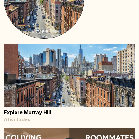
Explore Murray Hill
Atividades