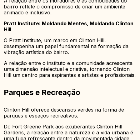
A relação entre os moradores e as comodidades do
bairro reflete o compromisso de criar um ambiente
animado e inclusivo.
Pratt Institute: Moldando Mentes, Moldando Clinton
Hill
O Pratt Institute, um marco em Clinton Hill,
desempenha um papel fundamental na formação da
vibração artística do bairro.
A relação entre o instituto e a comunidade acrescenta
uma dimensão intelectual e criativa, tornando Clinton
Hill um centro para aspirantes a artistas e profissionais.
Parques e Recreação
Clinton Hill oferece descansos verdes na forma de
parques e espaços recreativos.
Do Fort Greene Park aos exuberantes Clinton Hill
Gardens, a relação entre a natureza e a vida urbana é
uma fuga refrescante dentro da movimentada cidade.