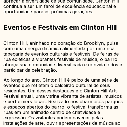
abraçar a diversidade de sua comunidade, Clinton Hill
continua a ser um farol de excelência educacional e
oportunidade para as próximas gerações.
Eventos e Festivais em Clinton Hill
Clinton Hill, aninhado no coração do Brooklyn, pulsa
com uma energia dinâmica alimentada por uma rica
tapeçaria de eventos culturais e festivais. De feiras de
rua ecléticas a vibrantes festivais de música, o bairro
abraça sua comunidade diversificada e convida todos a
participar da celebração.
Ao longo do ano, Clinton Hill é palco de uma série de
eventos que refletem o caldeirão cultural de seus
residentes. Um desses destaques é o Clinton Hill Arts
Festival anual, uma vitrine vibrante de artistas, músicos
e performers locais. Realizado nos charmosos parques
e espaços abertos do bairro, o festival transforma as
ruas em um animado centro de criatividade e
expressão. Os visitantes podem navegar pelas
instalações de arte, ouvir apresentações de música ao