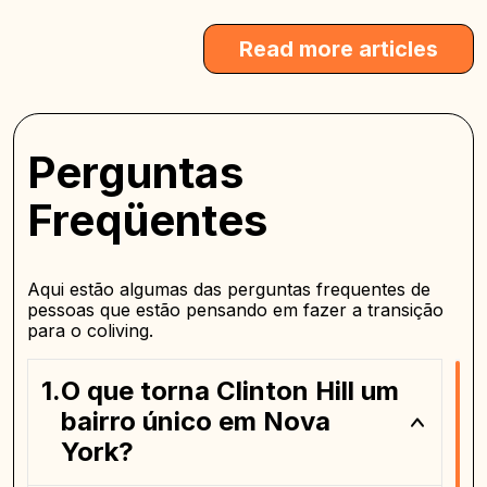
Read more articles
Perguntas
Freqüentes
Aqui estão algumas das perguntas frequentes de
pessoas que estão pensando em fazer a transição
para o coliving.
O que torna Clinton Hill um
bairro único em Nova
York?