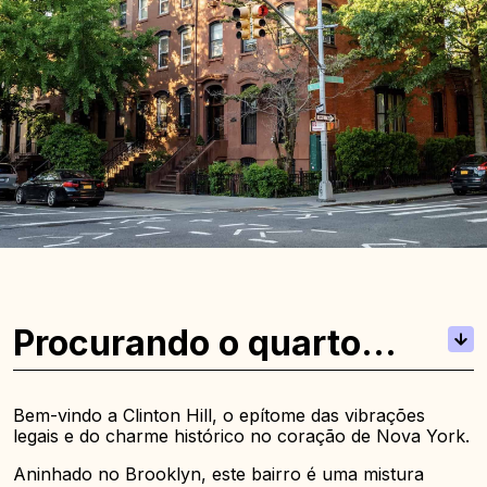
Procurando o quarto
ideal em Nova York?
Bem-vindo a Clinton Hill, o epítome das vibrações
legais e do charme histórico no coração de Nova York.
Aninhado no Brooklyn, este bairro é uma mistura