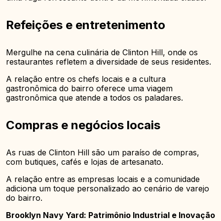
Refeições e entretenimento
Mergulhe na cena culinária de Clinton Hill, onde os
restaurantes refletem a diversidade de seus residentes.
A relação entre os chefs locais e a cultura
gastronômica do bairro oferece uma viagem
gastronômica que atende a todos os paladares.
Compras e negócios locais
As ruas de Clinton Hill são um paraíso de compras,
com butiques, cafés e lojas de artesanato.
A relação entre as empresas locais e a comunidade
adiciona um toque personalizado ao cenário de varejo
do bairro.
Brooklyn Navy Yard: Patrimônio Industrial e Inovação