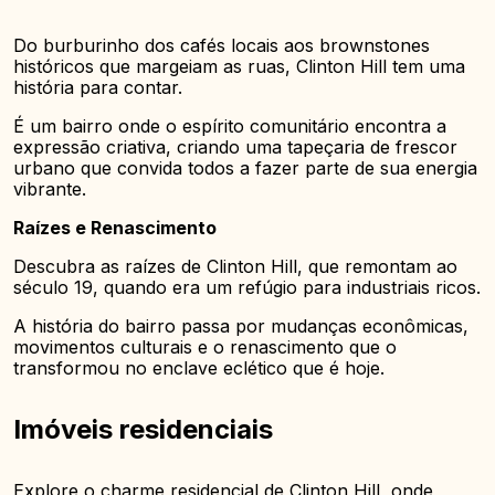
Do burburinho dos cafés locais aos brownstones
históricos que margeiam as ruas, Clinton Hill tem uma
história para contar.
É um bairro onde o espírito comunitário encontra a
expressão criativa, criando uma tapeçaria de frescor
urbano que convida todos a fazer parte de sua energia
vibrante.
Raízes e Renascimento
Descubra as raízes de Clinton Hill, que remontam ao
século 19, quando era um refúgio para industriais ricos.
A história do bairro passa por mudanças econômicas,
movimentos culturais e o renascimento que o
transformou no enclave eclético que é hoje.
Imóveis residenciais
Explore o charme residencial de Clinton Hill, onde