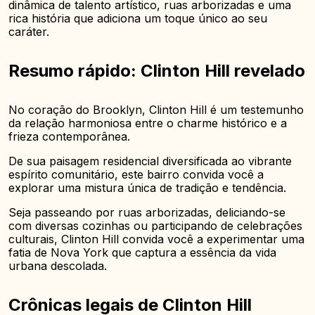
dinâmica de talento artístico, ruas arborizadas e uma
rica história que adiciona um toque único ao seu
caráter.
Resumo rápido: Clinton Hill revelado
No coração do Brooklyn, Clinton Hill é um testemunho
da relação harmoniosa entre o charme histórico e a
frieza contemporânea.
De sua paisagem residencial diversificada ao vibrante
espírito comunitário, este bairro convida você a
explorar uma mistura única de tradição e tendência.
Seja passeando por ruas arborizadas, deliciando-se
com diversas cozinhas ou participando de celebrações
culturais, Clinton Hill convida você a experimentar uma
fatia de Nova York que captura a essência da vida
urbana descolada.
Crônicas legais de Clinton Hill