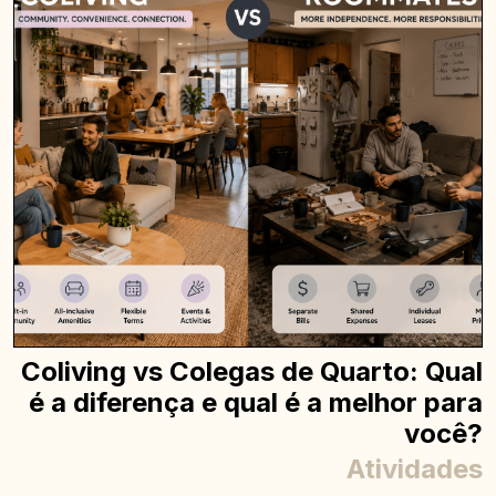
Coliving vs Colegas de Quarto: Qual
é a diferença e qual é a melhor para
você?
Atividades