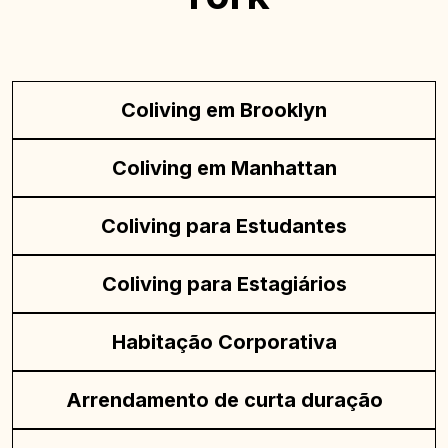
Coliving em Brooklyn
Coliving em Manhattan
Coliving para Estudantes
Coliving para Estagiários
Habitação Corporativa
Arrendamento de curta duração