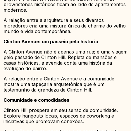
brownstones históricos ficam ao lado de apartamentos
modernos.
A relação entre a arquitetura e seus diversos
moradores cria uma mistura única de charme do velho
mundo e vida contemporânea.
Clinton Avenue: um passeio pela história
A Clinton Avenue não é apenas uma rua; é uma viagem
pelo passado de Clinton Hill. Repleta de mansões e
casas históricas, a avenida conta uma história da
evolução do bairro.
A relação entre a Clinton Avenue e a comunidade
mostra uma tapeçaria arquitetônica que é um
testemunho da grandeza de Clinton Hill.
Comunidade e comodidades
Clinton Hill prospera em seu senso de comunidade.
Explore hangouts locais, espaços de coworking e
iniciativas que promovam conexões.