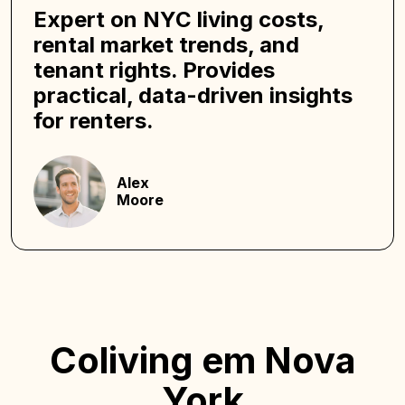
Expert on NYC living costs,
rental market trends, and
tenant rights. Provides
practical, data-driven insights
for renters.
Alex
Moore
Coliving em Nova
York