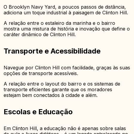
O Brooklyn Navy Yard, a poucos passos de distância,
adiciona um toque industrial à paisagem de Clinton Hill.
A relação entre o estaleiro da marinha e o bairro
mostra uma mistura de história e inovação que define o
caráter dinâmico de Clinton Hill.
Transporte e Acessibilidade
Navegue por Clinton Hill com facilidade, graças às suas
opções de transporte acessíveis.
A relação entre o layout do bairro e os sistemas de
transporte eficientes garante que os moradores
estejam bem conectados à cidade e além.
Escolas e Educação
Em Clinton Hill, a educação não é apenas sobre salas