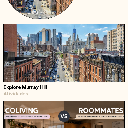
Explore Murray Hill
Atividades