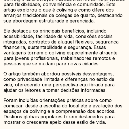
para flexibilidade, conveniência e comunidade. Este
artigo explorou o que é coliving e como difere dos
arranjos tradicionais de colegas de quarto, destacando
sua abordagem estruturada e gerenciada.
Ele destacou os principais benefícios, incluindo
acessibilidade, facilidade de vida, conexões sociais
integradas, contratos de aluguel flexíveis, segurança
financeira, sustentabilidade e segurança. Essas
vantagens tornam o coliving especialmente atraente
para jovens profissionais, trabalhadores remotos e
pessoas que se mudam para novas cidades.
O artigo também abordou possíveis desvantagens,
como privacidade limitada e diferenças no estilo de
vida, oferecendo uma perspectiva equilibrada para
ajudar os leitores a tomar decisões informadas.
Foram incluídas orientações práticas sobre como
começar, desde a escolha do local até a avaliação dos
espaços de coliving e a compreensão dos acordos.
Destinos globais populares foram destacados para
mostrar o crescente apelo desse estilo de vida.