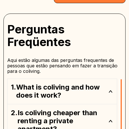
Perguntas
Freqüentes
Aqui estão algumas das perguntas frequentes de
pessoas que estão pensando em fazer a transição
para o coliving.
What is coliving and how
does it work?
Is coliving cheaper than
renting a private
apartment?