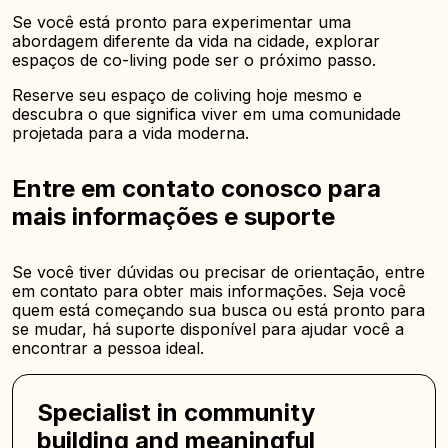
Se você está pronto para experimentar uma
abordagem diferente da vida na cidade, explorar
espaços de co-living pode ser o próximo passo.
Reserve seu espaço de coliving hoje mesmo e
descubra o que significa viver em uma comunidade
projetada para a vida moderna.
Entre em contato conosco para
mais informações e suporte
Se você tiver dúvidas ou precisar de orientação, entre
em contato para obter mais informações. Seja você
quem está começando sua busca ou está pronto para
se mudar, há suporte disponível para ajudar você a
encontrar a pessoa ideal.
Specialist in community
building and meaningful