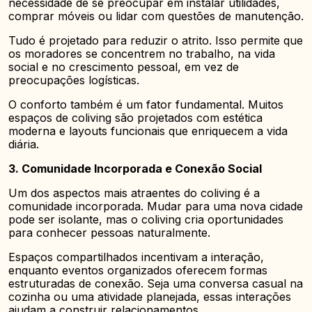
necessidade de se preocupar em instalar utilidades,
comprar móveis ou lidar com questões de manutenção.
Tudo é projetado para reduzir o atrito. Isso permite que
os moradores se concentrem no trabalho, na vida
social e no crescimento pessoal, em vez de
preocupações logísticas.
O conforto também é um fator fundamental. Muitos
espaços de coliving são projetados com estética
moderna e layouts funcionais que enriquecem a vida
diária.
3. Comunidade Incorporada e Conexão Social
Um dos aspectos mais atraentes do coliving é a
comunidade incorporada. Mudar para uma nova cidade
pode ser isolante, mas o coliving cria oportunidades
para conhecer pessoas naturalmente.
Espaços compartilhados incentivam a interação,
enquanto eventos organizados oferecem formas
estruturadas de conexão. Seja uma conversa casual na
cozinha ou uma atividade planejada, essas interações
ajudam a construir relacionamentos.