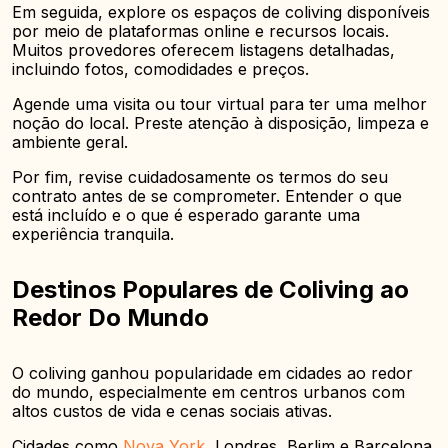
Em seguida, explore os espaços de coliving disponíveis
por meio de plataformas online e recursos locais.
Muitos provedores oferecem listagens detalhadas,
incluindo fotos, comodidades e preços.
Agende uma visita ou tour virtual para ter uma melhor
noção do local. Preste atenção à disposição, limpeza e
ambiente geral.
Por fim, revise cuidadosamente os termos do seu
contrato antes de se comprometer. Entender o que
está incluído e o que é esperado garante uma
experiência tranquila.
Destinos Populares de Coliving ao
Redor Do Mundo
O coliving ganhou popularidade em cidades ao redor
do mundo, especialmente em centros urbanos com
altos custos de vida e cenas sociais ativas.
Cidades como
Nova York
, Londres, Berlim e Barcelona