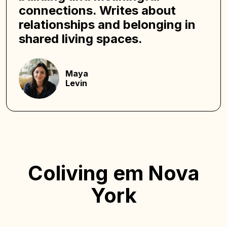
connections. Writes about
relationships and belonging in
shared living spaces.
Maya
Levin
Coliving em Nova
York