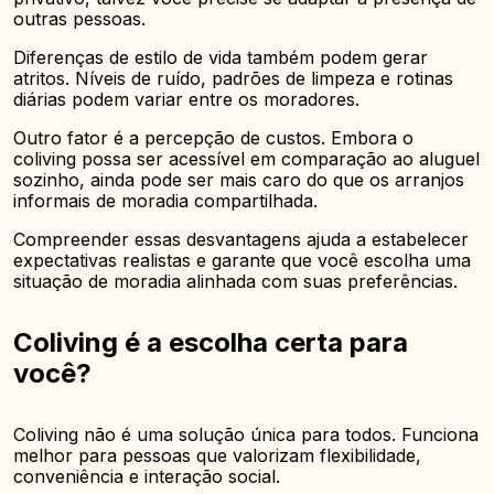
outras pessoas.
Diferenças de estilo de vida também podem gerar
atritos. Níveis de ruído, padrões de limpeza e rotinas
diárias podem variar entre os moradores.
Outro fator é a percepção de custos. Embora o
coliving possa ser acessível em comparação ao aluguel
sozinho, ainda pode ser mais caro do que os arranjos
informais de moradia compartilhada.
Compreender essas desvantagens ajuda a estabelecer
expectativas realistas e garante que você escolha uma
situação de moradia alinhada com suas preferências.
Coliving é a escolha certa para
você?
Coliving não é uma solução única para todos. Funciona
melhor para pessoas que valorizam flexibilidade,
conveniência e interação social.