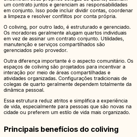
um contrato juntos e gerenciam as responsabilidades
em conjunto. Isso pode incluir dividir contas, coordenar
a limpeza e resolver conflitos por conta própria.
O coliving, por outro lado, é estruturado e gerenciado.
Os moradores geralmente alugam quartos individuais
em vez de assinar um contrato conjunto. Utilidades,
manutenção e serviços compartilhados são
gerenciados pelo provedor.
Outra diferença importante é o aspecto comunitário. Os
espaços de coliving são projetados para incentivar a
interação por meio de áreas compartilhadas e
atividades organizadas. Configurações tradicionais de
colegas de quarto geralmente dependem totalmente da
dinâmica pessoal.
Essa estrutura reduz atritos e simplifica a experiência
de vida, especialmente para pessoas que são novas na
cidade ou preferem um estilo de vida mais organizado.
Principais benefícios do coliving