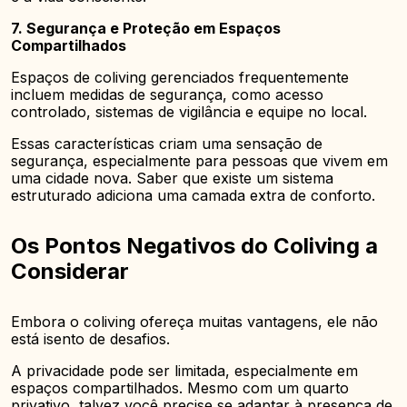
7. Segurança e Proteção em Espaços
Compartilhados
Espaços de coliving gerenciados frequentemente
incluem medidas de segurança, como acesso
controlado, sistemas de vigilância e equipe no local.
Essas características criam uma sensação de
segurança, especialmente para pessoas que vivem em
uma cidade nova. Saber que existe um sistema
estruturado adiciona uma camada extra de conforto.
Os Pontos Negativos do Coliving a
Considerar
Embora o coliving ofereça muitas vantagens, ele não
está isento de desafios.
A privacidade pode ser limitada, especialmente em
espaços compartilhados. Mesmo com um quarto
privativo, talvez você precise se adaptar à presença de