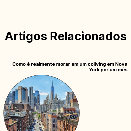
Artigos Relacionados
Como é realmente morar em um coliving em Nova
York por um mês