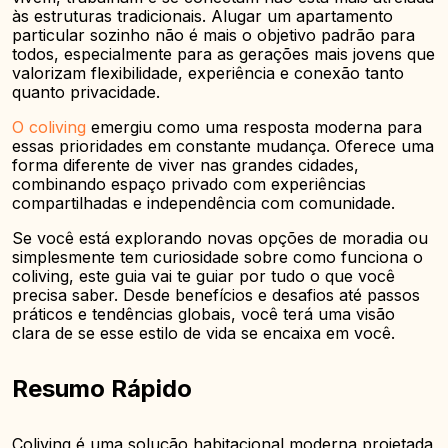
às estruturas tradicionais. Alugar um apartamento
particular sozinho não é mais o objetivo padrão para
todos, especialmente para as gerações mais jovens que
valorizam flexibilidade, experiência e conexão tanto
quanto privacidade.
O coliving
emergiu como uma resposta moderna para
essas prioridades em constante mudança. Oferece uma
forma diferente de viver nas grandes cidades,
combinando espaço privado com experiências
compartilhadas e independência com comunidade.
Se você está explorando novas opções de moradia ou
simplesmente tem curiosidade sobre como funciona o
coliving, este guia vai te guiar por tudo o que você
precisa saber. Desde benefícios e desafios até passos
práticos e tendências globais, você terá uma visão
clara de se esse estilo de vida se encaixa em você.
Resumo Rápido
Coliving é uma solução habitacional moderna projetada