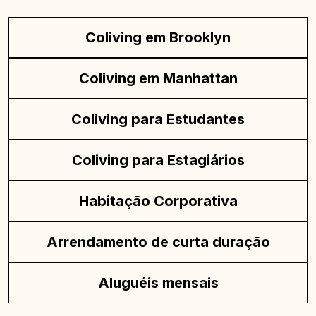
Coliving em Brooklyn
Coliving em Manhattan
Coliving para Estudantes
Coliving para Estagiários
Habitação Corporativa
Arrendamento de curta duração
Aluguéis mensais