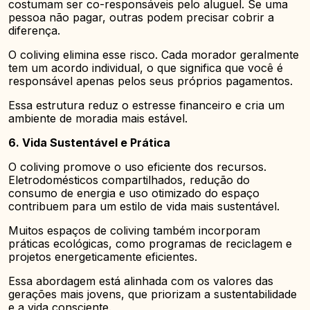
costumam ser co-responsáveis pelo aluguel. Se uma
pessoa não pagar, outras podem precisar cobrir a
diferença.
O coliving elimina esse risco. Cada morador geralmente
tem um acordo individual, o que significa que você é
responsável apenas pelos seus próprios pagamentos.
Essa estrutura reduz o estresse financeiro e cria um
ambiente de moradia mais estável.
6. Vida Sustentável e Prática
O coliving promove o uso eficiente dos recursos.
Eletrodomésticos compartilhados, redução do
consumo de energia e uso otimizado do espaço
contribuem para um estilo de vida mais sustentável.
Muitos espaços de coliving também incorporam
práticas ecológicas, como programas de reciclagem e
projetos energeticamente eficientes.
Essa abordagem está alinhada com os valores das
gerações mais jovens, que priorizam a sustentabilidade
e a vida consciente.