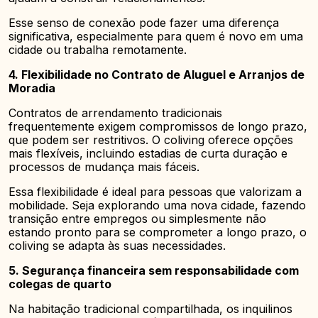
Esse senso de conexão pode fazer uma diferença
significativa, especialmente para quem é novo em uma
cidade ou trabalha remotamente.
4. Flexibilidade no Contrato de Aluguel e Arranjos de
Moradia
Contratos de arrendamento tradicionais
frequentemente exigem compromissos de longo prazo,
que podem ser restritivos. O coliving oferece opções
mais flexíveis, incluindo estadias de curta duração e
processos de mudança mais fáceis.
Essa flexibilidade é ideal para pessoas que valorizam a
mobilidade. Seja explorando uma nova cidade, fazendo
transição entre empregos ou simplesmente não
estando pronto para se comprometer a longo prazo, o
coliving se adapta às suas necessidades.
5. Segurança financeira sem responsabilidade com
colegas de quarto
Na habitação tradicional compartilhada, os inquilinos