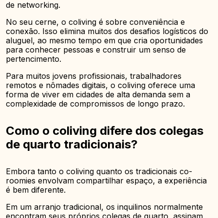
de networking.
No seu cerne, o coliving é sobre conveniência e
conexão. Isso elimina muitos dos desafios logísticos do
aluguel, ao mesmo tempo em que cria oportunidades
para conhecer pessoas e construir um senso de
pertencimento.
Para muitos jovens profissionais, trabalhadores
remotos e nômades digitais, o coliving oferece uma
forma de viver em cidades de alta demanda sem a
complexidade de compromissos de longo prazo.
Como o coliving difere dos colegas
de quarto tradicionais?
Embora tanto o coliving quanto os tradicionais co-
roomies envolvam compartilhar espaço, a experiência
é bem diferente.
Em um arranjo tradicional, os inquilinos normalmente
encontram seus próprios colegas de quarto, assinam