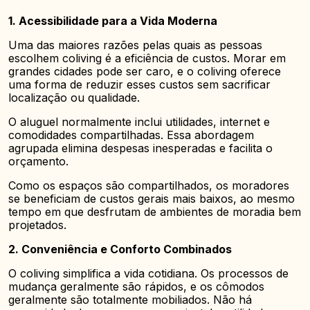
1. Acessibilidade para a Vida Moderna
Uma das maiores razões pelas quais as pessoas
escolhem coliving é a eficiência de custos. Morar em
grandes cidades pode ser caro, e o coliving oferece
uma forma de reduzir esses custos sem sacrificar
localização ou qualidade.
O aluguel normalmente inclui utilidades, internet e
comodidades compartilhadas. Essa abordagem
agrupada elimina despesas inesperadas e facilita o
orçamento.
Como os espaços são compartilhados, os moradores
se beneficiam de custos gerais mais baixos, ao mesmo
tempo em que desfrutam de ambientes de moradia bem
projetados.
2. Conveniência e Conforto Combinados
O coliving simplifica a vida cotidiana. Os processos de
mudança geralmente são rápidos, e os cômodos
geralmente são totalmente mobiliados. Não há