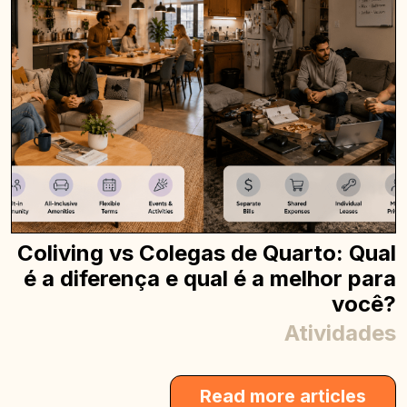
Coliving vs Colegas de Quarto: Qual
é a diferença e qual é a melhor para
você?
Atividades
Read more articles