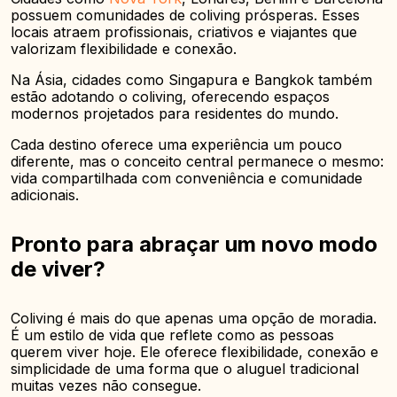
possuem comunidades de coliving prósperas. Esses
locais atraem profissionais, criativos e viajantes que
valorizam flexibilidade e conexão.
Na Ásia, cidades como Singapura e Bangkok também
estão adotando o coliving, oferecendo espaços
modernos projetados para residentes do mundo.
Cada destino oferece uma experiência um pouco
diferente, mas o conceito central permanece o mesmo:
vida compartilhada com conveniência e comunidade
adicionais.
Pronto para abraçar um novo modo
de viver?
Coliving é mais do que apenas uma opção de moradia.
É um estilo de vida que reflete como as pessoas
querem viver hoje. Ele oferece flexibilidade, conexão e
simplicidade de uma forma que o aluguel tradicional
muitas vezes não consegue.