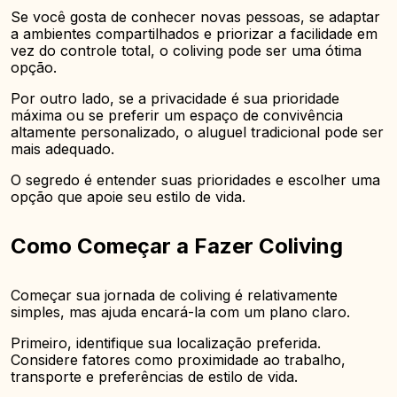
Se você gosta de conhecer novas pessoas, se adaptar
a ambientes compartilhados e priorizar a facilidade em
vez do controle total, o coliving pode ser uma ótima
opção.
Por outro lado, se a privacidade é sua prioridade
máxima ou se preferir um espaço de convivência
altamente personalizado, o aluguel tradicional pode ser
mais adequado.
O segredo é entender suas prioridades e escolher uma
opção que apoie seu estilo de vida.
Como Começar a Fazer Coliving
Começar sua jornada de coliving é relativamente
simples, mas ajuda encará-la com um plano claro.
Primeiro, identifique sua localização preferida.
Considere fatores como proximidade ao trabalho,
transporte e preferências de estilo de vida.