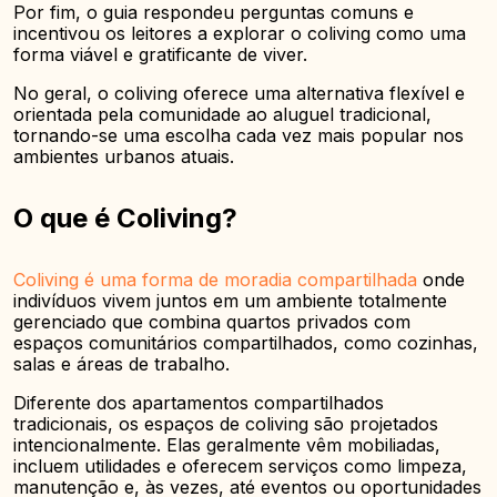
Por fim, o guia respondeu perguntas comuns e
incentivou os leitores a explorar o coliving como uma
forma viável e gratificante de viver.
No geral, o coliving oferece uma alternativa flexível e
orientada pela comunidade ao aluguel tradicional,
tornando-se uma escolha cada vez mais popular nos
ambientes urbanos atuais.
O que é Coliving?
Coliving é uma forma de moradia compartilhada
onde
indivíduos vivem juntos em um ambiente totalmente
gerenciado que combina quartos privados com
espaços comunitários compartilhados, como cozinhas,
salas e áreas de trabalho.
Diferente dos apartamentos compartilhados
tradicionais, os espaços de coliving são projetados
intencionalmente. Elas geralmente vêm mobiliadas,
incluem utilidades e oferecem serviços como limpeza,
manutenção e, às vezes, até eventos ou oportunidades