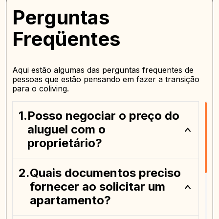
Perguntas
Freqüentes
Aqui estão algumas das perguntas frequentes de
pessoas que estão pensando em fazer a transição
para o coliving.
Posso negociar o preço do
aluguel com o
proprietário?
Quais documentos preciso
fornecer ao solicitar um
apartamento?