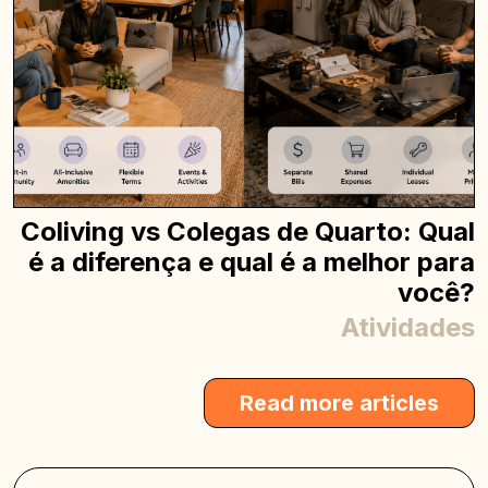
Coliving vs Colegas de Quarto: Qual
é a diferença e qual é a melhor para
você?
Atividades
Read more articles