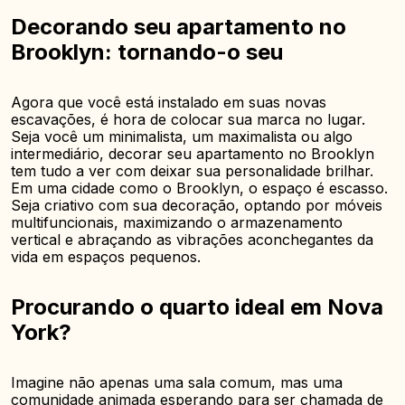
Decorando seu apartamento no
Brooklyn: tornando-o seu
Agora que você está instalado em suas novas
escavações, é hora de colocar sua marca no lugar.
Seja você um minimalista, um maximalista ou algo
intermediário, decorar seu apartamento no Brooklyn
tem tudo a ver com deixar sua personalidade brilhar.
Em uma cidade como o Brooklyn, o espaço é escasso.
Seja criativo com sua decoração, optando por móveis
multifuncionais, maximizando o armazenamento
vertical e abraçando as vibrações aconchegantes da
vida em espaços pequenos.
Procurando o quarto ideal em Nova
York?
Imagine não apenas uma sala comum, mas uma
comunidade animada esperando para ser chamada de