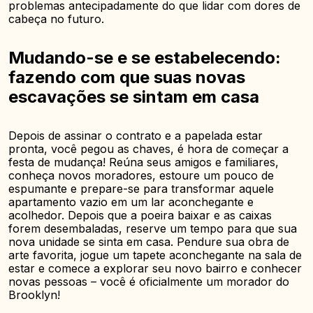
problemas antecipadamente do que lidar com dores de
cabeça no futuro.
Mudando-se e se estabelecendo:
fazendo com que suas novas
escavações se sintam em casa
Depois de assinar o contrato e a papelada estar
pronta, você pegou as chaves, é hora de começar a
festa de mudança! Reúna seus amigos e familiares,
conheça novos moradores, estoure um pouco de
espumante e prepare-se para transformar aquele
apartamento vazio em um lar aconchegante e
acolhedor. Depois que a poeira baixar e as caixas
forem desembaladas, reserve um tempo para que sua
nova unidade se sinta em casa. Pendure sua obra de
arte favorita, jogue um tapete aconchegante na sala de
estar e comece a explorar seu novo bairro e conhecer
novas pessoas – você é oficialmente um morador do
Brooklyn!