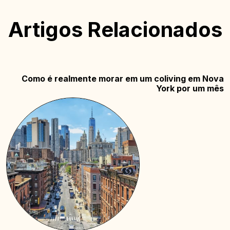
Artigos Relacionados
Como é realmente morar em um coliving em Nova
York por um mês