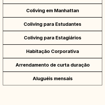
Coliving em Manhattan
Coliving para Estudantes
Coliving para Estagiários
Habitação Corporativa
Arrendamento de curta duração
Aluguéis mensais