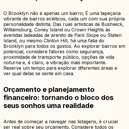
O Brooklyn não é apenas um bairro; É uma tapeçaria
vibrante de bairros ecléticos, cada um com sua própria
personalidade distinta. Das ruas artísticas de Bushwick,
Williamsburg, Coney Island ou Crown Heights às
avenidas ladeadas de arenito de Park Slope ou Staten
Island, ou mesmo Clinton Hill, há uma fatia do
Brooklyn para todos os gostos. Ao explorar bairros em
potencial, considere fatores como segurança,
proximidade de transporte público, opções de vida
noturna e, é claro, a vibração mais importante.
Reserve um tempo para explorar diferentes áreas e
ver qual delas se sente em casa.
Orçamento e planejamento
financeiro: tornando o bloco dos
seus sonhos uma realidade
Antes de começar a navegar nas listagens, é crucial
ser real sobre seu orçamento. Considere todos os