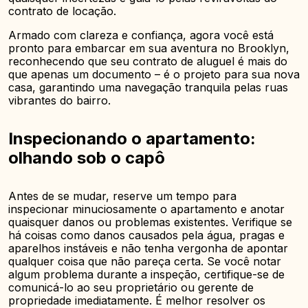
contrato de locação.
Armado com clareza e confiança, agora você está
pronto para embarcar em sua aventura no Brooklyn,
reconhecendo que seu contrato de aluguel é mais do
que apenas um documento – é o projeto para sua nova
casa, garantindo uma navegação tranquila pelas ruas
vibrantes do bairro.
Inspecionando o apartamento:
olhando sob o capô
Antes de se mudar, reserve um tempo para
inspecionar minuciosamente o apartamento e anotar
quaisquer danos ou problemas existentes. Verifique se
há coisas como danos causados pela água, pragas e
aparelhos instáveis e não tenha vergonha de apontar
qualquer coisa que não pareça certa. Se você notar
algum problema durante a inspeção, certifique-se de
comunicá-lo ao seu proprietário ou gerente de
propriedade imediatamente. É melhor resolver os