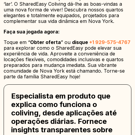
‘lar’. O SharedEasy Coliving dá-lhe as boas-vindas a
uma nova forma de viver! Descubra nossos quartos
elegantes e totalmente equipados, projetados para
complementar sua vida dinâmica em Nova York.
Faça sua jogada agora:
Toque em “
Obter oferta
” ou
disque
+1 929-575-4767
para explorar como o SharedEasy pode elevar sua
experiência de vida. Aproveite a conveniência de
locações flexíveis, comodidades inclusivas e quartos
preparados para mudança imediata. Sua vibrante
comunidade de Nova York está chamando. Torne-se
parte da família SharedEasy hoje!
Especialista em produto que
explica como funciona o
coliving, desde aplicações até
operações diárias. Fornece
insights transparentes sobre