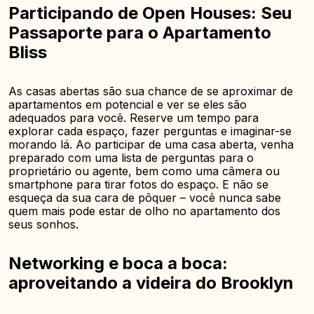
Participando de Open Houses: Seu
Passaporte para o Apartamento
Bliss
As casas abertas são sua chance de se aproximar de
apartamentos em potencial e ver se eles são
adequados para você. Reserve um tempo para
explorar cada espaço, fazer perguntas e imaginar-se
morando lá. Ao participar de uma casa aberta, venha
preparado com uma lista de perguntas para o
proprietário ou agente, bem como uma câmera ou
smartphone para tirar fotos do espaço. E não se
esqueça da sua cara de pôquer – você nunca sabe
quem mais pode estar de olho no apartamento dos
seus sonhos.
Networking e boca a boca:
aproveitando a videira do Brooklyn