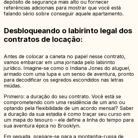
depósito de segurança mais alto ou fornecer
referências adicionais para mostrar que você está
falando sério sobre conseguir aquele apartamento.
Desbloqueando o labirinto legal dos
contratos de locação:
Antes de colocar a caneta no papel nesse contrato,
vamos embarcar em uma jornada pelo labirinto
jurídico. Imagine-se como o Indiana Jones do aluguel,
armado com uma lupa e um senso de aventura, pronto
para decodificar os segredos escondidos nas letras
miúdas.
Primeiro: a duração do seu contrato. Você está se
comprometendo com uma residência de um ano ou
optando pela flexibilidade de um acordo mensal? Saber
a duração da sua estadia é como traçar seu curso em
um mapa do tesouro – ele define a linha do tempo para
sua aventura épica no Brooklyn.
Em seguida, prepare-se para a montanha-russa de