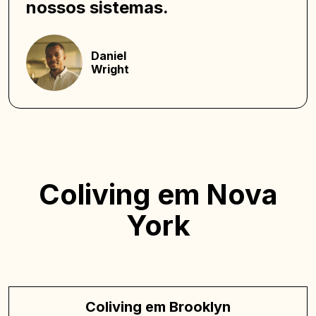
nossos sistemas.
Daniel
Wright
Coliving em Nova
York
Coliving em Brooklyn