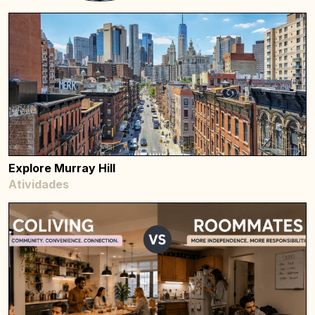
Explore Murray Hill
Atividades