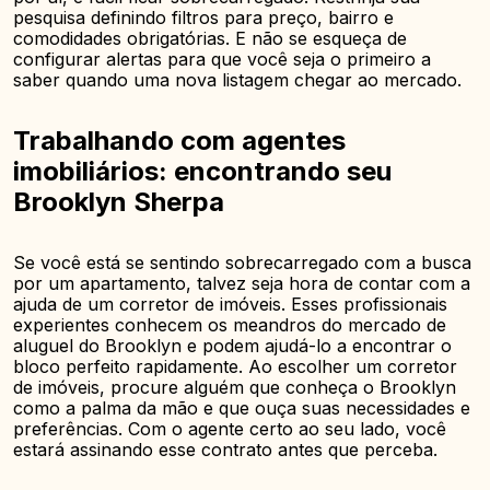
pesquisa definindo filtros para preço, bairro e
comodidades obrigatórias. E não se esqueça de
configurar alertas para que você seja o primeiro a
saber quando uma nova listagem chegar ao mercado.
Trabalhando com agentes
imobiliários: encontrando seu
Brooklyn Sherpa
Se você está se sentindo sobrecarregado com a busca
por um apartamento, talvez seja hora de contar com a
ajuda de um corretor de imóveis. Esses profissionais
experientes conhecem os meandros do mercado de
aluguel do Brooklyn e podem ajudá-lo a encontrar o
bloco perfeito rapidamente. Ao escolher um corretor
de imóveis, procure alguém que conheça o Brooklyn
como a palma da mão e que ouça suas necessidades e
preferências. Com o agente certo ao seu lado, você
estará assinando esse contrato antes que perceba.