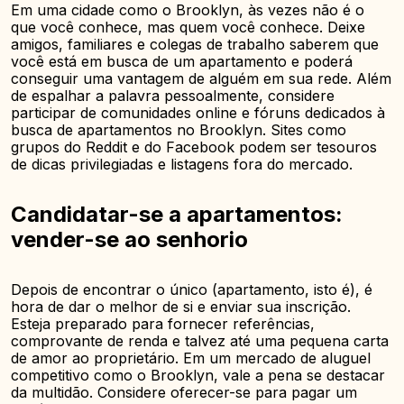
Em uma cidade como o Brooklyn, às vezes não é o
que você conhece, mas quem você conhece. Deixe
amigos, familiares e colegas de trabalho saberem que
você está em busca de um apartamento e poderá
conseguir uma vantagem de alguém em sua rede. Além
de espalhar a palavra pessoalmente, considere
participar de comunidades online e fóruns dedicados à
busca de apartamentos no Brooklyn. Sites como
grupos do Reddit e do Facebook podem ser tesouros
de dicas privilegiadas e listagens fora do mercado.
Candidatar-se a apartamentos:
vender-se ao senhorio
Depois de encontrar o único (apartamento, isto é), é
hora de dar o melhor de si e enviar sua inscrição.
Esteja preparado para fornecer referências,
comprovante de renda e talvez até uma pequena carta
de amor ao proprietário. Em um mercado de aluguel
competitivo como o Brooklyn, vale a pena se destacar
da multidão. Considere oferecer-se para pagar um