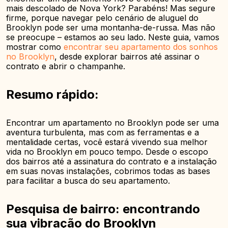
mais descolado de Nova York? Parabéns! Mas segure
firme, porque navegar pelo cenário de aluguel do
Brooklyn pode ser uma montanha-de-russa. Mas não
se preocupe – estamos ao seu lado. Neste guia, vamos
mostrar como
encontrar seu apartamento dos sonhos
no Brooklyn
, desde explorar bairros até assinar o
contrato e abrir o champanhe.
Resumo rápido:
Encontrar um apartamento no Brooklyn pode ser uma
aventura turbulenta, mas com as ferramentas e a
mentalidade certas, você estará vivendo sua melhor
vida no Brooklyn em pouco tempo. Desde o escopo
dos bairros até a assinatura do contrato e a instalação
em suas novas instalações, cobrimos todas as bases
para facilitar a busca do seu apartamento.
Pesquisa de bairro: encontrando
sua vibração do Brooklyn