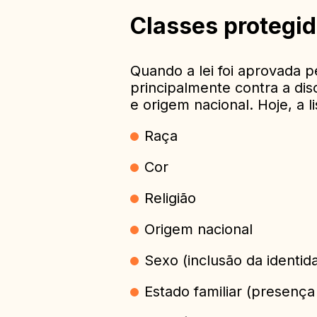
Classes protegid
Quando a lei foi aprovada pe
principalmente contra a dis
e origem nacional. Hoje, a li
Raça
Cor
Religião
Origem nacional
Sexo (inclusão da identid
Estado familiar (presença