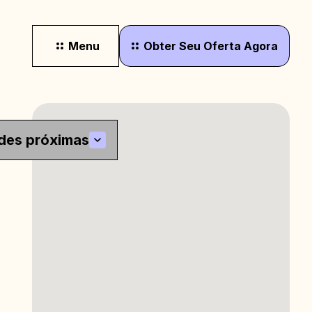
Menu
Obter
Seu
Oferta
Agora
des próximas