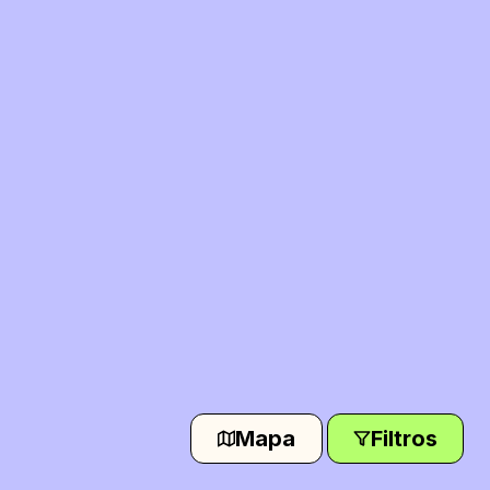
Mapa
Filtros