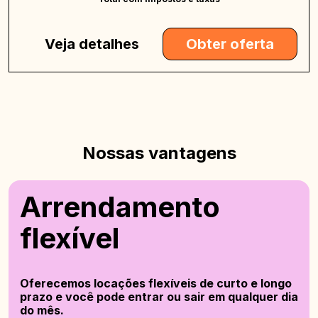
Veja detalhes
Obter oferta
Nossas vantagens
Arrendamento
flexível
Oferecemos locações flexíveis de curto e longo
prazo e você pode entrar ou sair em qualquer dia
do mês.