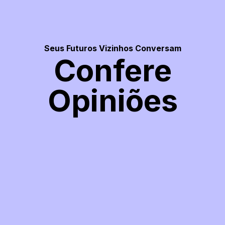
Seus Futuros Vizinhos Conversam
Confere
Opiniões