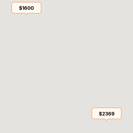
$1600
$2369