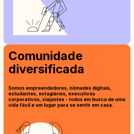
Comunidade
diversificada
Somos empreendedores, nômades digitais,
estudantes, estagiários, executivos
corporativos, viajantes - todos em busca de uma
vida fácil e um lugar para se sentir em casa.