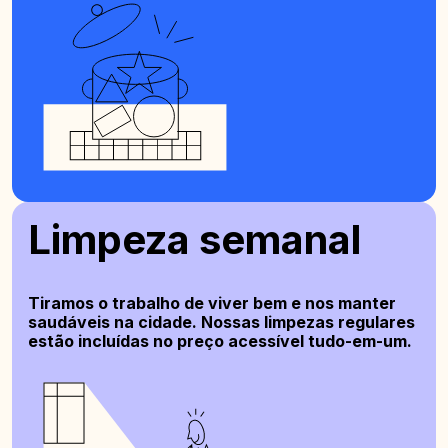
Limpeza semanal
Tiramos o trabalho de viver bem e nos manter
saudáveis na cidade. Nossas limpezas regulares
estão incluídas no preço acessível tudo-em-um.