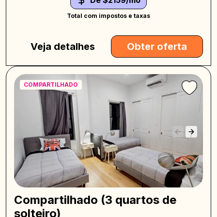
Total com impostos e taxas
Veja detalhes
Obter oferta
COMPARTILHADO
Compartilhado (3 quartos de
solteiro)