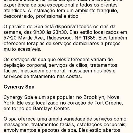
experiência de spa excepcional a todos os clientes
atendidos. A instalação tem um ambiente tranquilo,
descontraído, profissional e ético.
O paraíso do Spa está disponível todos os dias da
semana, das 9h30 às 23h30. Eles estão localizados em
57-20 Myrtle Ave., Ridgewood, NY 11385. Eles também
oferecem terapias de serviços domiciliares a preços
muito acessíveis.
Os serviços de spa que eles oferecem variam de
depilação corporal, serviços de cílios, tratamentos
faciais, massagem corporal, massagem nos pés e
serviços de tratamento nas costas.
Cynergy Spa
Cynergy Spa é um spa popular no Brooklyn, Nova
York. Ele está localizado no coração de Fort Greene,
em torno do Barclays Center.
O spa oferece uma ampla variedade de serviços como
massagens, tratamentos faciais, esfoliações corporais,
envolvimentos e pacotes de spa. Eles estão abertos