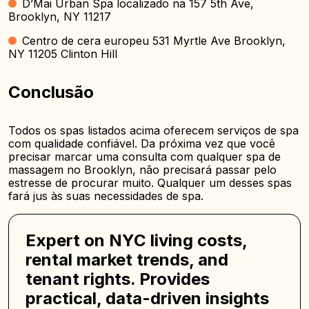
D’Mai Urban Spa localizado na 157 5th Ave,
Brooklyn, NY 11217
Centro de cera europeu 531 Myrtle Ave Brooklyn,
NY 11205 Clinton Hill
Conclusão
Todos os spas listados acima oferecem serviços de spa
com qualidade confiável. Da próxima vez que você
precisar marcar uma consulta com qualquer spa de
massagem no Brooklyn, não precisará passar pelo
estresse de procurar muito. Qualquer um desses spas
fará jus às suas necessidades de spa.
Expert on NYC living costs,
rental market trends, and
tenant rights. Provides
practical, data-driven insights