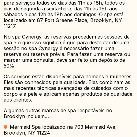
para serviços todos os dias das 11h às 18h, todos os
dias de segunda a sexta-feira, das 11h às 19h aos
sábados e das 12h às 18h aos domingos. O spa está
localizado em 87 Fort Greene Place, Brooklyn, NY
11217.
No spa Cynergy, as reservas precedem as sessões de
spa e o que isso significa é que para desfrutar de uma
sessão no spa Cynergy é necessário fazer uma
reserva ou reserva prévia. Para fazer uma reserva ou
marcar uma consulta, deve ser feito um depósito de
50%.
Os serviços estão disponíveis para homens e mulheres.
Eles são conhecidos pela qualidade. Eles combinam as
mais recentes técnicas avançadas de cuidados com o
corpo e a pele e aplicam apenas produtos de qualidade
aos clientes.
Algumas outras marcas de spa respeitáveis no
Brooklyn incluem…
Mermaid Spa localizado na 703 Mermaid Ave,
Brooklyn, NY 11224