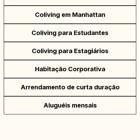
Coliving em Manhattan
Coliving para Estudantes
Coliving para Estagiários
Habitação Corporativa
Arrendamento de curta duração
Aluguéis mensais