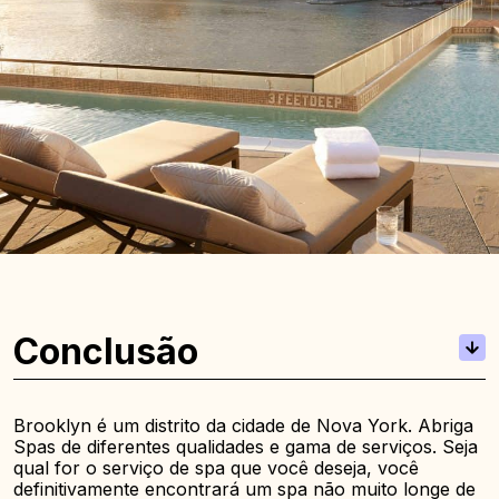
Conclusão
Brooklyn é um distrito da cidade de Nova York. Abriga
Spas de diferentes qualidades e gama de serviços. Seja
qual for o serviço de spa que você deseja, você
definitivamente encontrará um spa não muito longe de