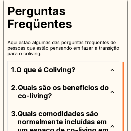
Perguntas
Freqüentes
Aqui estão algumas das perguntas frequentes de
pessoas que estão pensando em fazer a transição
para o coliving.
O que é Coliving?
Quais são os benefícios do
co-living?
Quais comodidades são
normalmente incluídas em
um espaço de co-living em