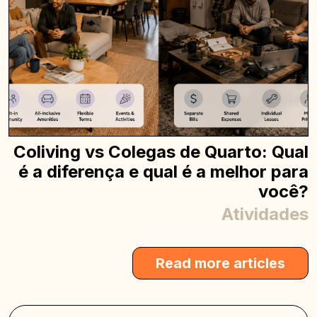
Coliving vs Colegas de Quarto: Qual
é a diferença e qual é a melhor para
você?
Atividades
Read more articles