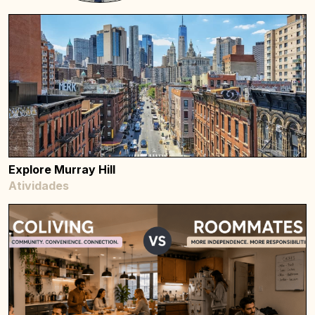
Explore Murray Hill
Atividades