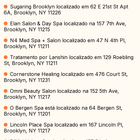
Sugaring Brooklyn localizado em 62 E 21st St Apt
6A, Brooklyn, NY 11226
Elan Salon & Day Spa localizado na 157 7th Ave,
Brooklyn, NY 11215
N4 Med Spa + Salon localizado em 47 N 4th Pl,
Brooklyn, NY 11211
Tratamento por Lanshin localizado em 129 Roebling
St, Brooklyn, NY 11211
Cornerstone Healing localizado em 476 Court St,
Brooklyn, NY 11231
Omni Beauty Salon localizado na 152 5th Ave,
Brooklyn, NY 11217
O Bergen Spa está localizado na 64 Bergen St,
Brooklyn, NY 11201
Lincoln Place Spa localizado em 167 Lincoln Pl,
Brooklyn, NY 11217