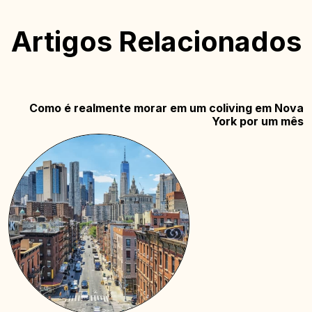
Artigos Relacionados
Como é realmente morar em um coliving em Nova
York por um mês