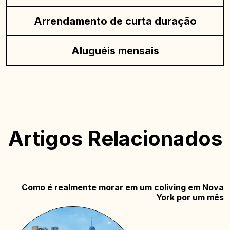
Arrendamento de curta duração
Aluguéis mensais
Artigos Relacionados
Como é realmente morar em um coliving em Nova
York por um mês