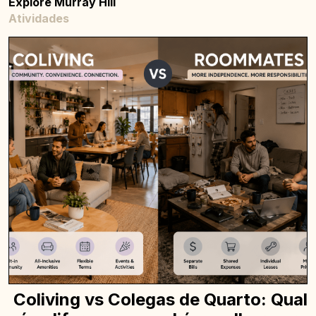
Explore Murray Hill
Atividades
Coliving vs Colegas de Quarto: Qual