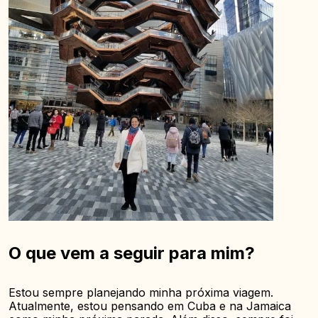
O que vem a seguir para mim?
Estou sempre planejando minha próxima viagem.
Atualmente, estou pensando em Cuba e na Jamaica