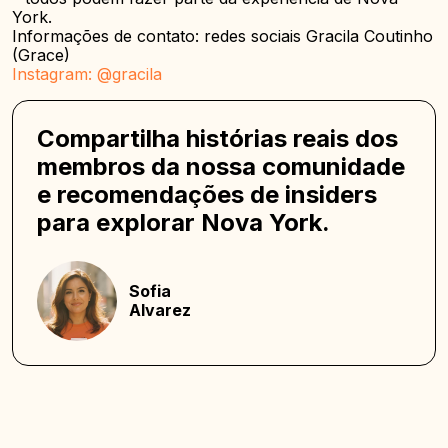
York.
Informações de contato: redes sociais Gracila Coutinho
(Grace)
Instagram: @gracila
Compartilha histórias reais dos
membros da nossa comunidade
e recomendações de insiders
para explorar Nova York.
Sofia
Alvarez