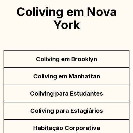
Coliving em Nova
York
Coliving em Brooklyn
Coliving em Manhattan
Coliving para Estudantes
Coliving para Estagiários
Habitação Corporativa