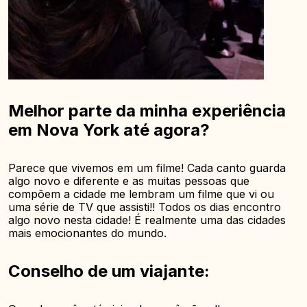
Melhor parte da minha experiência
em Nova York até agora?
Parece que vivemos em um filme! Cada canto guarda
algo novo e diferente e as muitas pessoas que
compõem a cidade me lembram um filme que vi ou
uma série de TV que assisti!! Todos os dias encontro
algo novo nesta cidade! É realmente uma das cidades
mais emocionantes do mundo.
Conselho de um viajante: