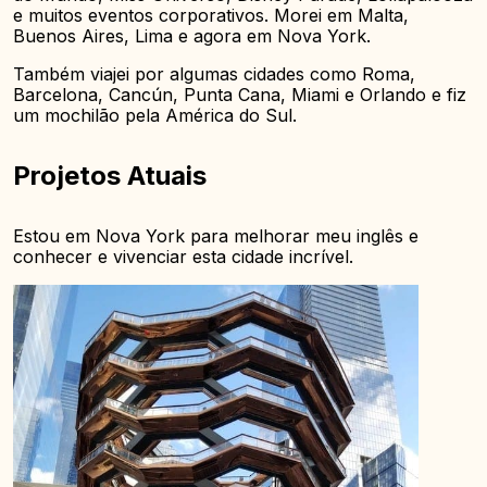
e muitos eventos corporativos. Morei em Malta,
Buenos Aires, Lima e agora em Nova York.
Também viajei por algumas cidades como Roma,
Barcelona, Cancún, Punta Cana, Miami e Orlando e fiz
um mochilão pela América do Sul.
Projetos Atuais
Estou em Nova York para melhorar meu inglês e
conhecer e vivenciar esta cidade incrível.