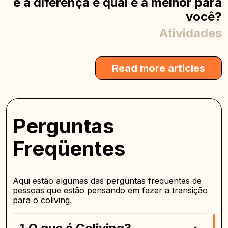
é a diferença e qual é a melhor para
você?
Atividades
Read more articles
Perguntas
Freqüentes
Aqui estão algumas das perguntas frequentes de
pessoas que estão pensando em fazer a transição
para o coliving.