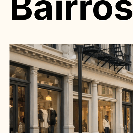
Bairro