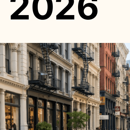
s 2026