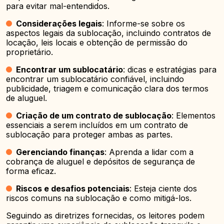
para evitar mal-entendidos.
Considerações legais
: Informe-se sobre os
aspectos legais da sublocação, incluindo contratos de
locação, leis locais e obtenção de permissão do
proprietário.
Encontrar um sublocatário
: dicas e estratégias para
encontrar um sublocatário confiável, incluindo
publicidade, triagem e comunicação clara dos termos
de aluguel.
Criação de um contrato de sublocação
: Elementos
essenciais a serem incluídos em um contrato de
sublocação para proteger ambas as partes.
Gerenciando finanças
: Aprenda a lidar com a
cobrança de aluguel e depósitos de segurança de
forma eficaz.
Riscos e desafios potenciais
: Esteja ciente dos
riscos comuns na sublocação e como mitigá-los.
Seguindo as diretrizes fornecidas, os leitores podem