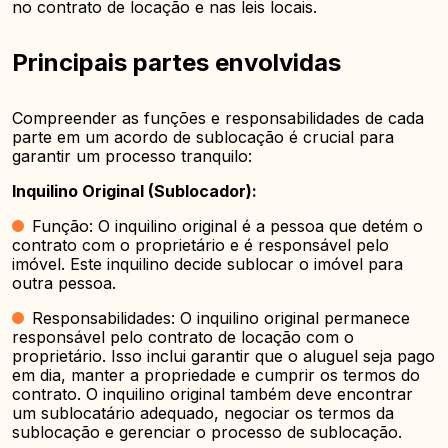
no contrato de locação e nas leis locais.
Principais partes envolvidas
Compreender as funções e responsabilidades de cada
parte em um acordo de sublocação é crucial para
garantir um processo tranquilo:
Inquilino Original (Sublocador):
Função: O inquilino original é a pessoa que detém o
contrato com o proprietário e é responsável pelo
imóvel. Este inquilino decide sublocar o imóvel para
outra pessoa.
Responsabilidades: O inquilino original permanece
responsável pelo contrato de locação com o
proprietário. Isso inclui garantir que o aluguel seja pago
em dia, manter a propriedade e cumprir os termos do
contrato. O inquilino original também deve encontrar
um sublocatário adequado, negociar os termos da
sublocação e gerenciar o processo de sublocação.