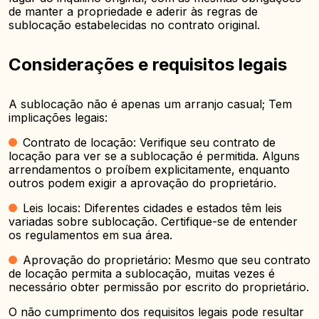
de manter a propriedade e aderir às regras de
sublocação estabelecidas no contrato original.
Considerações e requisitos legais
A sublocação não é apenas um arranjo casual; Tem
implicações legais:
Contrato de locação: Verifique seu contrato de
locação para ver se a sublocação é permitida. Alguns
arrendamentos o proíbem explicitamente, enquanto
outros podem exigir a aprovação do proprietário.
Leis locais: Diferentes cidades e estados têm leis
variadas sobre sublocação. Certifique-se de entender
os regulamentos em sua área.
Aprovação do proprietário: Mesmo que seu contrato
de locação permita a sublocação, muitas vezes é
necessário obter permissão por escrito do proprietário.
O não cumprimento dos requisitos legais pode resultar