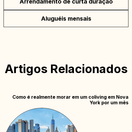
Arrendamento de curta duração
Aluguéis mensais
Artigos Relacionados
Como é realmente morar em um coliving em Nova
York por um mês