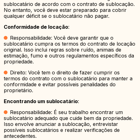
sublocatário de acordo com o contrato de sublocação.
No entanto, você deve estar preparado para cobrir
qualquer déficit se o sublocatário não pagar.
Conformidade de locação
:
Responsabilidade: Você deve garantir que o
sublocatário cumpra os termos do contrato de locação
original. Isso inclui regras sobre ruído, animais de
estimação, fumo e outros regulamentos específicos da
propriedade.
Direito: Você tem o direito de fazer cumprir os
termos do contrato com o sublocatário para manter a
conformidade e evitar possíveis penalidades do
proprietário.
Encontrando um sublocatário
:
Responsabilidade: É seu trabalho encontrar um
sublocatário adequado que cuide bem da propriedade.
Isso envolve anunciar a sublocação, entrevistar
possíveis sublocatários e realizar verificações de
antecedentes.