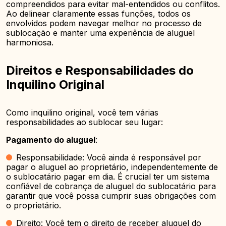
compreendidos para evitar mal-entendidos ou conflitos.
Ao delinear claramente essas funções, todos os
envolvidos podem navegar melhor no processo de
sublocação e manter uma experiência de aluguel
harmoniosa.
Direitos e Responsabilidades do
Inquilino Original
Como inquilino original, você tem várias
responsabilidades ao sublocar seu lugar:
Pagamento do aluguel
:
Responsabilidade: Você ainda é responsável por
pagar o aluguel ao proprietário, independentemente de
o sublocatário pagar em dia. É crucial ter um sistema
confiável de cobrança de aluguel do sublocatário para
garantir que você possa cumprir suas obrigações com
o proprietário.
Direito: Você tem o direito de receber aluguel do