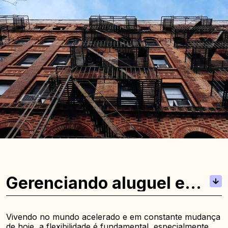
Gerenciando aluguel e
depósito de segurança
Vivendo no mundo acelerado e em constante mudança
de hoje, a flexibilidade é fundamental, especialmente