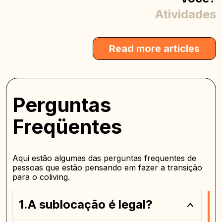
Atividades
Read more articles
Perguntas
Freqüentes
Aqui estão algumas das perguntas frequentes de
pessoas que estão pensando em fazer a transição
para o coliving.
A sublocação é legal?