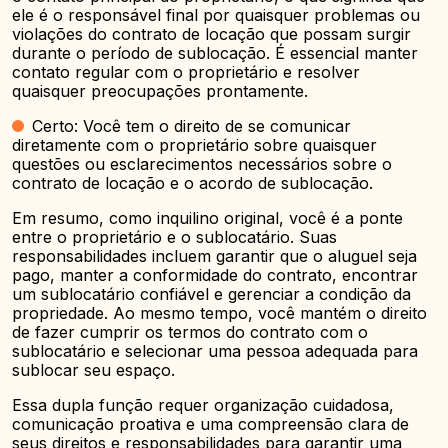
ele é o responsável final por quaisquer problemas ou
violações do contrato de locação que possam surgir
durante o período de sublocação. É essencial manter
contato regular com o proprietário e resolver
quaisquer preocupações prontamente.
Certo: Você tem o direito de se comunicar
diretamente com o proprietário sobre quaisquer
questões ou esclarecimentos necessários sobre o
contrato de locação e o acordo de sublocação.
Em resumo, como inquilino original, você é a ponte
entre o proprietário e o sublocatário. Suas
responsabilidades incluem garantir que o aluguel seja
pago, manter a conformidade do contrato, encontrar
um sublocatário confiável e gerenciar a condição da
propriedade. Ao mesmo tempo, você mantém o direito
de fazer cumprir os termos do contrato com o
sublocatário e selecionar uma pessoa adequada para
sublocar seu espaço.
Essa dupla função requer organização cuidadosa,
comunicação proativa e uma compreensão clara de
seus direitos e responsabilidades para garantir uma