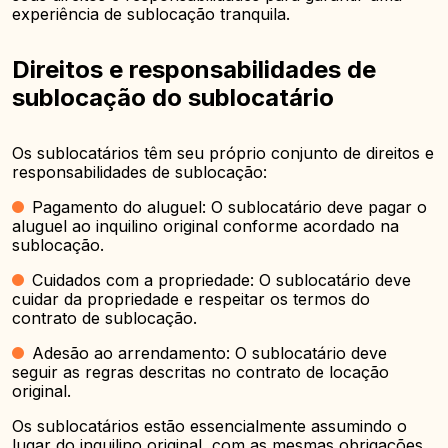
experiência de sublocação tranquila.
Direitos e responsabilidades de
sublocação do sublocatário
Os sublocatários têm seu próprio conjunto de direitos e
responsabilidades de sublocação:
Pagamento do aluguel: O sublocatário deve pagar o
aluguel ao inquilino original conforme acordado na
sublocação.
Cuidados com a propriedade: O sublocatário deve
cuidar da propriedade e respeitar os termos do
contrato de sublocação.
Adesão ao arrendamento: O sublocatário deve
seguir as regras descritas no contrato de locação
original.
Os sublocatários estão essencialmente assumindo o
lugar do inquilino original, com as mesmas obrigações