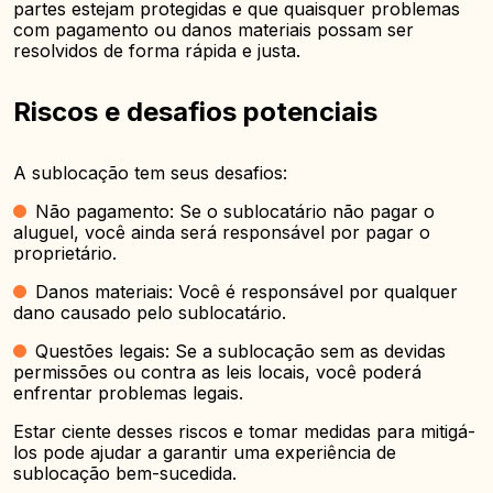
partes estejam protegidas e que quaisquer problemas
com pagamento ou danos materiais possam ser
resolvidos de forma rápida e justa.
Riscos e desafios potenciais
A sublocação tem seus desafios:
Não pagamento: Se o sublocatário não pagar o
aluguel, você ainda será responsável por pagar o
proprietário.
Danos materiais: Você é responsável por qualquer
dano causado pelo sublocatário.
Questões legais: Se a sublocação sem as devidas
permissões ou contra as leis locais, você poderá
enfrentar problemas legais.
Estar ciente desses riscos e tomar medidas para mitigá-
los pode ajudar a garantir uma experiência de
sublocação bem-sucedida.