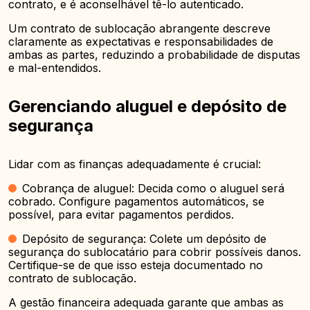
contrato, e é aconselhável tê-lo autenticado.
Um contrato de sublocação abrangente descreve
claramente as expectativas e responsabilidades de
ambas as partes, reduzindo a probabilidade de disputas
e mal-entendidos.
Gerenciando aluguel e depósito de
segurança
Lidar com as finanças adequadamente é crucial:
Cobrança de aluguel: Decida como o aluguel será
cobrado. Configure pagamentos automáticos, se
possível, para evitar pagamentos perdidos.
Depósito de segurança: Colete um depósito de
segurança do sublocatário para cobrir possíveis danos.
Certifique-se de que isso esteja documentado no
contrato de sublocação.
A gestão financeira adequada garante que ambas as