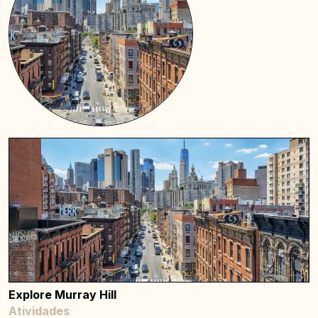
Explore Murray Hill
Atividades