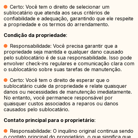
Certo: Você tem o direito de selecionar um
sublocatário que atenda aos seus critérios de
confiabilidade e adequação, garantindo que ele respeite
a propriedade e os termos do arrendamento.
Condição da propriedade
:
Responsabilidade: Você precisa garantir que a
propriedade seja mantida e qualquer dano causado
pelo sublocatário é de sua responsabilidade. Isso pode
envolver check-ins regulares e comunicação clara com
o sublocatário sobre suas tarefas de manutenção.
Certo: Você tem o direito de esperar que o
sublocatário cuide da propriedade e relate quaisquer
danos ou necessidades de manutenção imediatamente.
No entanto, você permanece responsável por
quaisquer custos associados a reparos ou danos
causados pelo sublocatário.
Contato principal para o proprietário
:
Responsabilidade: O inquilino original continua sendo
o contato principal do proprietário, o que significa que