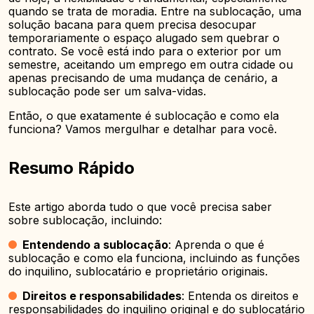
quando se trata de moradia. Entre na sublocação, uma
solução bacana para quem precisa desocupar
temporariamente o espaço alugado sem quebrar o
contrato. Se você está indo para o exterior por um
semestre, aceitando um emprego em outra cidade ou
apenas precisando de uma mudança de cenário, a
sublocação pode ser um salva-vidas.
Então, o que exatamente é sublocação e como ela
funciona? Vamos mergulhar e detalhar para você.
Resumo Rápido
Este artigo aborda tudo o que você precisa saber
sobre sublocação, incluindo:
Entendendo a sublocação
: Aprenda o que é
sublocação e como ela funciona, incluindo as funções
do inquilino, sublocatário e proprietário originais.
Direitos e responsabilidades
: Entenda os direitos e
responsabilidades do inquilino original e do sublocatário