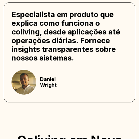
Especialista em produto que
explica como funciona o
coliving, desde aplicações até
operações diárias. Fornece
insights transparentes sobre
nossos sistemas.
Daniel
Wright