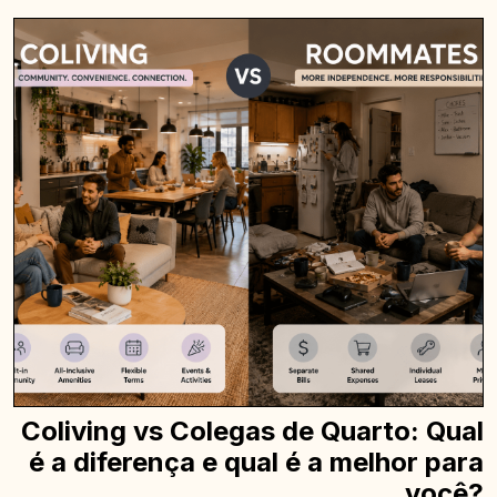
Coliving vs Colegas de Quarto: Qual
é a diferença e qual é a melhor para
você?