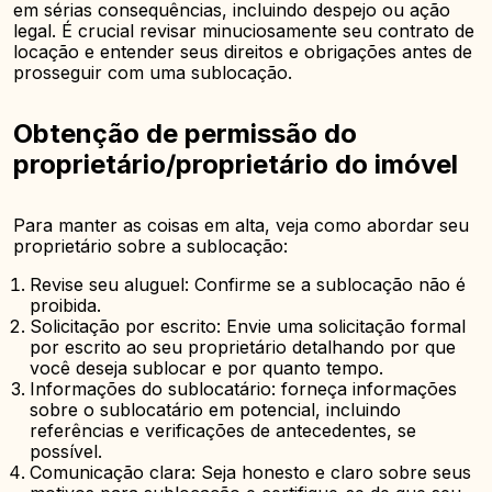
em sérias consequências, incluindo despejo ou ação
legal. É crucial revisar minuciosamente seu contrato de
locação e entender seus direitos e obrigações antes de
prosseguir com uma sublocação.
Obtenção de permissão do
proprietário/proprietário do imóvel
Para manter as coisas em alta, veja como abordar seu
proprietário sobre a sublocação:
Revise seu aluguel: Confirme se a sublocação não é
proibida.
Solicitação por escrito: Envie uma solicitação formal
por escrito ao seu proprietário detalhando por que
você deseja sublocar e por quanto tempo.
Informações do sublocatário: forneça informações
sobre o sublocatário em potencial, incluindo
referências e verificações de antecedentes, se
possível.
Comunicação clara: Seja honesto e claro sobre seus