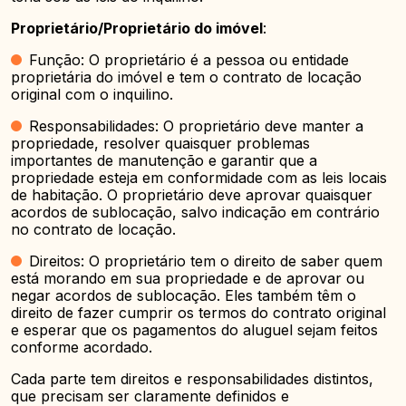
Proprietário/Proprietário do imóvel
:
Função: O proprietário é a pessoa ou entidade
proprietária do imóvel e tem o contrato de locação
original com o inquilino.
Responsabilidades: O proprietário deve manter a
propriedade, resolver quaisquer problemas
importantes de manutenção e garantir que a
propriedade esteja em conformidade com as leis locais
de habitação. O proprietário deve aprovar quaisquer
acordos de sublocação, salvo indicação em contrário
no contrato de locação.
Direitos: O proprietário tem o direito de saber quem
está morando em sua propriedade e de aprovar ou
negar acordos de sublocação. Eles também têm o
direito de fazer cumprir os termos do contrato original
e esperar que os pagamentos do aluguel sejam feitos
conforme acordado.
Cada parte tem direitos e responsabilidades distintos,
que precisam ser claramente definidos e