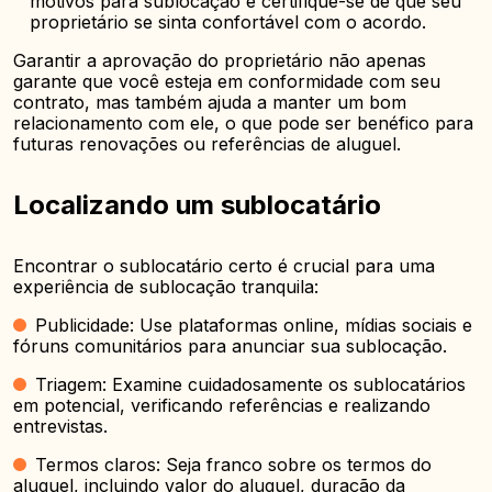
motivos para sublocação e certifique-se de que seu
proprietário se sinta confortável com o acordo.
Garantir a aprovação do proprietário não apenas
garante que você esteja em conformidade com seu
contrato, mas também ajuda a manter um bom
relacionamento com ele, o que pode ser benéfico para
futuras renovações ou referências de aluguel.
Localizando um sublocatário
Encontrar o sublocatário certo é crucial para uma
experiência de sublocação tranquila:
Publicidade: Use plataformas online, mídias sociais e
fóruns comunitários para anunciar sua sublocação.
Triagem: Examine cuidadosamente os sublocatários
em potencial, verificando referências e realizando
entrevistas.
Termos claros: Seja franco sobre os termos do
aluguel, incluindo valor do aluguel, duração da