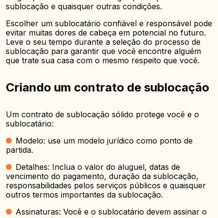
sublocação e quaisquer outras condições.
Escolher um sublocatário confiável e responsável pode
evitar muitas dores de cabeça em potencial no futuro.
Leve o seu tempo durante a seleção do processo de
sublocação para garantir que você encontre alguém
que trate sua casa com o mesmo respeito que você.
Criando um contrato de sublocação
Um contrato de sublocação sólido protege você e o
sublocatário:
Modelo: use um modelo jurídico como ponto de
partida.
Detalhes: Inclua o valor do aluguel, datas de
vencimento do pagamento, duração da sublocação,
responsabilidades pelos serviços públicos e quaisquer
outros termos importantes da sublocação.
Assinaturas: Você e o sublocatário devem assinar o