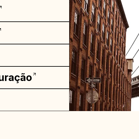
uração