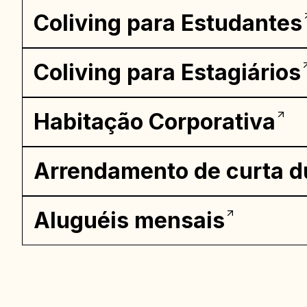
Coliving para Estudantes
Coliving para Estagiários
Habitação Corporativa
Arrendamento de curta d
Aluguéis mensais