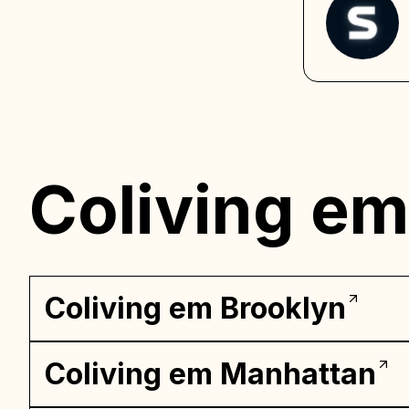
Coliving em
Coliving em Brooklyn
Coliving em Manhattan