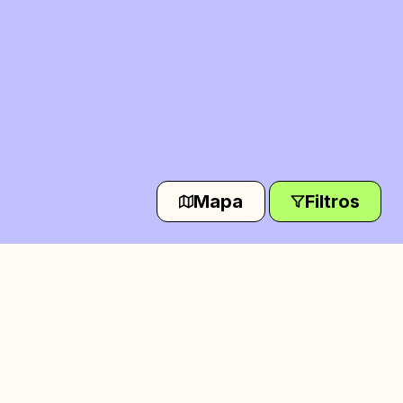
Mapa
Filtros