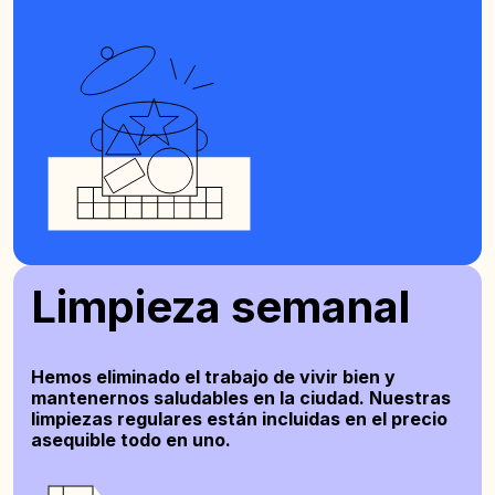
Limpieza semanal
Hemos eliminado el trabajo de vivir bien y
mantenernos saludables en la ciudad. Nuestras
limpiezas regulares están incluidas en el precio
asequible todo en uno.