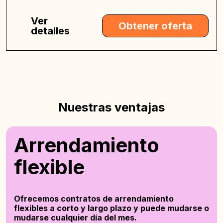
Ver
Obtener oferta
detalles
Nuestras ventajas
Arrendamiento
flexible
Ofrecemos contratos de arrendamiento
flexibles a corto y largo plazo y puede mudarse o
mudarse cualquier día del mes.