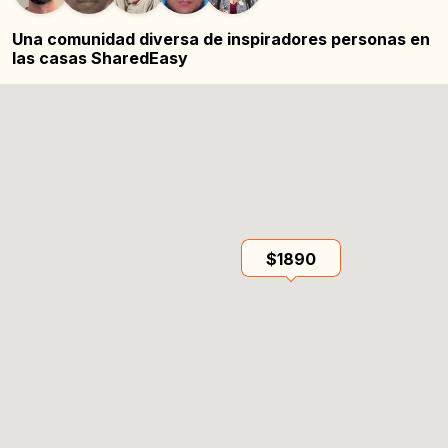
Una comunidad diversa de inspiradores
personas en
las casas SharedEasy
$1890