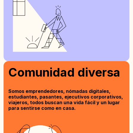
Comunidad diversa
Somos emprendedores, nómadas digitales,
estudiantes, pasantes, ejecutivos corporativos,
viajeros, todos buscan una vida fácil y un lugar
para sentirse como en casa.