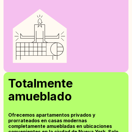
Totalmente
amueblado
Ofrecemos apartamentos privados y
prorrateados en casas modernas
completamente amuebladas en ubicaciones
convenientes en la ciudad de Nueva York. Solo