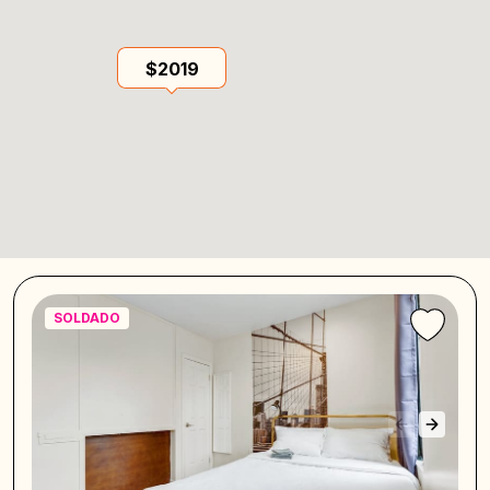
$2019
SOLDADO