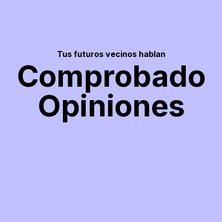
Tus futuros vecinos hablan
Comprobado
Opiniones