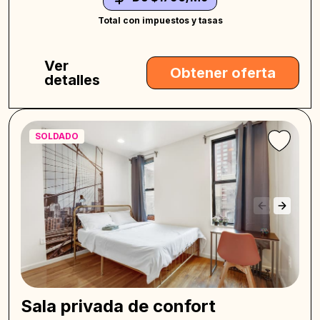
Total con impuestos y tasas
Ver
Obtener oferta
detalles
SOLDADO
Sala privada de confort