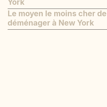
York
Le moyen le moins cher de
déménager à New York