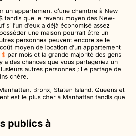
er un appartement d’une chambre à New
 $ tandis que le revenu moyen des New-
uf si l’un d’eux a déjà économisé assez
posséder une maison pourrait être un
autres personnes peuvent encore se le
 coût moyen de location d’un appartement
 $
par mois et la grande majorité des gens
 y a des chances que vous partageriez un
usieurs autres personnes ; Le partage de
ins chère.
Manhattan, Bronx, Staten Island, Queens et
ent est le plus cher à Manhattan tandis que
s publics à