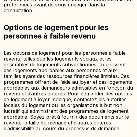
préférences avant de vous engager dans la
cohabitation.
Options de logement pour les
personnes à faible revenu
Les options de logement pour les personnes à faible
revenu, telles que les logements sociaux et les
ensembles de logements subventionnés, fournissent
des logements abordables aux personnes et aux
familles ayant des ressources financières limitées. Ces
programmes offrent de l’aide au loyer et des logements
abordables aux demandeurs admissibles en fonction du
revenu et d’autres critères. Pour demander des options
de logement à loyer modique, contactez les autorités
locales du logement ou les organisations à but non
lucratif qui administrent des programmes de logement
abordable. Soyez prêt à fournir des documents sur le
revenu, la taille du ménage et d’autres critères
d’admissibilité au cours du processus de demande.