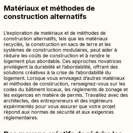
Matériaux et méthodes de
construction alternatifs
L’exploration de matériaux et de méthodes de
construction alternatifs, tels que les matériaux
recyclés, la construction en sacs de terre et les
systèmes de construction modulaires, peut aider à
réduire les coûts de construction et à rendre le
logement plus abordable. Ces approches novatrices
privilégient la durabilité et l’abordabilité, offrant des
solutions créatives à la crise de l’abordabilité du
logement. Lorsque vous envisagez d’autres matériaux
et méthodes de construction, renseignez-vous sur les
codes du bâtiment locaux, les règlements de zonage et
les exigences en matière de permis. Travaillez avec des
architectes, des entrepreneurs et des ingénieurs
expérimentés pour vous assurer que votre projet
répond aux normes de sécurité et aux exigences
réglementaires.