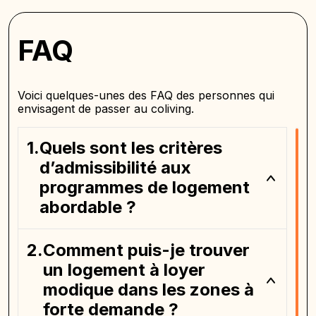
FAQ
Voici quelques-unes des FAQ des personnes qui
envisagent de passer au coliving.
Quels sont les critères
d’admissibilité aux
programmes de logement
abordable ?
Comment puis-je trouver
un logement à loyer
modique dans les zones à
forte demande ?