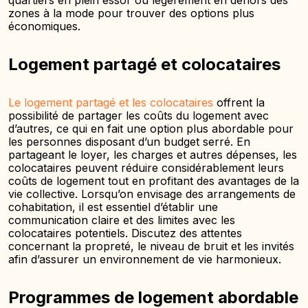
quartiers en plein essor ou légèrement en dehors des
zones à la mode pour trouver des options plus
économiques.
Logement partagé et colocataires
Le logement partagé et les colocataires
offrent la
possibilité de partager les coûts du logement avec
d’autres, ce qui en fait une option plus abordable pour
les personnes disposant d’un budget serré. En
partageant le loyer, les charges et autres dépenses, les
colocataires peuvent réduire considérablement leurs
coûts de logement tout en profitant des avantages de la
vie collective. Lorsqu’on envisage des arrangements de
cohabitation, il est essentiel d’établir une
communication claire et des limites avec les
colocataires potentiels. Discutez des attentes
concernant la propreté, le niveau de bruit et les invités
afin d’assurer un environnement de vie harmonieux.
Programmes de logement abordable