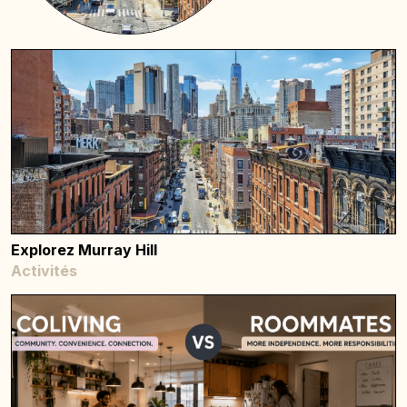
Explorez Murray Hill
Activités