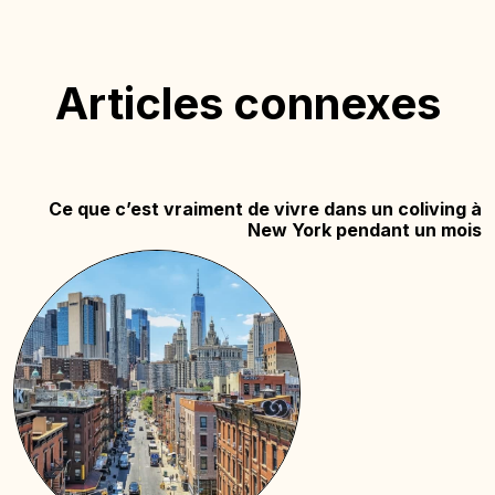
Articles connexes
Ce que c’est vraiment de vivre dans un coliving à
New York pendant un mois