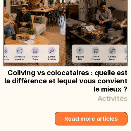
Coliving vs colocataires : quelle est
la différence et lequel vous convient
le mieux ?
Activités
Read more articles