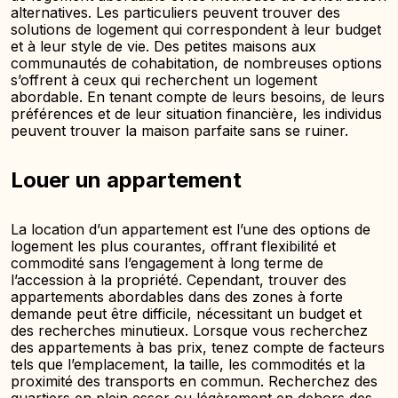
alternatives. Les particuliers peuvent trouver des
solutions de logement qui correspondent à leur budget
et à leur style de vie. Des petites maisons aux
communautés de cohabitation, de nombreuses options
s’offrent à ceux qui recherchent un logement
abordable. En tenant compte de leurs besoins, de leurs
préférences et de leur situation financière, les individus
peuvent trouver la maison parfaite sans se ruiner.
Louer un appartement
La location d’un appartement est l’une des options de
logement les plus courantes, offrant flexibilité et
commodité sans l’engagement à long terme de
l’accession à la propriété. Cependant, trouver des
appartements abordables dans des zones à forte
demande peut être difficile, nécessitant un budget et
des recherches minutieux. Lorsque vous recherchez
des appartements à bas prix, tenez compte de facteurs
tels que l’emplacement, la taille, les commodités et la
proximité des transports en commun. Recherchez des