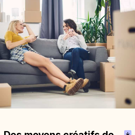
Des moyens créatifs de