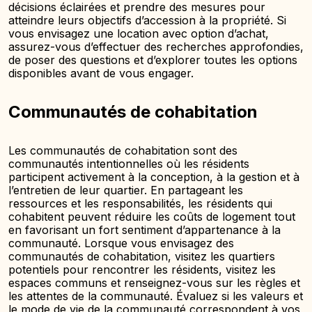
décisions éclairées et prendre des mesures pour
atteindre leurs objectifs d’accession à la propriété. Si
vous envisagez une location avec option d’achat,
assurez-vous d’effectuer des recherches approfondies,
de poser des questions et d’explorer toutes les options
disponibles avant de vous engager.
Communautés de cohabitation
Les communautés de cohabitation sont des
communautés intentionnelles où les résidents
participent activement à la conception, à la gestion et à
l’entretien de leur quartier. En partageant les
ressources et les responsabilités, les résidents qui
cohabitent peuvent réduire les coûts de logement tout
en favorisant un fort sentiment d’appartenance à la
communauté. Lorsque vous envisagez des
communautés de cohabitation, visitez les quartiers
potentiels pour rencontrer les résidents, visitez les
espaces communs et renseignez-vous sur les règles et
les attentes de la communauté. Évaluez si les valeurs et
le mode de vie de la communauté correspondent à vos