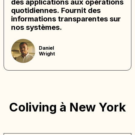
des applications aux opérations
quotidiennes. Fournit des
informations transparentes sur
nos systèmes.
Daniel
Wright
Coliving à New York