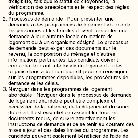
d’éligibilité, tels que le statut de citoyenneté, la
vérification des antécédents et le respect des règles
du programme.
Processus de demande : Pour présenter une
demande à des programmes de logement abordable,
les personnes et les familles doivent présenter une
demande à leur autorité locale en matière de
logement ou à un organisme désigné. Le processus
de demande peut exiger des documents sur le
revenu, la composition du ménage et d’autres
informations pertinentes. Les candidats doivent
contacter leur autorité locale du logement ou les
organisations à but non lucratif pour se renseigner
sur les programmes disponibles, les procédures de
demande et les délais.
Naviguer dans les programmes de logement
abordable : Naviguer dans le processus de demande
de logement abordable peut être complexe et
nécessiter de la patience, de la diligence et du souci
du détail. Il est essentiel de rassembler tous les
documents requis, de suivre attentivement les
instructions de demande et de se tenir au courant des
mises à jour et des dates limites du programme. Les
candidats peuvent également bénéficier de l’aide de