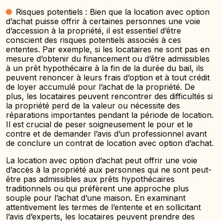
Risques potentiels : Bien que la location avec option
d’achat puisse offrir à certaines personnes une voie
d’accession à la propriété, il est essentiel d’être
conscient des risques potentiels associés à ces
ententes. Par exemple, si les locataires ne sont pas en
mesure d’obtenir du financement ou d’être admissibles
à un prêt hypothécaire à la fin de la durée du bail, ils
peuvent renoncer à leurs frais d’option et à tout crédit
de loyer accumulé pour l’achat de la propriété. De
plus, les locataires peuvent rencontrer des difficultés si
la propriété perd de la valeur ou nécessite des
réparations importantes pendant la période de location.
Il est crucial de peser soigneusement le pour et le
contre et de demander l’avis d’un professionnel avant
de conclure un contrat de location avec option d’achat.
La location avec option d’achat peut offrir une voie
d’accès à la propriété aux personnes qui ne sont peut-
être pas admissibles aux prêts hypothécaires
traditionnels ou qui préfèrent une approche plus
souple pour l’achat d’une maison. En examinant
attentivement les termes de l’entente et en sollicitant
l’avis d’experts, les locataires peuvent prendre des