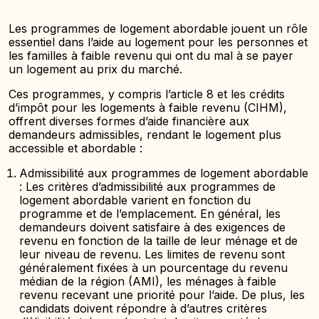
Les programmes de logement abordable jouent un rôle
essentiel dans l’aide au logement pour les personnes et
les familles à faible revenu qui ont du mal à se payer
un logement au prix du marché.
Ces programmes, y compris l’article 8 et les crédits
d’impôt pour les logements à faible revenu (CIHM),
offrent diverses formes d’aide financière aux
demandeurs admissibles, rendant le logement plus
accessible et abordable :
Admissibilité aux programmes de logement abordable
: Les critères d’admissibilité aux programmes de
logement abordable varient en fonction du
programme et de l’emplacement. En général, les
demandeurs doivent satisfaire à des exigences de
revenu en fonction de la taille de leur ménage et de
leur niveau de revenu. Les limites de revenu sont
généralement fixées à un pourcentage du revenu
médian de la région (AMI), les ménages à faible
revenu recevant une priorité pour l’aide. De plus, les
candidats doivent répondre à d’autres critères