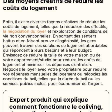
Des moyens créatifs de réduire les
coûts du logement
Enfin, il existe diverses façons créatives de réduire les
coûts de logement, telles que la réduction des effectifs,
la négociation du loyer
et l’exploration de conditions de
vie non conventionnelles. En sortant des sentiers
battus et en faisant preuve d’ingéniosité, les gens
peuvent trouver des solutions de logement abordables
qui répondent à leurs besoins et à leur budget.
Envisagez de réduire la taille de votre maison ou de
votre appartement/studio pour réduire les coûts de
logement et minimiser les dépenses d’entretien.
Négociez le loyer avec votre propriétaire pour réduire
vos dépenses mensuelles de logement ou négociez les
conditions du bail, telles que la durée du bail ou les
services publics inclus, pour économiser de l’argent.
Expert produit qui explique
comment fonctionne le coliving,