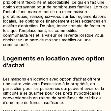
prix offrent flexibilité et abordabilité, ce qui en fait une
option attrayante pour de nombreuses familles. Lors de
l’achat d’une maison mobile ou d’une maison
préfabriquée, renseignez-vous sur les réglementations
locales, les options de financement et les exigences en
matière d’entretien. De plus, tenez compte de facteurs
tels que l’emplacement, les commodités
communautaires et la valeur de revente lorsque vous
choisissez un parc de maisons mobiles ou une
communauté.
Logements en location avec option
d’achat
Les maisons en location avec option d’achat offrent
une autre voie vers l’accession à la propriété, en
particulier pour les personnes qui peuvent avoir de la
difficulté à se qualifier pour des prêts hypothécaires
conventionnels en raison de problèmes de crédit ou
d’une mise de fonds insuffisante.