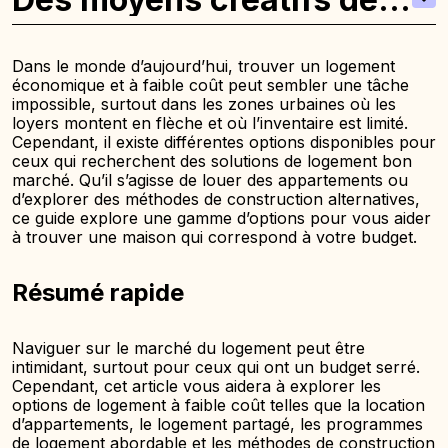
réduire les coûts du
logement
Dans le monde d’aujourd’hui, trouver un logement
économique et à faible coût peut sembler une tâche
impossible, surtout dans les zones urbaines où les
loyers montent en flèche et où l’inventaire est limité.
Cependant, il existe différentes options disponibles pour
ceux qui recherchent des solutions de logement bon
marché. Qu’il s’agisse de louer des appartements ou
d’explorer des méthodes de construction alternatives,
ce guide explore une gamme d’options pour vous aider
à trouver une maison qui correspond à votre budget.
Résumé rapide
Naviguer sur le marché du logement peut être
intimidant, surtout pour ceux qui ont un budget serré.
Cependant, cet article vous aidera à explorer les
options de logement à faible coût telles que la location
d’appartements, le logement partagé, les programmes
de logement abordable et les méthodes de construction