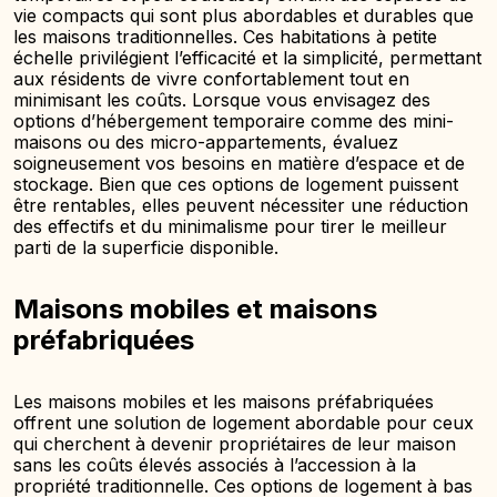
vie compacts qui sont plus abordables et durables que
les maisons traditionnelles. Ces habitations à petite
échelle privilégient l’efficacité et la simplicité, permettant
aux résidents de vivre confortablement tout en
minimisant les coûts. Lorsque vous envisagez des
options d’hébergement temporaire comme des mini-
maisons ou des micro-appartements, évaluez
soigneusement vos besoins en matière d’espace et de
stockage. Bien que ces options de logement puissent
être rentables, elles peuvent nécessiter une réduction
des effectifs et du minimalisme pour tirer le meilleur
parti de la superficie disponible.
Maisons mobiles et maisons
préfabriquées
Les maisons mobiles et les maisons préfabriquées
offrent une solution de logement abordable pour ceux
qui cherchent à devenir propriétaires de leur maison
sans les coûts élevés associés à l’accession à la
propriété traditionnelle. Ces options de logement à bas