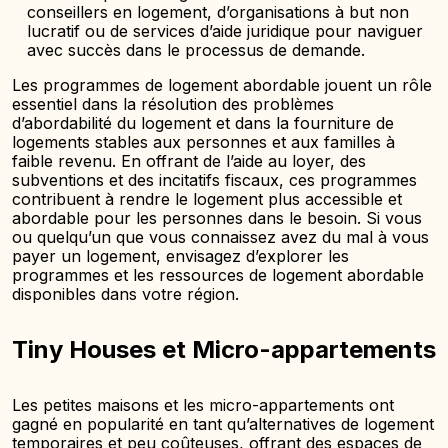
conseillers en logement, d’organisations à but non
lucratif ou de services d’aide juridique pour naviguer
avec succès dans le processus de demande.
Les programmes de logement abordable jouent un rôle
essentiel dans la résolution des problèmes
d’abordabilité du logement et dans la fourniture de
logements stables aux personnes et aux familles à
faible revenu. En offrant de l’aide au loyer, des
subventions et des incitatifs fiscaux, ces programmes
contribuent à rendre le logement plus accessible et
abordable pour les personnes dans le besoin. Si vous
ou quelqu’un que vous connaissez avez du mal à vous
payer un logement, envisagez d’explorer les
programmes et les ressources de logement abordable
disponibles dans votre région.
Tiny Houses et Micro-appartements
Les petites maisons et les micro-appartements ont
gagné en popularité en tant qu’alternatives de logement
temporaires et peu coûteuses, offrant des espaces de