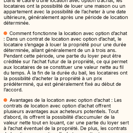
Dans le cadre d’une location avec option d’achat, les
locataires ont la possibilité de louer une maison ou un
appartement avec la possibilité de l’acheter à une date
ultérieure, généralement après une période de location
déterminée.
Comment fonctionne la location avec option d’achat
: Dans un contrat de location avec option d’achat, le
locataire s’engage à louer la propriété pour une durée
déterminée, allant généralement de un à trois ans.
Pendant cette période, une partie du loyer peut être
créditée sur l’achat futur de la propriété, ce qui permet
aux locataires de se constituer une valeur nette au fil
du temps. À la fin de la durée du bail, les locataires ont
la possibilité d’acheter la propriété à un prix
prédéterminé, qui est généralement fixé au début de
l’accord.
Avantages de la location avec option d’achat : Les
contrats de location avec option d’achat offrent
plusieurs avantages aux acheteurs potentiels. Tout
d’abord, ils offrent la possibilité d’accumuler de la
valeur nette tout en louant, car une partie du loyer sert
à l’achat éventuel de la propriété. De plus, les contrats