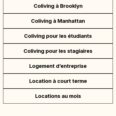
Coliving à Brooklyn
Coliving à Manhattan
Coliving pour les étudiants
Coliving pour les stagiaires
Logement d’entreprise
Location à court terme
Locations au mois